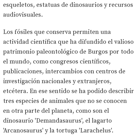
esqueletos, estatuas de dinosaurios y recursos
audiovisuales.
Los fósiles que conserva permiten una
actividad científica que ha difundido el valioso
patrimonio paleontológico de Burgos por todo
el mundo, como congresos científicos,
publicaciones, intercambios con centros de
investigación nacionales y extranjeros,
etcétera. En ese sentido se ha podido describir
tres especies de animales que no se conocen
en otra parte del planeta, como son el
dinosaurio 'Demandasaurus', el lagarto
'Arcanosaurus' y la tortuga 'Larachelus'.