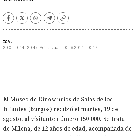
Facebook
Twitter
Whatsapp
Telegram
Copiar
enlace
ICAL
20.08.2014 | 20:47
Actualizado:
20.08.2014 | 20:47
El Museo de Dinosaurios de Salas de los
Infantes (Burgos) recibió el martes, 19 de
agosto, al visitante número 150.000. Se trata
de Milena, de 12 años de edad, acompañada de