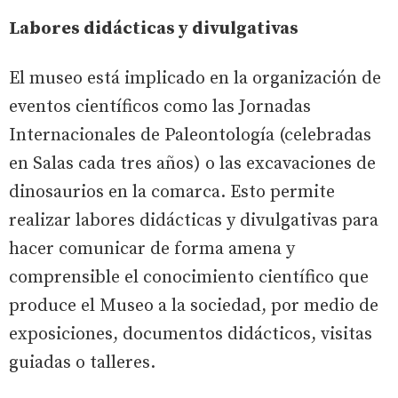
Labores didácticas y divulgativas
El museo está implicado en la organización de
eventos científicos como las Jornadas
Internacionales de Paleontología (celebradas
en Salas cada tres años) o las excavaciones de
dinosaurios en la comarca. Esto permite
realizar labores didácticas y divulgativas para
hacer comunicar de forma amena y
comprensible el conocimiento científico que
produce el Museo a la sociedad, por medio de
exposiciones, documentos didácticos, visitas
guiadas o talleres.