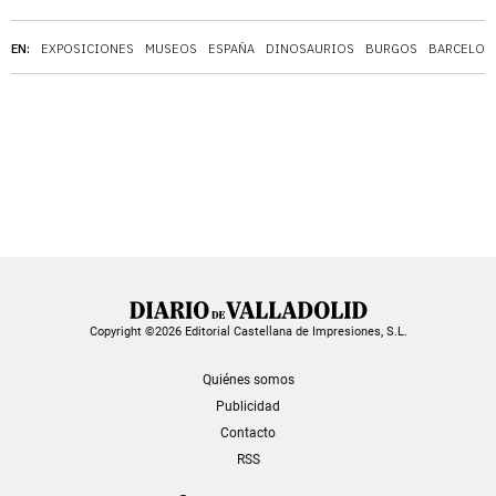
EN:
EXPOSICIONES
MUSEOS
ESPAÑA
DINOSAURIOS
BURGOS
BARCELON
Copyright ©2026 Editorial Castellana de Impresiones, S.L.
Quiénes somos
Publicidad
Contacto
RSS