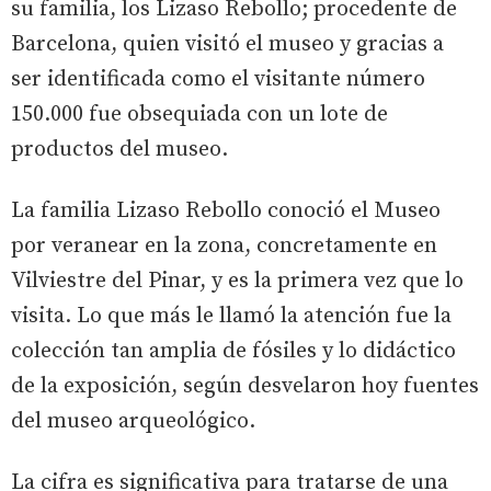
su familia, los Lizaso Rebollo; procedente de
Barcelona, quien visitó el museo y gracias a
ser identificada como el visitante número
150.000 fue obsequiada con un lote de
productos del museo.
La familia Lizaso Rebollo conoció el Museo
por veranear en la zona, concretamente en
Vilviestre del Pinar, y es la primera vez que lo
visita. Lo que más le llamó la atención fue la
colección tan amplia de fósiles y lo didáctico
de la exposición, según desvelaron hoy fuentes
del museo arqueológico.
La cifra es significativa para tratarse de una