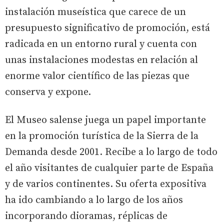
instalación museística que carece de un
presupuesto significativo de promoción, está
radicada en un entorno rural y cuenta con
unas instalaciones modestas en relación al
enorme valor científico de las piezas que
conserva y expone.
El Museo salense juega un papel importante
en la promoción turística de la Sierra de la
Demanda desde 2001. Recibe a lo largo de todo
el año visitantes de cualquier parte de España
y de varios continentes. Su oferta expositiva
ha ido cambiando a lo largo de los años
incorporando dioramas, réplicas de