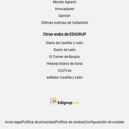
Mundo Agrario
Innovadores
Opinión
Últimas noticias de Valladolid
Otras webs de EDIGRUP
Diario de Castilla y León
Diario de León
El Correo de Burgos
Heraldo-Diario de Soria
CyLTV.es
esRadio Castilla y León
Aviso legal
Política de privacidad
Política de cookies
Configuración de cookies