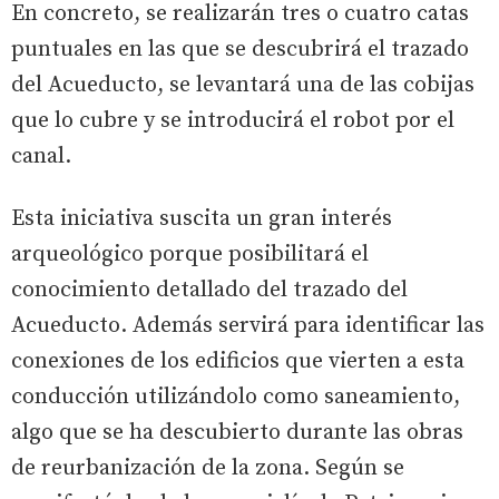
En concreto, se realizarán tres o cuatro catas
puntuales en las que se descubrirá el trazado
del Acueducto, se levantará una de las cobijas
que lo cubre y se introducirá el robot por el
canal.
Esta iniciativa suscita un gran interés
arqueológico porque posibilitará el
conocimiento detallado del trazado del
Acueducto. Además servirá para identificar las
conexiones de los edificios que vierten a esta
conducción utilizándolo como saneamiento,
algo que se ha descubierto durante las obras
de reurbanización de la zona. Según se