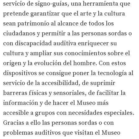
servicio de signo-guías, una herramienta que
pretende garantizar que el arte y la cultura
sean patrimonio al alcance de todos los
ciudadanos y permitir a las personas sordas o
con discapacidad auditiva enriquecer su
cultura y ampliar sus conocimientos sobre el
origen y la evolución del hombre. Con estos
dispositivos se consigue poner la tecnología al
servicio de la accesibilidad, de suprimir
barreras físicas y sensoriales, de facilitar la
información y de hacer el Museo más
accesible a grupos con necesidades especiales.
Gracias a ello las personas sordas o con
problemas auditivos que visitan el Museo