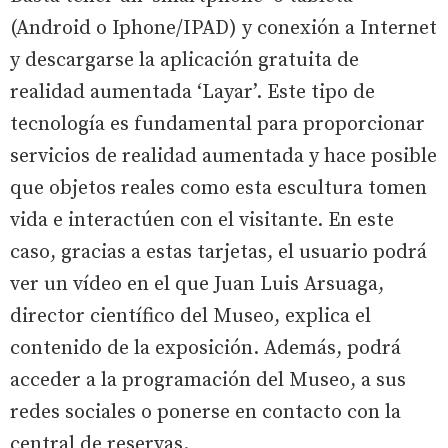
(Android o Iphone/IPAD) y conexión a Internet
y descargarse la aplicación gratuita de
realidad aumentada ‘Layar’. Este tipo de
tecnología es fundamental para proporcionar
servicios de realidad aumentada y hace posible
que objetos reales como esta escultura tomen
vida e interactúen con el visitante. En este
caso, gracias a estas tarjetas, el usuario podrá
ver un vídeo en el que Juan Luis Arsuaga,
director científico del Museo, explica el
contenido de la exposición. Además, podrá
acceder a la programación del Museo, a sus
redes sociales o ponerse en contacto con la
central de reservas.