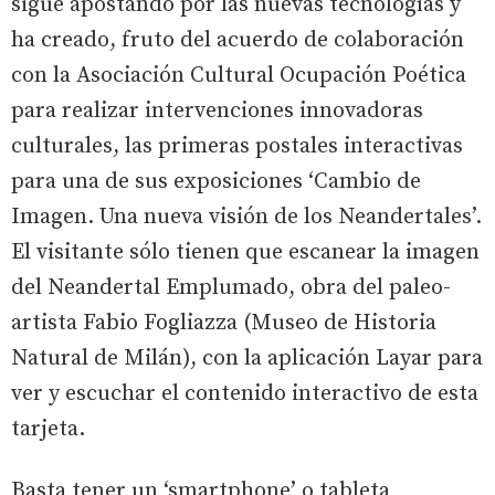
sigue apostando por las nuevas tecnologías y
ha creado, fruto del acuerdo de colaboración
con la Asociación Cultural Ocupación Poética
para realizar intervenciones innovadoras
culturales, las primeras postales interactivas
para una de sus exposiciones ‘Cambio de
Imagen. Una nueva visión de los Neandertales’.
El visitante sólo tienen que escanear la imagen
del Neandertal Emplumado, obra del paleo-
artista Fabio Fogliazza (Museo de Historia
Natural de Milán), con la aplicación Layar para
ver y escuchar el contenido interactivo de esta
tarjeta.
Basta tener un ‘smartphone’ o tableta