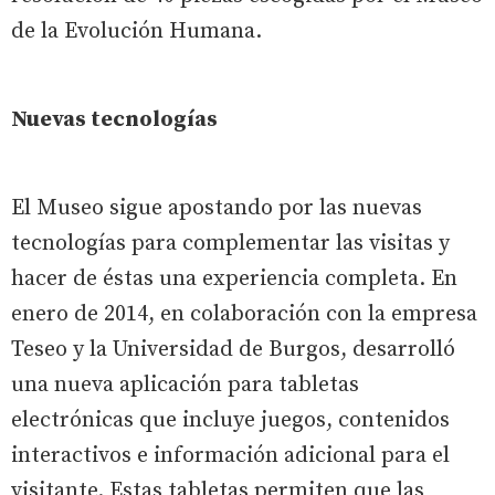
de la Evolución Humana.
Nuevas tecnologías
El Museo sigue apostando por las nuevas
tecnologías para complementar las visitas y
hacer de éstas una experiencia completa. En
enero de 2014, en colaboración con la empresa
Teseo y la Universidad de Burgos, desarrolló
una nueva aplicación para tabletas
electrónicas que incluye juegos, contenidos
interactivos e información adicional para el
visitante. Estas tabletas permiten que las