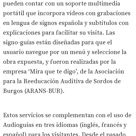
pueden contar con un soporte multimedia
portátil que incorpora vídeos con grabaciones
en lengua de signos española y subtítulos con
explicaciones para facilitar su visita. Las
signo-guías están diseñadas para que el
usuario navegue por un menú y seleccione la
obra expuesta, y fueron realizadas por la
empresa ‘Mira que te digo’, de la Asociación
para la Reeducación Auditiva de Sordos de
Burgos (ARANS-BUR).
Estos servicios se complementan con el uso de
Audioguías en tres idiomas (inglés, francés y
español) para los visitantes. Desde el pasado