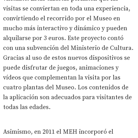
visitas se conviertan en toda una experiencia,
convirtiendo el recorrido por el Museo en
mucho más interactivo y dinámico y pueden
alquilarse por 3 euros. Este proyecto contó
con una subvención del Ministerio de Cultura.
Gracias al uso de estos nuevos dispositivos se
puede disfrutar de juegos, animaciones y
vídeos que complementan la visita por las
cuatro plantas del Museo. Los contenidos de
la aplicación son adecuados para visitantes de
todas las edades.
Asimismo, en 2011 el MEH incorporó el