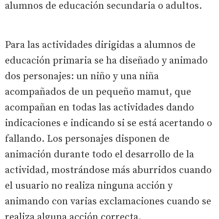
alumnos de educación secundaria o adultos.
Para las actividades dirigidas a alumnos de
educación primaria se ha diseñado y animado
dos personajes: un niño y una niña
acompañados de un pequeño mamut, que
acompañan en todas las actividades dando
indicaciones e indicando si se está acertando o
fallando. Los personajes disponen de
animación durante todo el desarrollo de la
actividad, mostrándose más aburridos cuando
el usuario no realiza ninguna acción y
animando con varias exclamaciones cuando se
realiza alguna acción correcta.