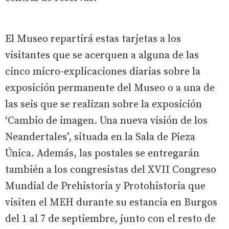
El Museo repartirá estas tarjetas a los
visitantes que se acerquen a alguna de las
cinco micro-explicaciones diarias sobre la
exposición permanente del Museo o a una de
las seis que se realizan sobre la exposición
‘Cambio de imagen. Una nueva visión de los
Neandertales’, situada en la Sala de Pieza
Única. Además, las postales se entregarán
también a los congresistas del XVII Congreso
Mundial de Prehistoria y Protohistoria que
visiten el MEH durante su estancia en Burgos
del 1 al 7 de septiembre, junto con el resto de