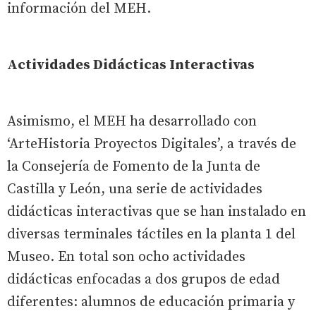
información del MEH.
Actividades Didácticas Interactivas
Asimismo, el MEH ha desarrollado con
‘ArteHistoria Proyectos Digitales’, a través de
la Consejería de Fomento de la Junta de
Castilla y León, una serie de actividades
didácticas interactivas que se han instalado en
diversas terminales táctiles en la planta 1 del
Museo. En total son ocho actividades
didácticas enfocadas a dos grupos de edad
diferentes: alumnos de educación primaria y