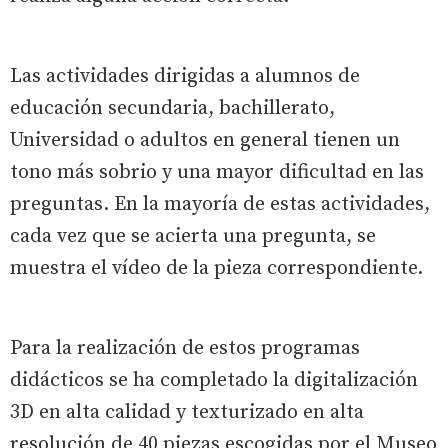
Las actividades dirigidas a alumnos de
educación secundaria, bachillerato,
Universidad o adultos en general tienen un
tono más sobrio y una mayor dificultad en las
preguntas. En la mayoría de estas actividades,
cada vez que se acierta una pregunta, se
muestra el vídeo de la pieza correspondiente.
Para la realización de estos programas
didácticos se ha completado la digitalización
3D en alta calidad y texturizado en alta
resolución de 40 piezas escogidas por el Museo