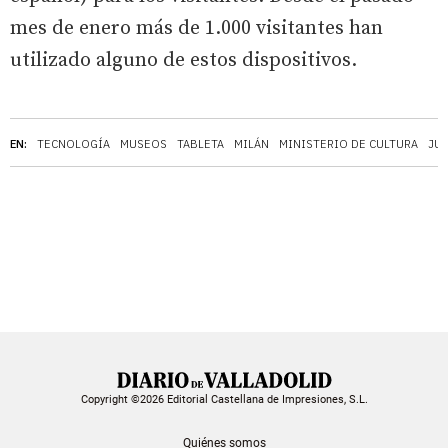
mes de enero más de 1.000 visitantes han
utilizado alguno de estos dispositivos.
EN:
TECNOLOGÍA
MUSEOS
TABLETA
MILÁN
MINISTERIO DE CULTURA
JUN
Copyright ©2026 Editorial Castellana de Impresiones, S.L.
Quiénes somos