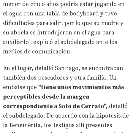
menor de cinco años podría estar jugando en
el agua con una tabla de bodyboard y tuvo
dificultades para salir, por lo que su madre y
su abuela se introdujeron en el agua para
auxiliarlo", explicó el subdelegado ante los
medios de comunicación.
En el lugar, detalló Santiago, se encontraban
también dos pescadores y otra familia. Un
embalse que
"tiene unos movimientos más
perceptibles desde la margen
correspondiente a Soto de Cerrato",
detalló
el subdelegado. De acuerdo con la hipótesis de
la Benemérita, los testigos allí presentes