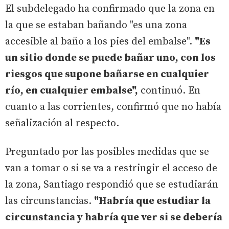
El subdelegado ha confirmado que la zona en
la que se estaban bañando "es una zona
accesible al baño a los pies del embalse".
"Es
un sitio donde se puede bañar uno, con los
riesgos que supone bañarse en cualquier
río, en cualquier embalse",
continuó. En
cuanto a las corrientes, confirmó que no había
señalización al respecto.
Preguntado por las posibles medidas que se
van a tomar o si se va a restringir el acceso de
la zona, Santiago respondió que se estudiarán
las circunstancias.
"Habría que estudiar la
circunstancia y habría que ver si se debería