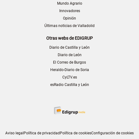
Mundo Agrario
Innovadores
Opinión
Últimas noticias de Valladolid
Otras webs de EDIGRUP
Diario de Castilla y León
Diario de León
El Correo de Burgos
Heraldo-Diario de Soria
CyLTV.es
esRadio Castilla y León
Aviso legal
Política de privacidad
Política de cookies
Configuración de cookies