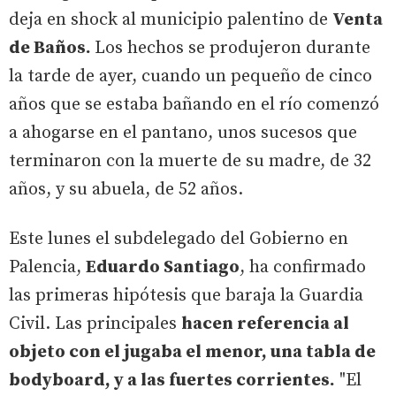
deja en shock al municipio palentino de
Venta
de Baños.
Los hechos se produjeron durante
la tarde de ayer, cuando un pequeño de cinco
años que se estaba bañando en el río comenzó
a ahogarse en el pantano, unos sucesos que
terminaron con la muerte de su madre, de 32
años, y su abuela, de 52 años.
Este lunes el subdelegado del Gobierno en
Palencia,
Eduardo Santiago
, ha confirmado
las primeras hipótesis que baraja la Guardia
Civil. Las principales
hacen referencia al
objeto con el jugaba el menor, una tabla de
bodyboard, y a las fuertes corrientes.
"El