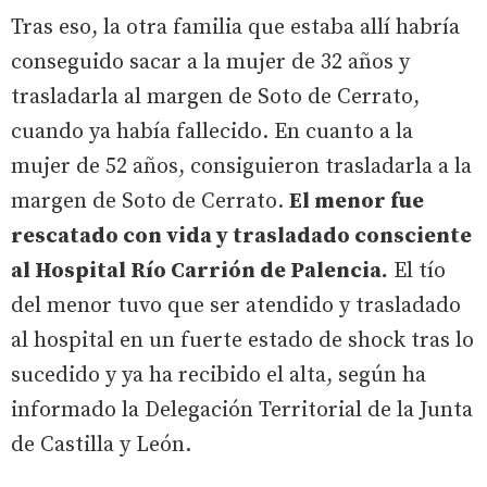
Tras eso, la otra familia que estaba allí habría
conseguido sacar a la mujer de 32 años y
trasladarla al margen de Soto de Cerrato,
cuando ya había fallecido. En cuanto a la
mujer de 52 años, consiguieron trasladarla a la
margen de Soto de Cerrato.
El menor fue
rescatado con vida y trasladado consciente
al Hospital Río Carrión de Palencia.
El tío
del menor tuvo que ser atendido y trasladado
al hospital en un fuerte estado de shock tras lo
sucedido y ya ha recibido el alta, según ha
informado la Delegación Territorial de la Junta
de Castilla y León.