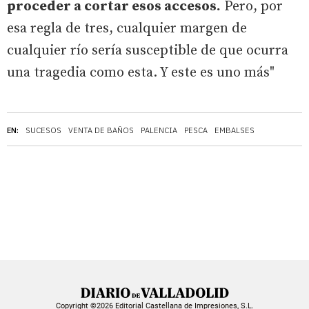
proceder a cortar esos accesos.
Pero, por
esa regla de tres, cualquier margen de
cualquier río sería susceptible de que ocurra
una tragedia como esta. Y este es uno más"
EN:
SUCESOS
VENTA DE BAÑOS
PALENCIA
PESCA
EMBALSES
Copyright ©2026 Editorial Castellana de Impresiones, S.L.