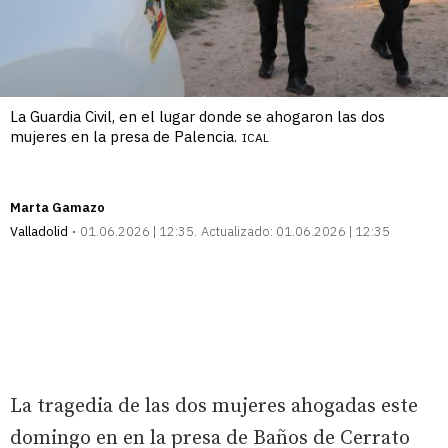
La Guardia Civil, en el lugar donde se ahogaron las dos
mujeres en la presa de Palencia.
ICAL
Marta Gamazo
Valladolid
01.06.2026 | 12:35
Actualizado:
01.06.2026 | 12:35
La tragedia de las dos mujeres ahogadas este
domingo en en la presa de Baños de Cerrato