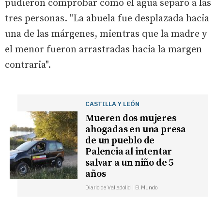
pudieron comprobar cómo el agua separó a las
tres personas. "La abuela fue desplazada hacia
una de las márgenes, mientras que la madre y
el menor fueron arrastradas hacia la margen
contraria".
CASTILLA Y LEÓN
Mueren dos mujeres
ahogadas en una presa
de un pueblo de
Palencia al intentar
salvar a un niño de 5
años
Diario de Valladolid | El Mundo