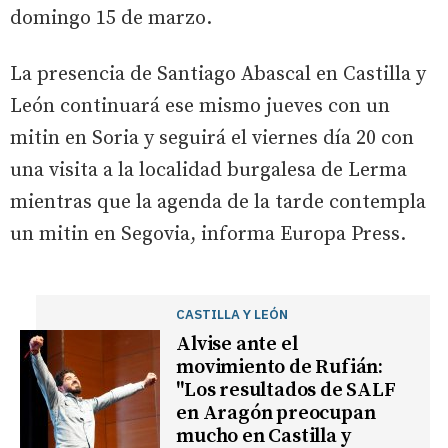
domingo 15 de marzo.
La presencia de Santiago Abascal en Castilla y
León continuará ese mismo jueves con un
mitin en Soria y seguirá el viernes día 20 con
una visita a la localidad burgalesa de Lerma
mientras que la agenda de la tarde contempla
un mitin en Segovia, informa Europa Press.
CASTILLA Y LEÓN
Alvise ante el
movimiento de Rufián:
"Los resultados de SALF
en Aragón preocupan
mucho en Castilla y