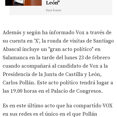
León"
Raúl Ruano
Además y según ha informado Vox a través de
su cuenta en 'X', la ronda de visitas de Santiago
Abascal incluye un "gran acto político" en
Salamanca en la tarde del lunes 23 de febrero
cuando acompañará al candidato de Vox a la
Presidencia de la Junta de Castilla y León,
Carlos Pollán. Este acto político tendrá lugar a
las 19.00 horas en el Palacio de Congresos.
Es en este último acto que ha compartido VOX
en sus redes es el único en el que Pollán