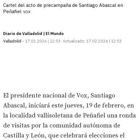
Cartel del acto de precampaña de Santiago Abascal en
Peñafiel
VOX
Diario de Valladolid | El Mundo
Valladolid
17.02.2026 | 12:53
Actualizado:
17.02.2026 | 12:53
El presidente nacional de Vox, Santiago
Abascal, iniciará este jueves, 19 de febrero, en
la localidad vallisoletana de Peñafiel una ronda
de visitas por la comunidad autónoma de
Castilla y León, que celebrará elecciones el