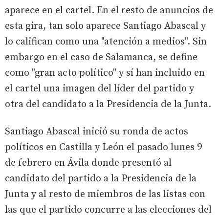
aparece en el cartel. En el resto de anuncios de
esta gira, tan solo aparece Santiago Abascal y
lo califican como una "atención a medios". Sin
embargo en el caso de Salamanca, se define
como "gran acto político" y sí han incluido en
el cartel una imagen del líder del partido y
otra del candidato a la Presidencia de la Junta.
Santiago Abascal inició su ronda de actos
políticos en Castilla y León el pasado lunes 9
de febrero en Ávila donde presentó al
candidato del partido a la Presidencia de la
Junta y al resto de miembros de las listas con
las que el partido concurre a las elecciones del