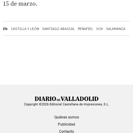
15 de marzo.
EN:
CASTILLA Y LEÓN
SANTIAGO ABASCAL
PEÑAFIEL
VOX
SALAMANCA
Copyright ©2026 Editorial Castellana de Impresiones, S.L.
Quiénes somos
Publicidad
Contacto