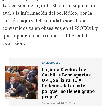
La decisión de la Junta Electoral supone un
aval a la información del periódico, por la
sufrió ataques del candidato socialista,
convertidos ya en obsesivos en el PSOECyL y
que suponen una afrenta a la libertad de
expresión.
VALLADOLID
La Junta Electoral de
Castilla y León aparta a
UPL, Soria Ya, IU y
Podemos del debate
porque "no tienen grupo
propio"
Diario de Valladolid | El Mundo