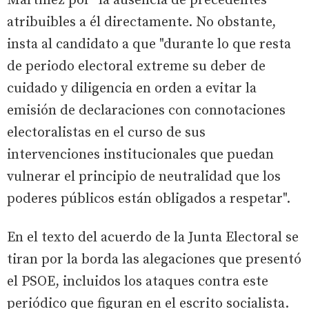
Martínez por "la ausencia de precedentes"
atribuibles a él directamente. No obstante,
insta al candidato a que "durante lo que resta
de periodo electoral extreme su deber de
cuidado y diligencia en orden a evitar la
emisión de declaraciones con connotaciones
electoralistas en el curso de sus
intervenciones institucionales que puedan
vulnerar el principio de neutralidad que los
poderes públicos están obligados a respetar".
En el texto del acuerdo de la Junta Electoral se
tiran por la borda las alegaciones que presentó
el PSOE, incluidos los ataques contra este
periódico que figuran en el escrito socialista.