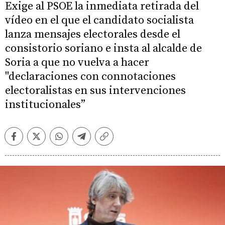
Exige al PSOE la inmediata retirada del
vídeo en el que el candidato socialista
lanza mensajes electorales desde el
consistorio soriano e insta al alcalde de
Soria a que no vuelva a hacer
"declaraciones con connotaciones
electoralistas en sus intervenciones
institucionales”
Facebook
Twitter
Whatsapp
Telegram
Copiar
enlace