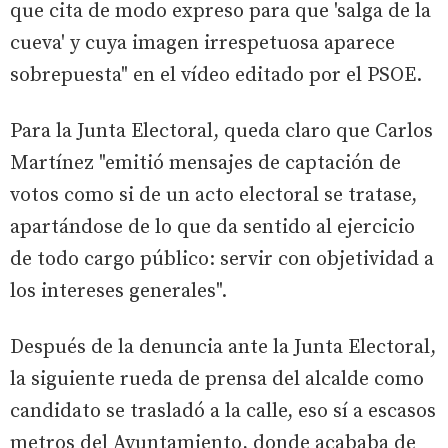
que cita de modo expreso para que 'salga de la
cueva' y cuya imagen irrespetuosa aparece
sobrepuesta" en el vídeo editado por el PSOE.
Para la Junta Electoral, queda claro que Carlos
Martínez "emitió mensajes de captación de
votos como si de un acto electoral se tratase,
apartándose de lo que da sentido al ejercicio
de todo cargo público: servir con objetividad a
los intereses generales".
Después de la denuncia ante la Junta Electoral,
la siguiente rueda de prensa del alcalde como
candidato se trasladó a la calle, eso sí a escasos
metros del Ayuntamiento, donde acababa de