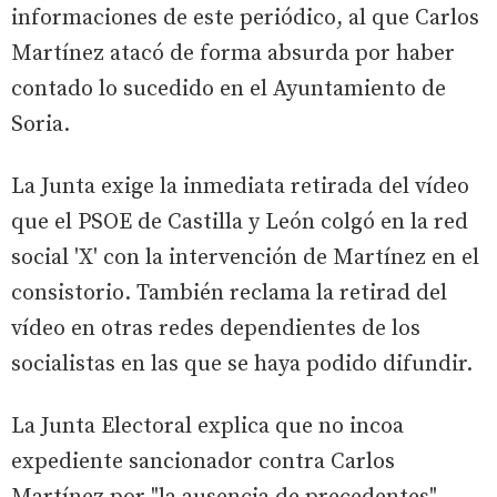
informaciones de este periódico, al que Carlos
Martínez atacó de forma absurda por haber
contado lo sucedido en el Ayuntamiento de
Soria.
La Junta exige la inmediata retirada del vídeo
que el PSOE de Castilla y León colgó en la red
social 'X' con la intervención de Martínez en el
consistorio. También reclama la retirad del
vídeo en otras redes dependientes de los
socialistas en las que se haya podido difundir.
La Junta Electoral explica que no incoa
expediente sancionador contra Carlos