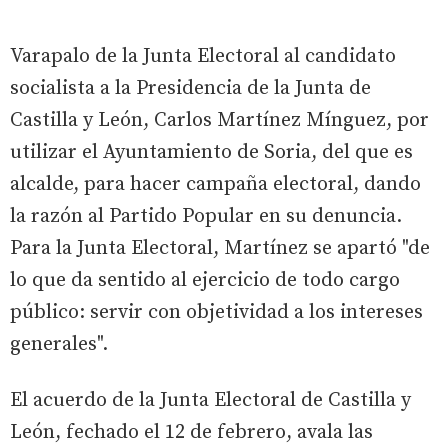
Varapalo de la Junta Electoral al candidato
socialista a la Presidencia de la Junta de
Castilla y León, Carlos Martínez Mínguez, por
utilizar el Ayuntamiento de Soria, del que es
alcalde, para hacer campaña electoral, dando
la razón al Partido Popular en su denuncia.
Para la Junta Electoral, Martínez se apartó "de
lo que da sentido al ejercicio de todo cargo
público: servir con objetividad a los intereses
generales".
El acuerdo de la Junta Electoral de Castilla y
León, fechado el 12 de febrero, avala las