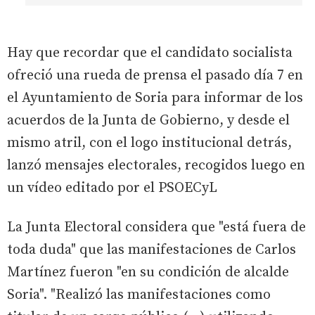
Hay que recordar que el candidato socialista
ofreció una rueda de prensa el pasado día 7 en
el Ayuntamiento de Soria para informar de los
acuerdos de la Junta de Gobierno, y desde el
mismo atril, con el logo institucional detrás,
lanzó mensajes electorales, recogidos luego en
un vídeo editado por el PSOECyL
La Junta Electoral considera que "está fuera de
toda duda" que las manifestaciones de Carlos
Martínez fueron "en su condición de alcalde
Soria". "Realizó las manifestaciones como