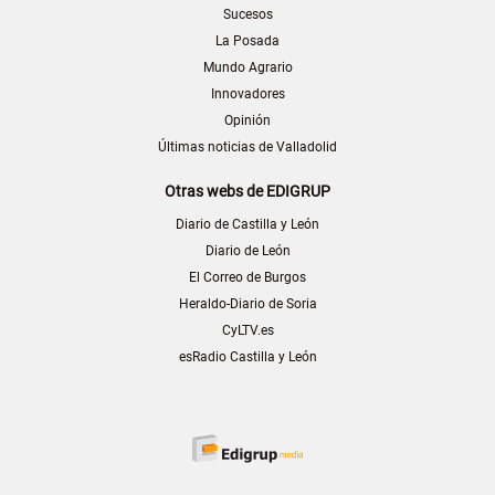
Sucesos
La Posada
Mundo Agrario
Innovadores
Opinión
Últimas noticias de Valladolid
Otras webs de EDIGRUP
Diario de Castilla y León
Diario de León
El Correo de Burgos
Heraldo-Diario de Soria
CyLTV.es
esRadio Castilla y León