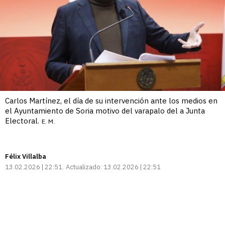
Carlos Martínez, el día de su intervención ante los medios en
el Ayuntamiento de Soria motivo del varapalo del a Junta
Electoral.
E. M.
Félix Villalba
13.02.2026 | 22:51
Actualizado:
13.02.2026 | 22:51