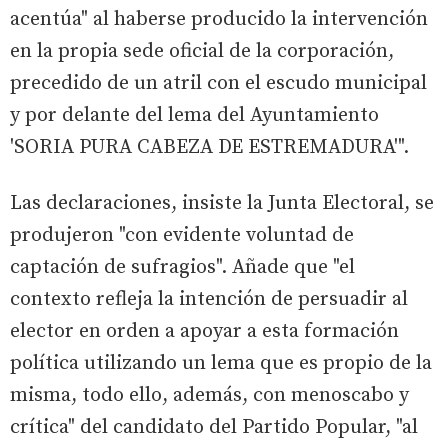
acentúa" al haberse producido la intervención
en la propia sede oficial de la corporación,
precedido de un atril con el escudo municipal
y por delante del lema del Ayuntamiento
'SORIA PURA CABEZA DE ESTREMADURA'".
Las declaraciones, insiste la Junta Electoral, se
produjeron "con evidente voluntad de
captación de sufragios". Añade que "el
contexto refleja la intención de persuadir al
elector en orden a apoyar a esta formación
política utilizando un lema que es propio de la
misma, todo ello, además, con menoscabo y
crítica" del candidato del Partido Popular, "al