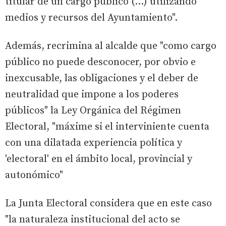
titular de un cargo público (...) utilizando
medios y recursos del Ayuntamiento".
Además, recrimina al alcalde que "como cargo
público no puede desconocer, por obvio e
inexcusable, las obligaciones y el deber de
neutralidad que impone a los poderes
públicos" la Ley Orgánica del Régimen
Electoral, "máxime si el interviniente cuenta
con una dilatada experiencia política y
'electoral' en el ámbito local, provincial y
autonómico"
La Junta Electoral considera que en este caso
"la naturaleza institucional del acto se