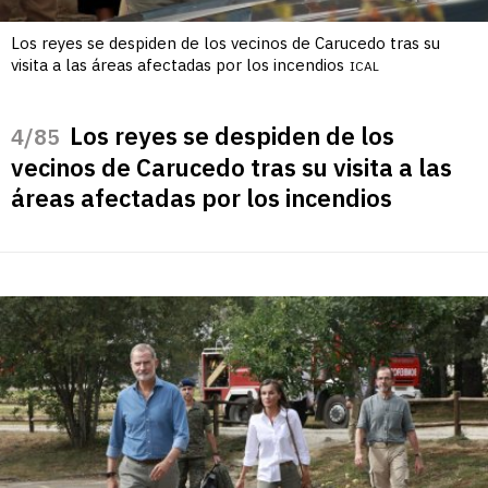
Los reyes se despiden de los vecinos de Carucedo tras su
visita a las áreas afectadas por los incendios
ICAL
Los reyes se despiden de los
/85
vecinos de Carucedo tras su visita a las
áreas afectadas por los incendios