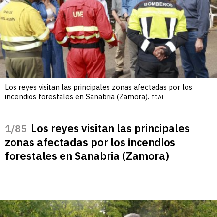
Los reyes visitan las principales zonas afectadas por los
incendios forestales en Sanabria (Zamora).
ICAL
Los reyes visitan las principales
/85
zonas afectadas por los incendios
forestales en Sanabria (Zamora)