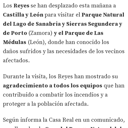
Los
Reyes
se han desplazado esta mañana a
Castilla y León
para visitar el
Parque Natural
del Lago de
Sanabria y Sierras Segundera y
de Porto
(Zamora)
y el Parque de Las
Médulas
(León), donde han conocido los
daños sufridos y las necesidades de los vecinos
afectados.
Durante la visita, los Reyes han mostrado su
agradecimiento a todos los equipos
que han
contribuido a combatir los incendios y a
proteger a la población afectada.
Según informa la Casa Real en un comunicado,