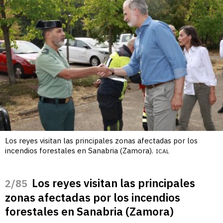
Los reyes visitan las principales zonas afectadas por los
incendios forestales en Sanabria (Zamora).
ICAL
Los reyes visitan las principales
/85
zonas afectadas por los incendios
forestales en Sanabria (Zamora)