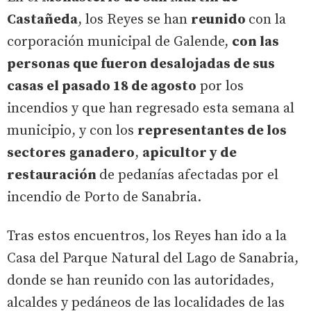
Castañeda
, los Reyes se han
reunido
con la
corporación municipal de Galende,
con las
personas que fueron desalojadas de sus
casas el pasado 18 de agosto
por los
incendios y que han regresado esta semana al
municipio, y con los
representantes de los
sectores
ganadero
,
apicultor y de
restauración
de pedanías afectadas por el
incendio de Porto de Sanabria.
Tras estos encuentros, los Reyes han ido a la
Casa del Parque Natural del Lago de Sanabria,
donde se han reunido con las autoridades,
alcaldes y pedáneos de las localidades de las