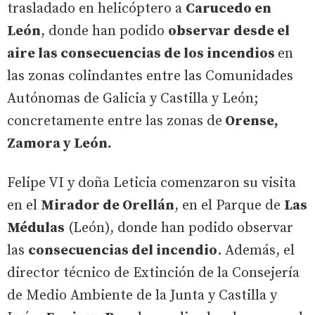
trasladado en helicóptero a
Carucedo en
León
, donde han podido
observar desde el
aire las consecuencias de los incendios
en
las zonas colindantes entre las Comunidades
Autónomas de Galicia y Castilla y León;
concretamente entre las zonas de
Orense,
Zamora y León.
Felipe VI y doña Leticia comenzaron su visita
en el
Mirador de Orellán
, en el Parque de
Las
Médulas
(León), donde han podido observar
las
consecuencias del incendio
. Además, el
director técnico de Extinción de la Consejería
de Medio Ambiente de la Junta y Castilla y