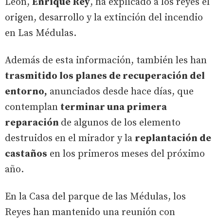
León,
Enrique Rey
, ha explicado a los reyes el
origen, desarrollo y la extinción del incendio
en Las Médulas.
Además de esta información, también les han
trasmitido los planes de recuperación del
entorno,
anunciados desde hace días, que
contemplan
terminar una primera
reparación
de algunos de los elemento
destruidos en el mirador y la
replantación de
castaños
en los primeros meses del próximo
año.
En la Casa del parque de las Médulas, los
Reyes han mantenido una reunión con