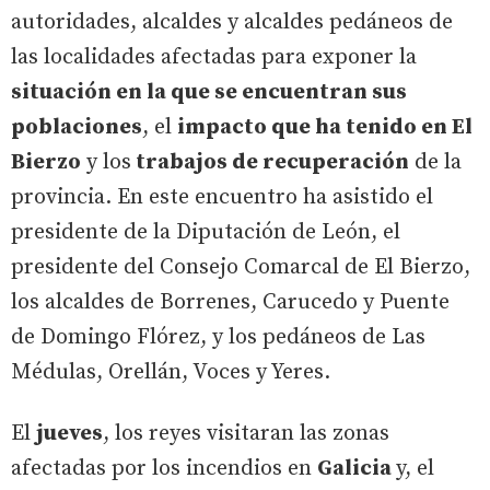
autoridades, alcaldes y alcaldes pedáneos de
las localidades afectadas para exponer la
situación en la que se encuentran sus
poblaciones
, el
impacto que ha tenido en El
Bierzo
y los
trabajos de recuperación
de la
provincia. En este encuentro ha asistido el
presidente de la Diputación de León, el
presidente del Consejo Comarcal de El Bierzo,
los alcaldes de Borrenes, Carucedo y Puente
de Domingo Flórez, y los pedáneos de Las
Médulas, Orellán, Voces y Yeres.
El
jueves
, los reyes visitaran las zonas
afectadas por los incendios en
Galicia
y, el