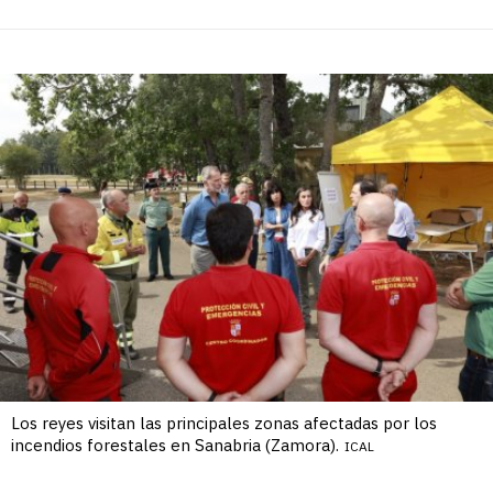
Los reyes visitan las principales zonas afectadas por los
incendios forestales en Sanabria (Zamora).
ICAL