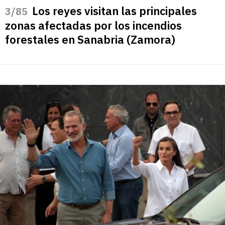
Los reyes visitan las principales
/85
zonas afectadas por los incendios
forestales en Sanabria (Zamora)