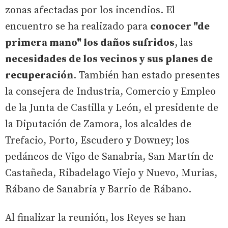
zonas afectadas por los incendios. El
encuentro se ha realizado para
conocer "de
primera mano" los daños sufridos
, las
necesidades de los vecinos y sus planes de
recuperación
. También han estado presentes
la consejera de Industria, Comercio y Empleo
de la Junta de Castilla y León, el presidente de
la Diputación de Zamora, los alcaldes de
Trefacio, Porto, Escudero y Downey; los
pedáneos de Vigo de Sanabria, San Martín de
Castañeda, Ribadelago Viejo y Nuevo, Murias,
Rábano de Sanabria y Barrio de Rábano.
Al finalizar la reunión, los Reyes se han