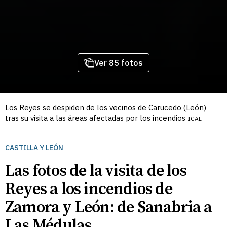
Ver 85 fotos
Los Reyes se despiden de los vecinos de Carucedo (León)
tras su visita a las áreas afectadas por los incendios
ICAL
CASTILLA Y LEÓN
Las fotos de la visita de los
Reyes a los incendios de
Zamora y León: de Sanabria a
Las Médulas