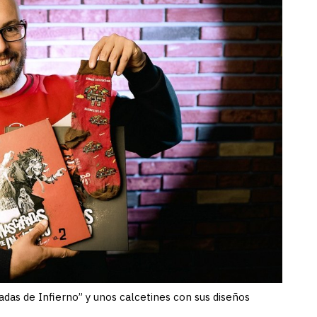
das de Infierno” y unos calcetines con sus diseños