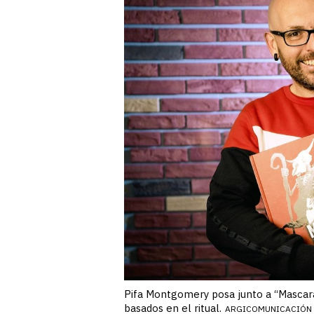
Pifa Montgomery posa junto a “Mascara
basados en el ritual.
ARGICOMUNICACIÓN