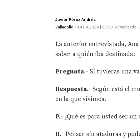
Javier Pérez Andrés
Valladolid
14.04.2024 | 07:10
Actualizado:
La anterior entrevistada, Ana
saber a quién iba destinada:
Pregunta.
- Si tuvieras una v
Respuesta.
- Según está el mu
en la que vivimos.
P.
- ¿Qué es para usted ser un 
R.
- Pensar sin ataduras y pode