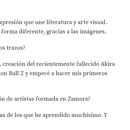
xpresión que une literatura y arte visual.
 forma diferente, gracias a las imágenes.
os trazos?
 creación del recientemente fallecido Akira
on Ball Z y empecé a hacer mis primeros
ión de artistas formada en Zamora?
tas de los que he aprendido muchísimo. Y