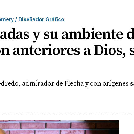
mery / Diseñador Gráfico
adas y su ambiente 
n anteriores a Dios, s
edredo, admirador de Flecha y con orígenes 