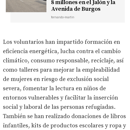
8 millones en el Jalón y la
Avenida de Burgos
fernando-martin
Los voluntarios han impartido formación en
eficiencia energética, lucha contra el cambio
climático, consumo responsable, reciclaje, así
como talleres para mejorar la empleabilidad
de mujeres en riesgo de exclusión social
severa, fomentar la lectura en niños de
entornos vulnerables y facilitar la inserción
social y laboral de las personas refugiadas.
También se han realizado donaciones de libros
infantiles, kits de productos escolares y ropa y