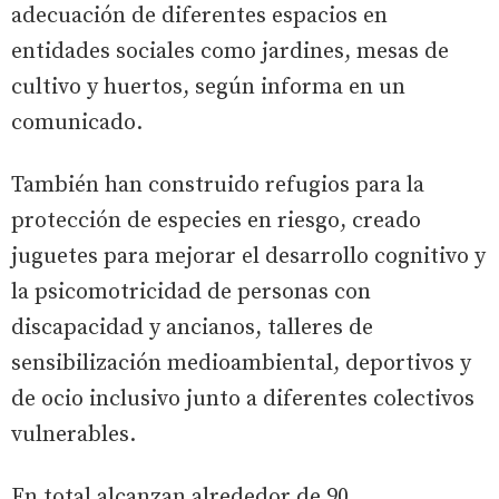
adecuación de diferentes espacios en
entidades sociales como jardines, mesas de
cultivo y huertos, según informa en un
comunicado.
También han construido refugios para la
protección de especies en riesgo, creado
juguetes para mejorar el desarrollo cognitivo y
la psicomotricidad de personas con
discapacidad y ancianos, talleres de
sensibilización medioambiental, deportivos y
de ocio inclusivo junto a diferentes colectivos
vulnerables.
En total alcanzan alrededor de 90