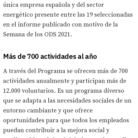
única empresa española y del sector
energético presente entre las 19 seleccionadas
en el informe publicado con motivo de la
Semana de los ODS 2021.
Más de 700 actividades al año
A través del Programa se ofrecen más de 700
actividades anualmente y participan más de
12.000 voluntarios. Es un programa diverso
que se adapta a las necesidades sociales de un
entorno cambiante y que ofrece
oportunidades para que todos los empleados
puedan contribuir a la mejora social y