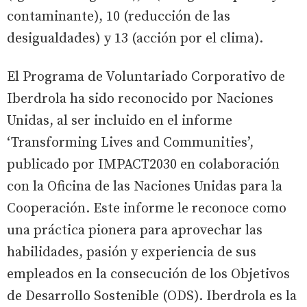
contaminante), 10 (reducción de las
desigualdades) y 13 (acción por el clima).
El Programa de Voluntariado Corporativo de
Iberdrola ha sido reconocido por Naciones
Unidas, al ser incluido en el informe
‘Transforming Lives and Communities’,
publicado por IMPACT2030 en colaboración
con la Oficina de las Naciones Unidas para la
Cooperación. Este informe le reconoce como
una práctica pionera para aprovechar las
habilidades, pasión y experiencia de sus
empleados en la consecución de los Objetivos
de Desarrollo Sostenible (ODS). Iberdrola es la