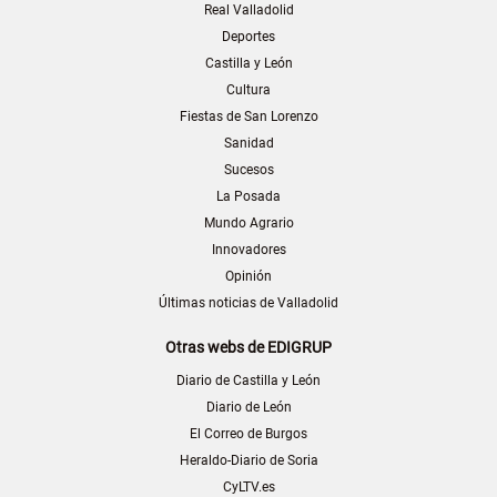
Real Valladolid
Deportes
Castilla y León
Cultura
Fiestas de San Lorenzo
Sanidad
Sucesos
La Posada
Mundo Agrario
Innovadores
Opinión
Últimas noticias de Valladolid
Otras webs de EDIGRUP
Diario de Castilla y León
Diario de León
El Correo de Burgos
Heraldo-Diario de Soria
CyLTV.es