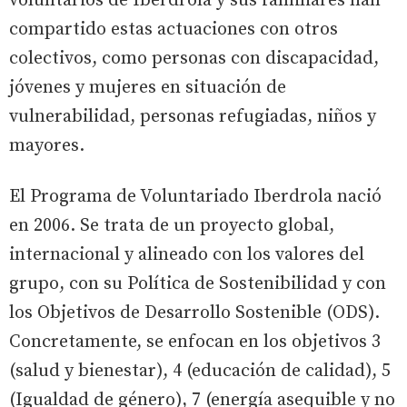
voluntarios de Iberdrola y sus familiares han
compartido estas actuaciones con otros
colectivos, como personas con discapacidad,
jóvenes y mujeres en situación de
vulnerabilidad, personas refugiadas, niños y
mayores.
El Programa de Voluntariado Iberdrola nació
en 2006. Se trata de un proyecto global,
internacional y alineado con los valores del
grupo, con su Política de Sostenibilidad y con
los Objetivos de Desarrollo Sostenible (ODS).
Concretamente, se enfocan en los objetivos 3
(salud y bienestar), 4 (educación de calidad), 5
(Igualdad de género), 7 (energía asequible y no