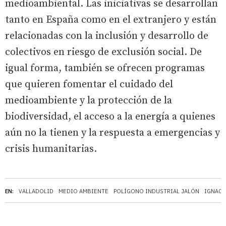
medioambiental. Las iniciativas se desarrollan
tanto en España como en el extranjero y están
relacionadas con la inclusión y desarrollo de
colectivos en riesgo de exclusión social. De
igual forma, también se ofrecen programas
que quieren fomentar el cuidado del
medioambiente y la protección de la
biodiversidad, el acceso a la energía a quienes
aún no la tienen y la respuesta a emergencias y
crisis humanitarias.
EN:
VALLADOLID
MEDIO AMBIENTE
POLÍGONO INDUSTRIAL JALÓN
IGNACI