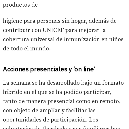
productos de
higiene para personas sin hogar, además de
contribuir con UNICEF para mejorar la
cobertura universal de inmunización en niños
de todo el mundo.
Acciones presenciales y ‘on line’
La semana se ha desarrollado bajo un formato
híbrido en el que se ha podido participar,
tanto de manera presencial como en remoto,
con objeto de ampliar y facilitar las
oportunidades de participación. Los