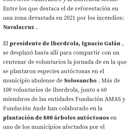
Entre los que destaca el de reforestación en
una zona devastada en 2021 por los incendios:
Navalacruz
.
El
presidente de Iberdrola, Ignacio Galán
,
se desplazó hasta allí para compartir con un
centenar de voluntarios la jornada de en la que
se plantaron especies autóctonas en el
municipio abulense de
Solosancho
. Más de
100 voluntarios de Iberdrola, junto a 60
miembros de las entidades Fundación AMAS y
Fundación Ande han colaborado en la
plantación de 800 árboles autóctonos
en
uno de los municipios afectados por el