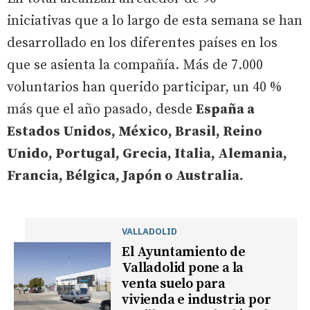
iniciativas que a lo largo de esta semana se han
desarrollado en los diferentes países en los
que se asienta la compañía. Más de 7.000
voluntarios han querido participar, un 40 %
más que el año pasado, desde
España a
Estados Unidos, México, Brasil, Reino
Unido, Portugal, Grecia, Italia, Alemania,
Francia, Bélgica, Japón o Australia.
VALLADOLID
El Ayuntamiento de
Valladolid pone a la
venta suelo para
vivienda e industria por