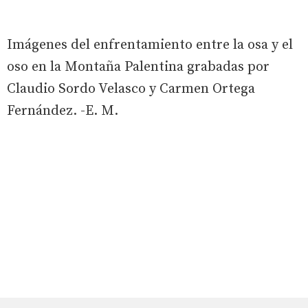
Imágenes del enfrentamiento entre la osa y el
oso en la Montaña Palentina grabadas por
Claudio Sordo Velasco y Carmen Ortega
Fernández. -E. M.