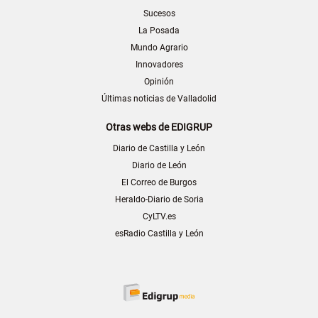
Sucesos
La Posada
Mundo Agrario
Innovadores
Opinión
Últimas noticias de Valladolid
Otras webs de EDIGRUP
Diario de Castilla y León
Diario de León
El Correo de Burgos
Heraldo-Diario de Soria
CyLTV.es
esRadio Castilla y León