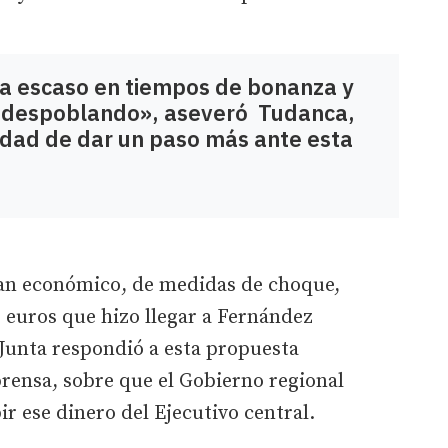
a escaso en tiempos de bonanza y
 despoblando», aseveró Tudanca,
idad de dar un paso más ante esta
 plan económico, de medidas de choque,
 euros que hizo llegar a Fernández
Junta respondió a esta propuesta
rensa, sobre que el Gobierno regional
ir ese dinero del Ejecutivo central.