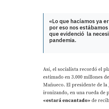
«Lo que hacíamos ya er
por eso nos estábamos
que evidenció la neces
pandemia.
Así, el socialista recordó el
estimado en 3.000 millones de
Mañueco. El presidente de la 
ironizando, en una rueda de p
«estará encantado»
de recib