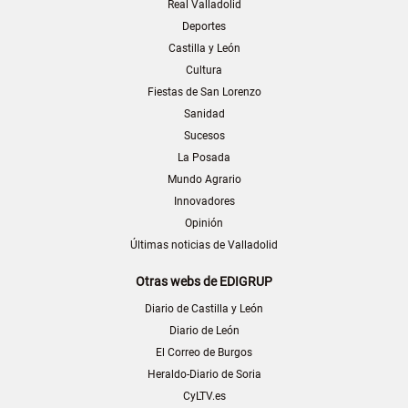
Real Valladolid
Deportes
Castilla y León
Cultura
Fiestas de San Lorenzo
Sanidad
Sucesos
La Posada
Mundo Agrario
Innovadores
Opinión
Últimas noticias de Valladolid
Otras webs de EDIGRUP
Diario de Castilla y León
Diario de León
El Correo de Burgos
Heraldo-Diario de Soria
CyLTV.es