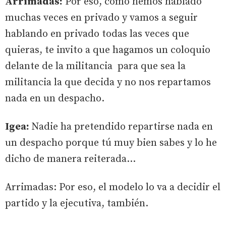
Arrimadas:
Por eso, como hemos hablado
muchas veces en privado y vamos a seguir
hablando en privado todas las veces que
quieras, te invito a que hagamos un coloquio
delante de la militancia para que sea la
militancia la que decida y no nos repartamos
nada en un despacho.
Igea:
Nadie ha pretendido repartirse nada en
un despacho porque tú muy bien sabes y lo he
dicho de manera reiterada…
Arrimadas: Por eso, el modelo lo va a decidir el
partido y la ejecutiva, también.