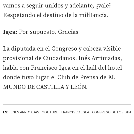
vamos a seguir unidos y adelante, ¿vale?
Respetando el destino de la militancia.
Igea:
Por supuesto. Gracias
La diputada en el Congreso y cabeza visible
provisional de Ciudadanos, Inés Arrimadas,
habla con Francisco Igea en el hall del hotel
donde tuvo lugar el Club de Prensa de EL
MUNDO DE CASTILLA Y LEÓN.
EN:
INÉS ARRIMADAS
YOUTUBE
FRANCISCO IGEA
CONGRESO DE LOS DIPU