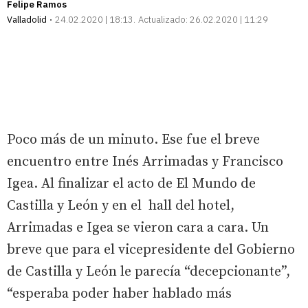
Felipe Ramos
Valladolid
24.02.2020 | 18:13
Actualizado:
26.02.2020 | 11:29
Poco más de un minuto. Ese fue el breve
encuentro entre Inés Arrimadas y Francisco
Igea. Al finalizar el acto de El Mundo de
Castilla y León y en el hall del hotel,
Arrimadas e Igea se vieron cara a cara. Un
breve que para el vicepresidente del Gobierno
de Castilla y León le parecía “decepcionante”,
“esperaba poder haber hablado más