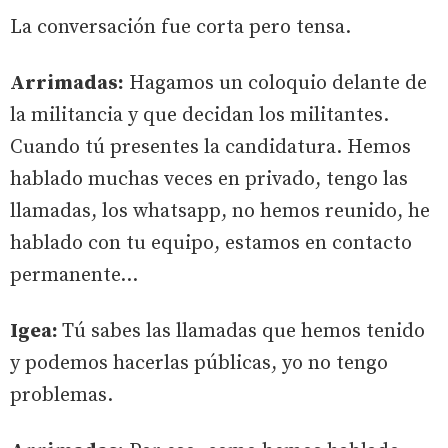
La conversación fue corta pero tensa.
Arrimadas:
Hagamos un coloquio delante de
la militancia y que decidan los militantes.
Cuando tú presentes la candidatura. Hemos
hablado muchas veces en privado, tengo las
llamadas, los whatsapp, no hemos reunido, he
hablado con tu equipo, estamos en contacto
permanente…
Igea:
Tú sabes las llamadas que hemos tenido
y podemos hacerlas públicas, yo no tengo
problemas.