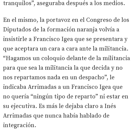
tranquilos”, aseguraba después a los medios.
En el mismo, la portavoz en el Congreso de los
Diputados de la formación naranja volvía a
insistirle a Francisco Igea que se presentara y
que aceptara un cara a cara ante la militancia.
“Hagamos un coloquio delante de la militancia
para que sea la militancia la que decida y no
nos repartamos nada en un despacho”, le
indicaba Arrimadas a un Francisco Igea que
no quería “ningún tipo de reparto” ni estar en
su ejecutiva. Es más le dejaba claro a Inés
Arrimadas que nunca había hablado de
integración.