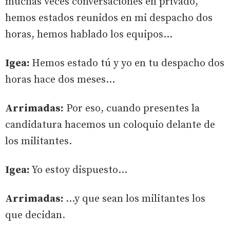
muchas veces conversaciones en privado,
hemos estados reunidos en mi despacho dos
horas, hemos hablado los equipos…
Igea:
Hemos estado tú y yo en tu despacho dos
horas hace dos meses…
Arrimadas:
Por eso, cuando presentes la
candidatura hacemos un coloquio delante de
los militantes.
Igea:
Yo estoy dispuesto…
Arrimadas:
…y que sean los militantes los
que decidan.