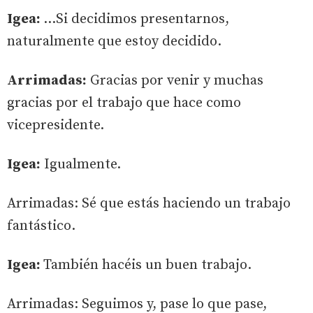
Igea:
…Si decidimos presentarnos,
naturalmente que estoy decidido.
Arrimadas:
Gracias por venir y muchas
gracias por el trabajo que hace como
vicepresidente.
Igea:
Igualmente.
Arrimadas: Sé que estás haciendo un trabajo
fantástico.
Igea:
También hacéis un buen trabajo.
Arrimadas: Seguimos y, pase lo que pase,