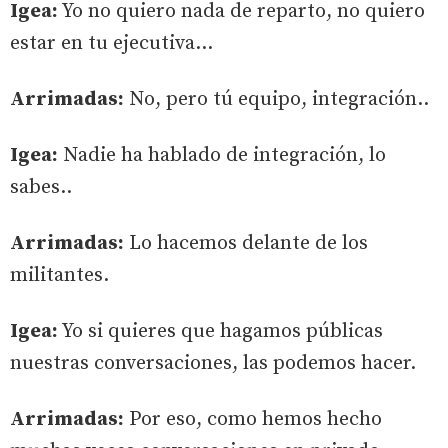
Igea:
Yo no quiero nada de reparto, no quiero
estar en tu ejecutiva…
Arrimadas:
No, pero tú equipo, integración..
Igea:
Nadie ha hablado de integración, lo
sabes..
Arrimadas:
Lo hacemos delante de los
militantes.
Igea:
Yo si quieres que hagamos públicas
nuestras conversaciones, las podemos hacer.
Arrimadas:
Por eso, como hemos hecho