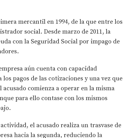
imera mercantil en 1994, de la que entre los
istrador social. Desde marzo de 2011, la
uda con la Seguridad Social por impago de
adores.
 empresa aún cuenta con capacidad
 los pagos de las cotizaciones y una vez que
el acusado comienza a operar en la misma
nque para ello contase con los mismos
ajo.
actividad, el acusado realiza un trasvase de
resa hacia la segunda, reduciendo la