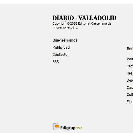
Copyright ©2026 Editorial Castellana de
Impresiones, S.L.
Quiénes somos
Publicidad
Sec
Contacto
Val
RSS
Pro
Rea
Dep
Cas
Cul
Fie