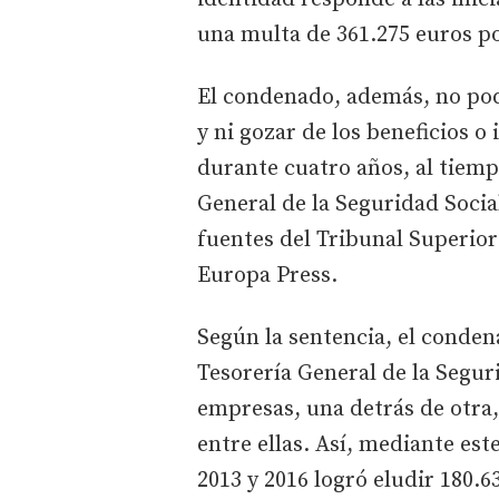
una multa de 361.275 euros po
El condenado, además, no pod
y ni gozar de los beneficios o
durante cuatro años, al tiemp
General de la Seguridad Socia
fuentes del Tribunal Superior 
Europa Press.
Según la sentencia, el condena
Tesorería General de la Segur
empresas, una detrás de otra,
entre ellas. Así, mediante es
2013 y 2016 logró eludir 180.6