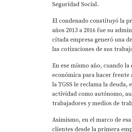
Seguridad Social.
El condenado constituyó la pr
años 2013 a 2016 fue su admin
citada empresa generó una de
las cotizaciones de sus trabaj
En ese mismo año, cuando la
económica para hacer frente a
la TGSS le reclama la deuda, 
actividad como autónomo, au
trabajadores y medios de trab
Asimismo, en el marco de esa 
clientes desde la primera emp