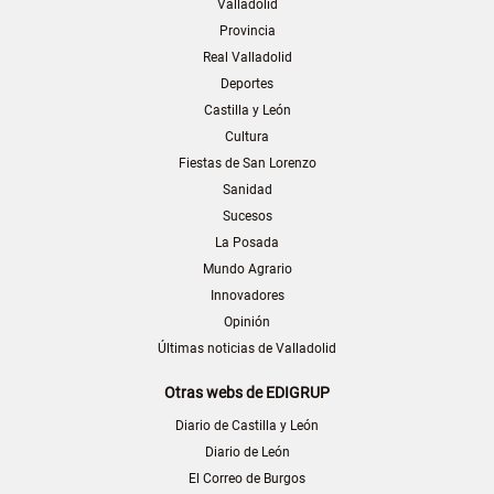
Valladolid
Provincia
Real Valladolid
Deportes
Castilla y León
Cultura
Fiestas de San Lorenzo
Sanidad
Sucesos
La Posada
Mundo Agrario
Innovadores
Opinión
Últimas noticias de Valladolid
Otras webs de EDIGRUP
Diario de Castilla y León
Diario de León
El Correo de Burgos