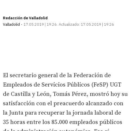
Redacción de Valladolid
Valladolid
17.05.2019 | 19:26
Actualizado:
17.05.2019 | 19:26
El secretario general de la Federación de
Empleados de Servicios Públicos (FeSP) UGT
de Castilla y León, Tomás Pérez, mostró hoy su
satisfacción con el preacuerdo alcanzado con
la Junta para recuperar la jornada laboral de
35 horas entre los 85.000 empleados públicos