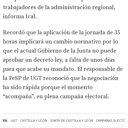
trabajadores de la administración regional,
informa Ical.
Recordó que la aplicación de la jornada de 35
horas implicará un cambio normativo por lo
que el actual Gobierno de la Junta no puede
aprobar un decreto ley, a falta de unos días
para que acabe su mandato. El responsable de
la FeSP de UGT reconoció que la negociación
ha sido rápida porque el momento
“acompaña”, en plena campaña electoral.
EN:
UGT
CASTILLA Y LEÓN
JUNTA DE CASTILLA Y LEÓN
CAMPAÑAS ELECTOR