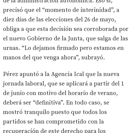
de la administración autonómica. Eso sí,
precisó que el “momento de interinidad”, a
diez días de las elecciones del 26 de mayo,
obliga a que esta decisión sea corroborada por
el nuevo Gobierno de la Junta, que salga de las
urnas. “Lo dejamos firmado pero estamos en
manos del que venga ahora”, subrayó.
Pérez apuntó a la Agencia Ical que la nueva
jornada laboral, que se aplicará a partir del 1
de junio con motivo del horario de verano,
deberá ser “definitiva”. En todo caso, se
mostró tranquilo puesto que todos los
partidos se han comprometido con la
recuperación de este derecho para los