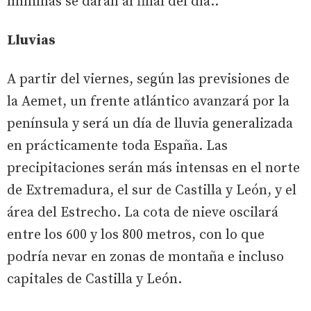
mínimas se darán al final del día..
Lluvias
A partir del viernes, según las previsiones de
la Aemet, un frente atlántico avanzará por la
península y será un día de lluvia generalizada
en prácticamente toda España. Las
precipitaciones serán más intensas en el norte
de Extremadura, el sur de Castilla y León, y el
área del Estrecho. La cota de nieve oscilará
entre los 600 y los 800 metros, con lo que
podría nevar en zonas de montaña e incluso
capitales de Castilla y León.