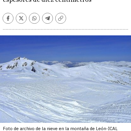
Facebook
Twitter
Whatsapp
Telegram
Copiar
enlace
Foto de archivo de la nieve en la montaña de León-ICAL