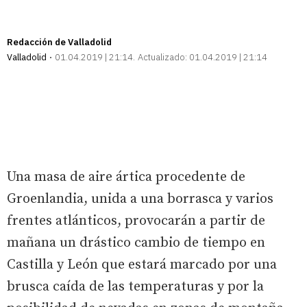
Redacción de Valladolid
Valladolid
01.04.2019 | 21:14
Actualizado:
01.04.2019 | 21:14
Una masa de aire ártica procedente de
Groenlandia, unida a una borrasca y varios
frentes atlánticos, provocarán a partir de
mañana un drástico cambio de tiempo en
Castilla y León que estará marcado por una
brusca caída de las temperaturas y por la