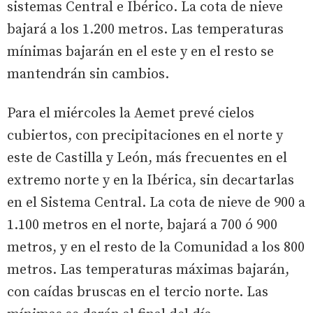
sistemas Central e Ibérico. La cota de nieve
bajará a los 1.200 metros. Las temperaturas
mínimas bajarán en el este y en el resto se
mantendrán sin cambios.
Para el miércoles la Aemet prevé cielos
cubiertos, con precipitaciones en el norte y
este de Castilla y León, más frecuentes en el
extremo norte y en la Ibérica, sin decartarlas
en el Sistema Central. La cota de nieve de 900 a
1.100 metros en el norte, bajará a 700 ó 900
metros, y en el resto de la Comunidad a los 800
metros. Las temperaturas máximas bajarán,
con caídas bruscas en el tercio norte. Las