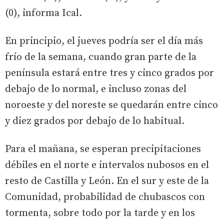
(0), informa Ical.
En principio, el jueves podría ser el día más
frío de la semana, cuando gran parte de la
península estará entre tres y cinco grados por
debajo de lo normal, e incluso zonas del
noroeste y del noreste se quedarán entre cinco
y diez grados por debajo de lo habitual.
Para el mañana, se esperan precipitaciones
débiles en el norte e intervalos nubosos en el
resto de Castilla y León. En el sur y este de la
Comunidad, probabilidad de chubascos con
tormenta, sobre todo por la tarde y en los