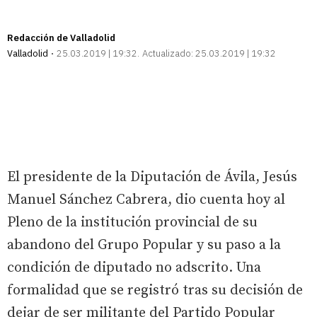
Redacción de Valladolid
Valladolid
25.03.2019 | 19:32
Actualizado:
25.03.2019 | 19:32
El presidente de la Diputación de Ávila, Jesús
Manuel Sánchez Cabrera, dio cuenta hoy al
Pleno de la institución provincial de su
abandono del Grupo Popular y su paso a la
condición de diputado no adscrito. Una
formalidad que se registró tras su decisión de
dejar de ser militante del Partido Popular