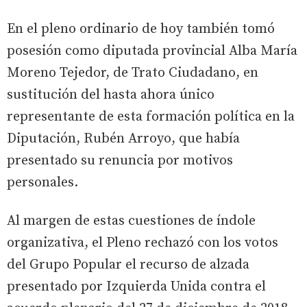
En el pleno ordinario de hoy también tomó
posesión como diputada provincial Alba María
Moreno Tejedor, de Trato Ciudadano, en
sustitución del hasta ahora único
representante de esta formación política en la
Diputación, Rubén Arroyo, que había
presentado su renuncia por motivos
personales.
Al margen de estas cuestiones de índole
organizativa, el Pleno rechazó con los votos
del Grupo Popular el recurso de alzada
presentado por Izquierda Unida contra el