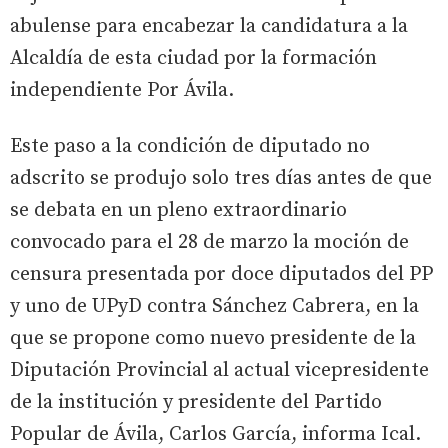
abulense para encabezar la candidatura a la
Alcaldía de esta ciudad por la formación
independiente Por Ávila.
Este paso a la condición de diputado no
adscrito se produjo solo tres días antes de que
se debata en un pleno extraordinario
convocado para el 28 de marzo la moción de
censura presentada por doce diputados del PP
y uno de UPyD contra Sánchez Cabrera, en la
que se propone como nuevo presidente de la
Diputación Provincial al actual vicepresidente
de la institución y presidente del Partido
Popular de Ávila, Carlos García, informa Ical.