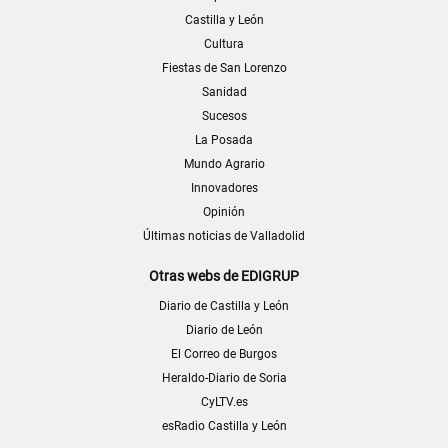
Castilla y León
Cultura
Fiestas de San Lorenzo
Sanidad
Sucesos
La Posada
Mundo Agrario
Innovadores
Opinión
Últimas noticias de Valladolid
Otras webs de EDIGRUP
Diario de Castilla y León
Diario de León
El Correo de Burgos
Heraldo-Diario de Soria
CyLTV.es
esRadio Castilla y León