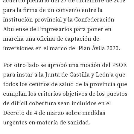
acuerdo plenario del 27 de diciembre de 2018
para la firma de un convenio entre la
institución provincial y la Confederación
Abulense de Empresarios para poner en
marcha una oficina de captación de
inversiones en el marco del Plan Ávila 2020.
Por otro lado se aprobó una moción del PSOE
para instar a la Junta de Castilla y León a que
todos los centros de salud de la provincia que
cumplan los criterios objetivos de los puestos
de difícil cobertura sean incluidos en el
Decreto de 4 de marzo sobre medidas
urgentes en materia de sanidad.