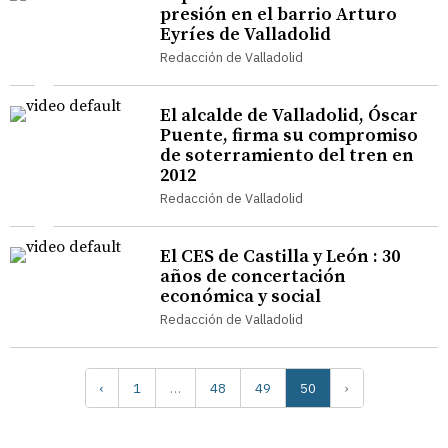
presión en el barrio Arturo
Eyríes de Valladolid
Redacción de Valladolid
El alcalde de Valladolid, Óscar
Puente, firma su compromiso
de soterramiento del tren en
2012
Redacción de Valladolid
El CES de Castilla y León : 30
años de concertación
económica y social
Redacción de Valladolid
‹
1
…
48
49
50
›