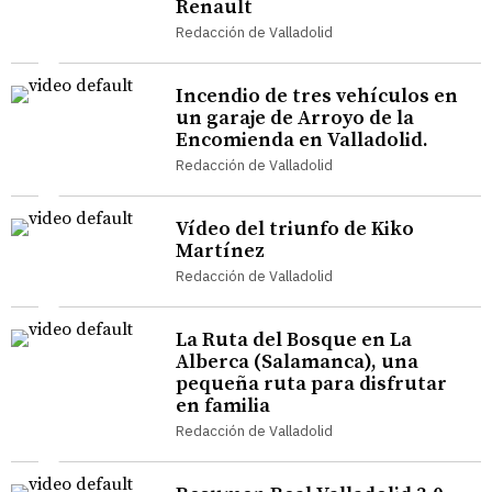
Renault
Redacción de Valladolid
Incendio de tres vehículos en
un garaje de Arroyo de la
Encomienda en Valladolid.
Redacción de Valladolid
Vídeo del triunfo de Kiko
Martínez
Redacción de Valladolid
La Ruta del Bosque en La
Alberca (Salamanca), una
pequeña ruta para disfrutar
en familia
Redacción de Valladolid