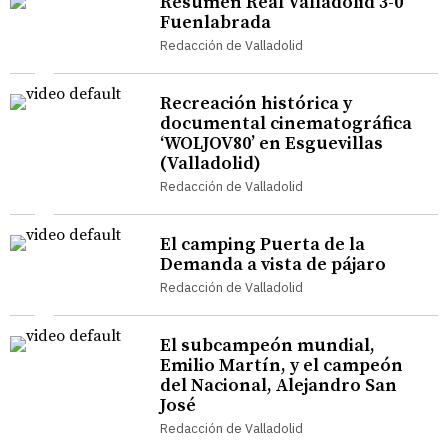
Resumen Real Valladolid 3-0
Fuenlabrada
Redacción de Valladolid
Recreación histórica y
documental cinematográfica
‘WOLJOV80’ en Esguevillas
(Valladolid)
Redacción de Valladolid
El camping Puerta de la
Demanda a vista de pájaro
Redacción de Valladolid
El subcampeón mundial,
Emilio Martín, y el campeón
del Nacional, Alejandro San
José
Redacción de Valladolid