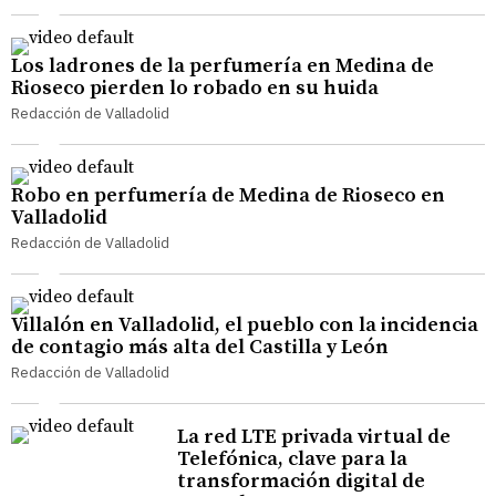
Los ladrones de la perfumería en Medina de
Rioseco pierden lo robado en su huida
Redacción de Valladolid
Robo en perfumería de Medina de Rioseco en
Valladolid
Redacción de Valladolid
Villalón en Valladolid, el pueblo con la incidencia
de contagio más alta del Castilla y León
Redacción de Valladolid
La red LTE privada virtual de
Telefónica, clave para la
transformación digital de