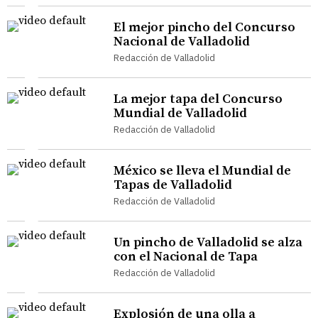
El mejor pincho del Concurso
Nacional de Valladolid
Redacción de Valladolid
La mejor tapa del Concurso
Mundial de Valladolid
Redacción de Valladolid
México se lleva el Mundial de
Tapas de Valladolid
Redacción de Valladolid
Un pincho de Valladolid se alza
con el Nacional de Tapa
Redacción de Valladolid
Explosión de una olla a