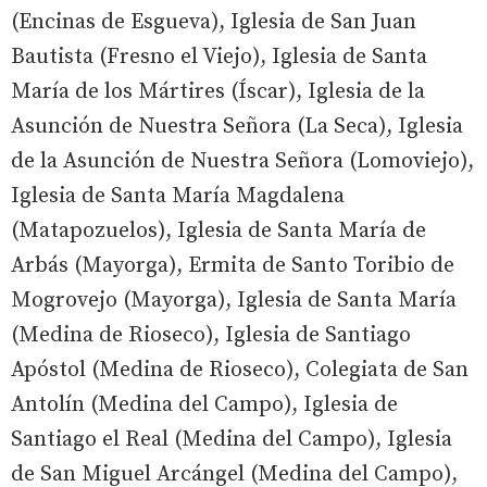
(Encinas de Esgueva), Iglesia de San Juan
Bautista (Fresno el Viejo), Iglesia de Santa
María de los Mártires (Íscar), Iglesia de la
Asunción de Nuestra Señora (La Seca), Iglesia
de la Asunción de Nuestra Señora (Lomoviejo),
Iglesia de Santa María Magdalena
(Matapozuelos), Iglesia de Santa María de
Arbás (Mayorga), Ermita de Santo Toribio de
Mogrovejo (Mayorga), Iglesia de Santa María
(Medina de Rioseco), Iglesia de Santiago
Apóstol (Medina de Rioseco), Colegiata de San
Antolín (Medina del Campo), Iglesia de
Santiago el Real (Medina del Campo), Iglesia
de San Miguel Arcángel (Medina del Campo),