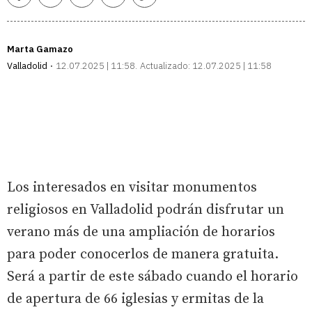
enlace
Marta Gamazo
Valladolid
12.07.2025 | 11:58
Actualizado:
12.07.2025 | 11:58
Los interesados en visitar monumentos
religiosos en Valladolid podrán disfrutar un
verano más de una ampliación de horarios
para poder conocerlos de manera gratuita.
Será a partir de este sábado cuando el horario
de apertura de 66 iglesias y ermitas de la