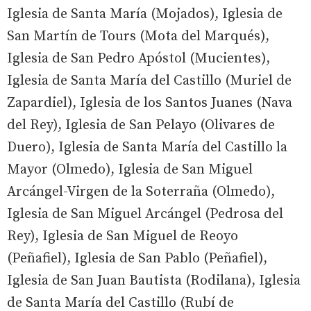
Iglesia de Santa María (Mojados), Iglesia de
San Martín de Tours (Mota del Marqués),
Iglesia de San Pedro Apóstol (Mucientes),
Iglesia de Santa María del Castillo (Muriel de
Zapardiel), Iglesia de los Santos Juanes (Nava
del Rey), Iglesia de San Pelayo (Olivares de
Duero), Iglesia de Santa María del Castillo la
Mayor (Olmedo), Iglesia de San Miguel
Arcángel-Virgen de la Soterraña (Olmedo),
Iglesia de San Miguel Arcángel (Pedrosa del
Rey), Iglesia de San Miguel de Reoyo
(Peñafiel), Iglesia de San Pablo (Peñafiel),
Iglesia de San Juan Bautista (Rodilana), Iglesia
de Santa María del Castillo (Rubí de