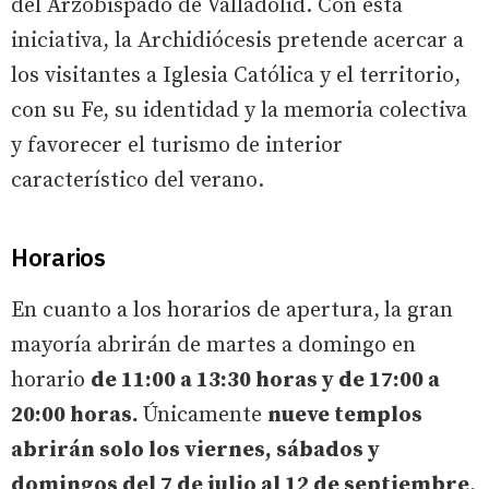
del Arzobispado de Valladolid. Con esta
iniciativa, la Archidiócesis pretende acercar a
los visitantes a Iglesia Católica y el territorio,
con su Fe, su identidad y la memoria colectiva
y favorecer el turismo de interior
característico del verano.
Horarios
En cuanto a los horarios de apertura,
la gran
mayoría abrirán de martes a domingo en
horario
de 11:00 a 13:30 horas y de 17:00 a
20:00 horas.
Únicamente
nueve templos
abrirán solo los viernes, sábados y
domingos del 7 de julio al 12 de septiembre
,