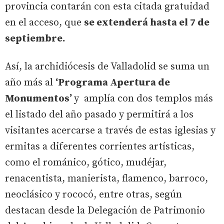
provincia contarán con esta citada gratuidad
en el acceso, que
se extenderá hasta el 7 de
septiembre.
Así, la archidiócesis de Valladolid se suma un
año más al
‘Programa Apertura de
Monumentos’
y amplía con dos templos más
el listado del año pasado y permitirá a los
visitantes acercarse a través de estas iglesias y
ermitas a diferentes corrientes artísticas,
como el románico, gótico, mudéjar,
renacentista, manierista, flamenco, barroco,
neoclásico y rococó, entre otras, según
destacan desde la Delegación de Patrimonio