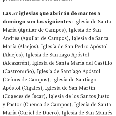
Las 57 iglesias que abrirán de martes a
domingo son las siguientes
: Iglesia de Santa
María (Aguilar de Campos), Iglesia de San
Andrés (Aguilar de Campos), Iglesia de Santa
María (Alaejos), Iglesia de San Pedro Apóstol
(Alaejos), Iglesia de Santiago Apóstol
(Alcazarén), Iglesia de Santa María del Castillo
(Castronuño), Iglesia de Santiago Apóstol
(Ceinos de Campos), Iglesia de Santiago
Apóstol (Cigales), Iglesia de San Martín
(Cogeces de Íscar), Iglesia de los Santos Justo
y Pastor (Cuenca de Campos), Iglesia de Santa
María (Curiel de Duero), Iglesia de San Mamés