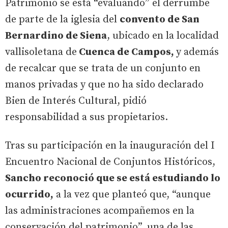
Patrimonio se está “evaluando” el derrumbe
de parte de la iglesia del
convento de San
Bernardino de Siena
, ubicado en la localidad
vallisoletana de
Cuenca de Campos,
y además
de recalcar que se trata de un conjunto en
manos privadas y que no ha sido declarado
Bien de Interés Cultural, pidió
responsabilidad a sus propietarios.
Tras su participación en la inauguración del I
Encuentro Nacional de Conjuntos Históricos,
Sancho reconoció que se está estudiando lo
ocurrido,
a la vez que planteó que, “aunque
las administraciones acompañemos en la
conservación del patrimonio”, una de las