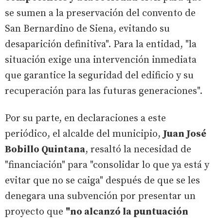
se sumen a la preservación del convento de
San Bernardino de Siena, evitando su
desaparición definitiva". Para la entidad, "la
situación exige una intervención inmediata
que garantice la seguridad del edificio y su
recuperación para las futuras generaciones".
Por su parte, en declaraciones a este
periódico, el alcalde del municipio,
Juan José
Bobillo Quintana
, resaltó la necesidad de
"financiación" para "consolidar lo que ya está y
evitar que no se caiga" después de que se les
denegara una subvención por presentar un
proyecto que
"no alcanzó la puntuación