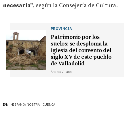
necesaria"
, según la Consejería de Cultura.
PROVINCIA
Patrimonio por los
suelos: se desploma la
iglesia del convento del
siglo XV de este pueblo
de Valladolid
Andrea Villares
EN:
HISPANIA NOSTRA
CUENCA