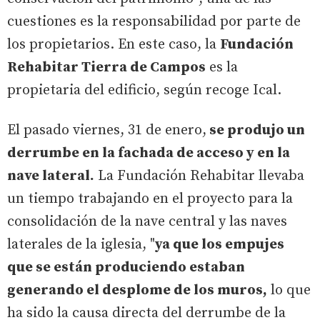
cuestiones es la responsabilidad por parte de
los propietarios. En este caso, la
Fundación
Rehabitar Tierra de Campos
es la
propietaria del edificio, según recoge Ical.
El pasado viernes, 31 de enero,
se produjo un
derrumbe en la fachada de acceso y en la
nave lateral.
La Fundación Rehabitar llevaba
un tiempo trabajando en el proyecto para la
consolidación de la nave central y las naves
laterales de la iglesia, "
ya que los empujes
que se están produciendo estaban
generando el desplome de los muros,
lo que
ha sido la causa directa del derrumbe de la