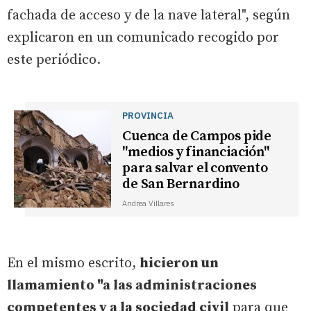
fachada de acceso y de la nave lateral", según
explicaron en un comunicado recogido por
este periódico.
PROVINCIA
Cuenca de Campos pide
"medios y financiación"
para salvar el convento
de San Bernardino
Andrea Villares
En el mismo escrito,
hicieron un
llamamiento "a las administraciones
competentes y a la sociedad civil
para que