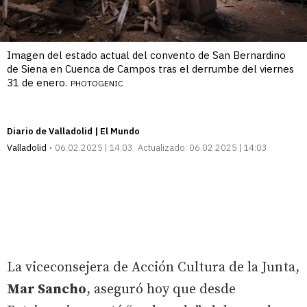
Imagen del estado actual del convento de San Bernardino
de Siena en Cuenca de Campos tras el derrumbe del viernes
31 de enero.
PHOTOGENIC
Diario de Valladolid | El Mundo
Valladolid
06.02.2025 | 14:03
Actualizado:
06.02.2025 | 14:03
La viceconsejera de Acción Cultura de la Junta,
Mar Sancho
, aseguró hoy que desde