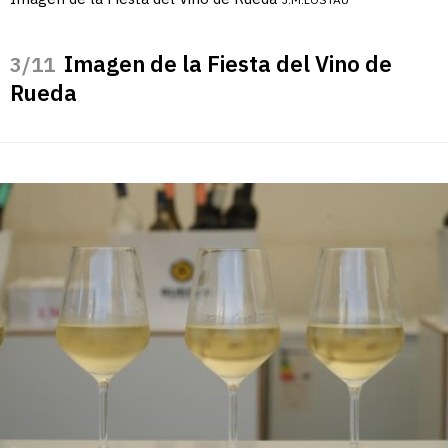
Imagen de la Fiesta del Vino de
/11
Rueda