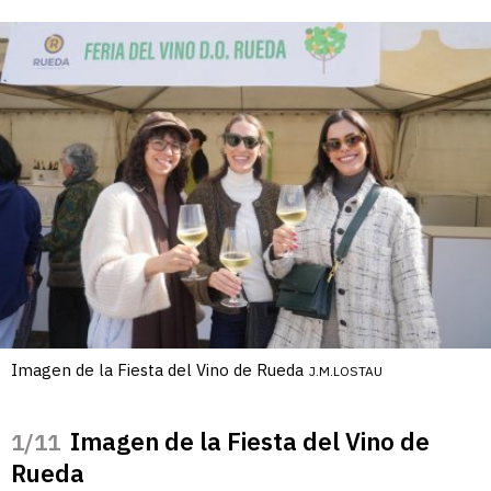
Imagen de la Fiesta del Vino de Rueda
J.M.LOSTAU
Imagen de la Fiesta del Vino de
/11
Rueda