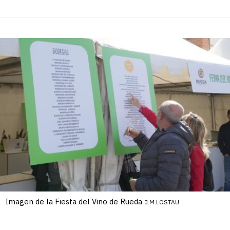
Imagen de la Fiesta del Vino de Rueda
J.M.LOSTAU