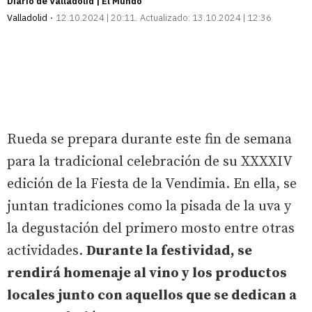
Diario de Valladolid | El Mundo
Valladolid
12.10.2024 | 20:11
Actualizado:
13.10.2024 | 12:36
Rueda se prepara durante este fin de semana
para la tradicional celebración de su XXXXIV
edición de la Fiesta de la Vendimia. En ella, se
juntan tradiciones como la pisada de la uva y
la degustación del primero mosto entre otras
actividades.
Durante la festividad, se
rendirá homenaje al vino y los productos
locales junto con aquellos que se dedican a