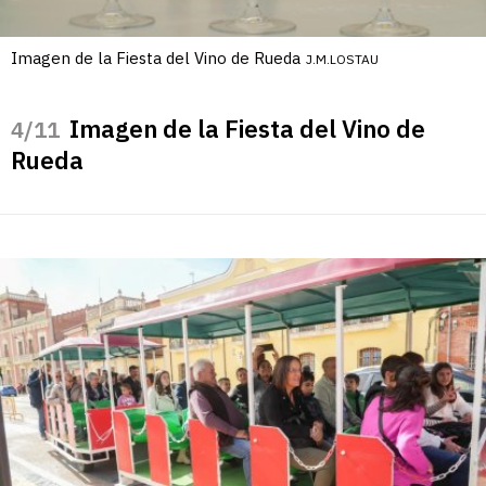
Imagen de la Fiesta del Vino de Rueda
J.M.LOSTAU
Imagen de la Fiesta del Vino de
/11
Rueda