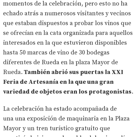
momentos de la celebración, pero esto no ha
echado atrás a numerosos visitantes y vecinos
que estaban dispuestos a probar los vinos que
se ofrecían en la cata organizada para aquellos
interesados en la que estuvieron disponibles
hasta 50 marcas de vino de 30 bodegas
diferentes de Rueda en la plaza Mayor de
Rueda.
También abrió sus puertas la XXI
Feria de Artesanía en la que una gran
variedad de objetos eran los protagonistas
.
La celebración ha estado acompañada de
una una exposición de maquinaria en la Plaza
Mayor y un tren turístico gratuito que