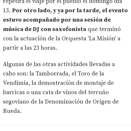
repetirá el viaje por el pueblo el domingo día
13.
Por otro lado, y ya por la tarde, el evento
estuvo acompañado por una sesión de
música de DJ con saxofonista
que terminó
con la actuación de la Orquesta 'La Misión' a
partir a las 23 horas.
Algunas de las otras actividades llevadas a
cabo son: la Tamborrada, el Toro de la
Vendimia, la demostración de montaje de
barricas o una cata de vinos del terruño
segoviano de la Denominación de Origen de
Rueda.