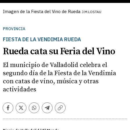
Imagen de la Fiesta del Vino de Rueda
J.M.LOSTAU
PROVINCIA
FIESTA DE LA VENDIMIA RUEDA
Rueda cata su Feria del Vino
El municipio de Valladolid celebra el
segundo día de la Fiesta de la Vendimia
con catas de vino, música y otras
actividades
Facebook
Twitter
Whatsapp
Telegram
Copiar
enlace