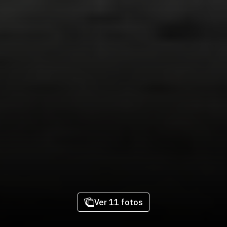
Ver 11 fotos