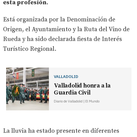
esta profesión.
Está organizada por la Denominación de
Origen, el Ayuntamiento y la Ruta del Vino de
Rueda y ha sido declarada fiesta de Interés
Turístico Regional.
VALLADOLID
Valladolid honra a la
Guardia Civil
Diario de Valladolid | El Mundo
La lluvia ha estado presente en diferentes