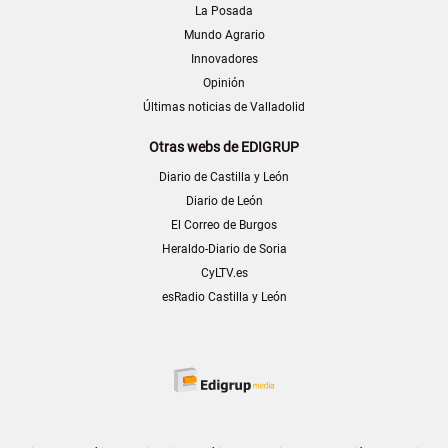
La Posada
Mundo Agrario
Innovadores
Opinión
Últimas noticias de Valladolid
Otras webs de EDIGRUP
Diario de Castilla y León
Diario de León
El Correo de Burgos
Heraldo-Diario de Soria
CyLTV.es
esRadio Castilla y León