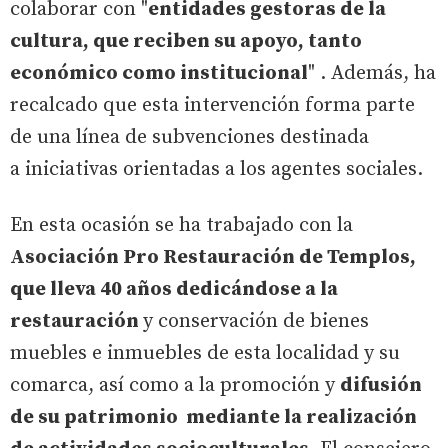
colaborar con "
entidades gestoras de la
cultura, que reciben su apoyo, tanto
económico como institucional
" . Además, ha
recalcado que esta intervención forma parte
de una línea de subvenciones destinada
a iniciativas orientadas a los agentes sociales.
En esta ocasión se ha trabajado con la
Asociación Pro Restauración de Templos,
que lleva 40 años dedicándose a la
restauración
y conservación de bienes
muebles e inmuebles de esta localidad y su
comarca, así como a la promoción y
difusión
de su patrimonio mediante la realización