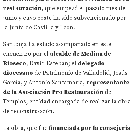
restauración
, que empezó el pasado mes de
junio y cuyo coste ha sido subvencionado por
la Junta de Castilla y León.
Santonja ha estado acompañado en este
encuentro por el
alcalde de Medina de
Rioseco
, David Esteban; el
delegado
diocesano
de Patrimonio de Valladolid, Jesús
García, y Antonio Santamaría,
representante
de la Asociación Pro Restauración
de
Templos, entidad encargada de realizar la obra
de reconstrucción.
La obra, que fue
financiada por la consejería