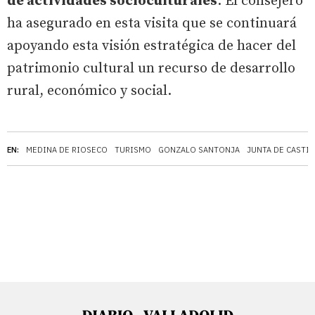
de actividades socioculturales
. El consejero
ha asegurado en esta visita que se continuará
apoyando esta visión estratégica de hacer del
patrimonio cultural un recurso de desarrollo
rural, económico y social.
EN:
MEDINA DE RIOSECO
TURISMO
GONZALO SANTONJA
JUNTA DE CASTIL