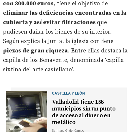
con 300.000 euros
, tiene el objetivo de
eliminar las deficiencias encontradas en la
cubierta y así evitar filtraciones
que
pudiesen dañar los bienes de su interior.
Según explica la Junta, la iglesia contiene
piezas de gran riqueza
. Entre ellas destaca la
capilla de los Benavente, denominada ‘capilla
sixtina del arte castellano’.
CASTILLA Y LEÓN
Valladolid tiene 158
municipios sin un punto
de acceso al dinero en
metálico
Santiago G. del Campo