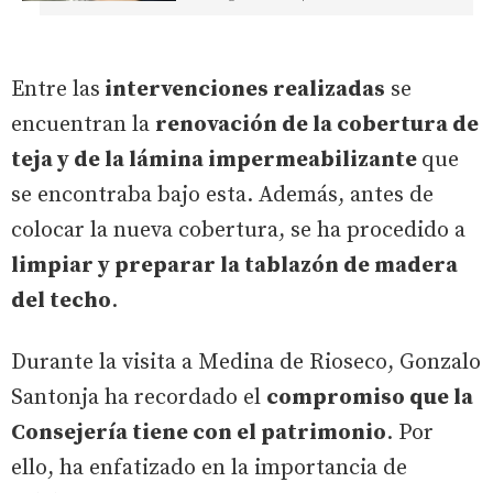
Entre las
intervenciones realizadas
se
encuentran la
renovación de la cobertura de
teja y de la lámina impermeabilizante
que
se encontraba bajo esta. Además, antes de
colocar la nueva cobertura, se ha procedido a
limpiar y preparar la tablazón de madera
del techo
.
Durante la visita a Medina de Rioseco, Gonzalo
Santonja ha recordado el
compromiso que la
Consejería tiene con el patrimonio
. Por
ello, ha enfatizado en la importancia de