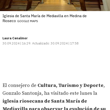
Iglesia de Santa María de Mediavilla en Medina de
Rioseco
GOOGLE MAPS
Laura Cenalmor
30.09.2024 | 16:29
Actualizado:
30.09.2024 | 17:58
El consejero de
Cultura, Turismo y Deporte
,
Gonzalo Santonja, ha visitado este lunes la
iglesia riosecana de Santa María de
Mediavilla para observar la evolución de su