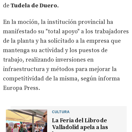
de
Tudela de Duero.
En la moción, la institución provincial ha
manifestado su "total apoyo" a los trabajadores
de la planta y ha solicitado a la empresa que
mantenga su actividad y los puestos de
trabajo, realizando inversiones en
infraestructura y métodos para mejorar la
competitividad de la misma, según informa
Europa Press.
CULTURA
La Feria del Libro de
Valladolid apela a las