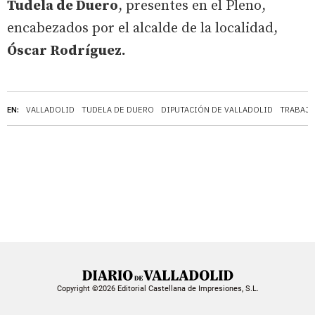
Tudela de Duero
, presentes en el Pleno,
encabezados por el alcalde de la localidad,
Óscar Rodríguez.
EN:
VALLADOLID
TUDELA DE DUERO
DIPUTACIÓN DE VALLADOLID
TRABAJ
Copyright ©2026 Editorial Castellana de Impresiones, S.L.