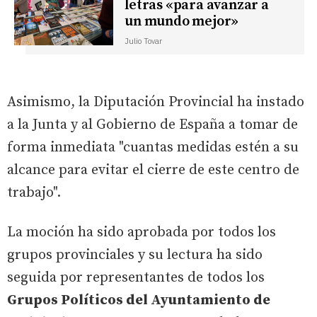
letras «para avanzar a
un mundo mejor»
Julio Tovar
Asimismo, la Diputación Provincial ha instado
a la Junta y al Gobierno de España a tomar de
forma inmediata "cuantas medidas estén a su
alcance para evitar el cierre de este centro de
trabajo".
La moción ha sido aprobada por todos los
grupos provinciales y su lectura ha sido
seguida por representantes de todos los
Grupos Políticos del Ayuntamiento de