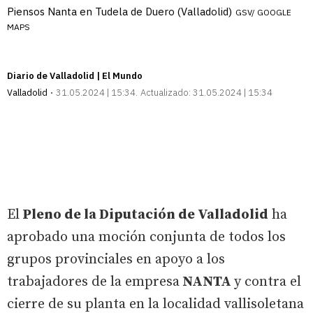
Piensos Nanta en Tudela de Duero (Valladolid)
GSV/ GOOGLE
MAPS
Diario de Valladolid | El Mundo
Valladolid
31.05.2024 | 15:34
Actualizado:
31.05.2024 | 15:34
El
Pleno de la Diputación de Valladolid
ha
aprobado una moción conjunta de todos los
grupos provinciales en apoyo a los
trabajadores de la empresa
NANTA
y contra el
cierre de su planta en la localidad vallisoletana