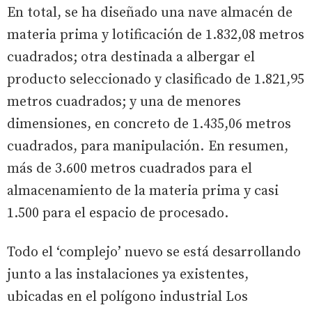
En total, se ha diseñado una nave almacén de
materia prima y lotificación de 1.832,08 metros
cuadrados; otra destinada a albergar el
producto seleccionado y clasificado de 1.821,95
metros cuadrados; y una de menores
dimensiones, en concreto de 1.435,06 metros
cuadrados, para manipulación. En resumen,
más de 3.600 metros cuadrados para el
almacenamiento de la materia prima y casi
1.500 para el espacio de procesado.
Todo el ‘complejo’ nuevo se está desarrollando
junto a las instalaciones ya existentes,
ubicadas en el polígono industrial Los