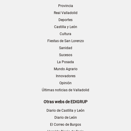
Provincia
Real Valladolid
Deportes
Castilla y León
Cultura
Fiestas de San Lorenzo
Sanidad
Sucesos
La Posada
Mundo Agrario
Innovadores
Opinión
Últimas noticias de Valladolid
Otras webs de EDIGRUP
Diario de Castilla y León
Diario de León
El Correo de Burgos