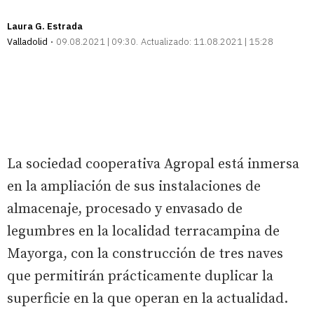
Laura G. Estrada
Valladolid
09.08.2021 | 09:30
Actualizado:
11.08.2021 | 15:28
La sociedad cooperativa Agropal está inmersa
en la ampliación de sus instalaciones de
almacenaje, procesado y envasado de
legumbres en la localidad terracampina de
Mayorga, con la construcción de tres naves
que permitirán prácticamente duplicar la
superficie en la que operan en la actualidad.