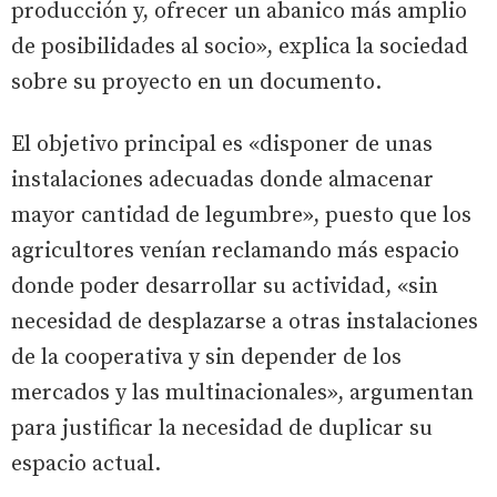
producción y, ofrecer un abanico más amplio
de posibilidades al socio», explica la sociedad
sobre su proyecto en un documento.
El objetivo principal es «disponer de unas
instalaciones adecuadas donde almacenar
mayor cantidad de legumbre», puesto que los
agricultores venían reclamando más espacio
donde poder desarrollar su actividad, «sin
necesidad de desplazarse a otras instalaciones
de la cooperativa y sin depender de los
mercados y las multinacionales», argumentan
para justificar la necesidad de duplicar su
espacio actual.