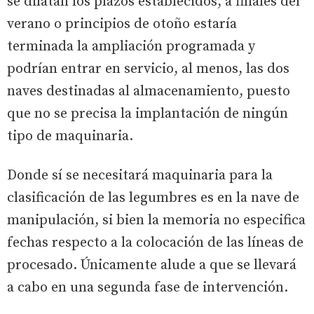
se dilatan los plazos establecidos, a finales del
verano o principios de otoño estaría
terminada la ampliación programada y
podrían entrar en servicio, al menos, las dos
naves destinadas al almacenamiento, puesto
que no se precisa la implantación de ningún
tipo de maquinaria.
Donde sí se necesitará maquinaria para la
clasificación de las legumbres es en la nave de
manipulación, si bien la memoria no especifica
fechas respecto a la colocación de las líneas de
procesado. Únicamente alude a que se llevará
a cabo en una segunda fase de intervención.