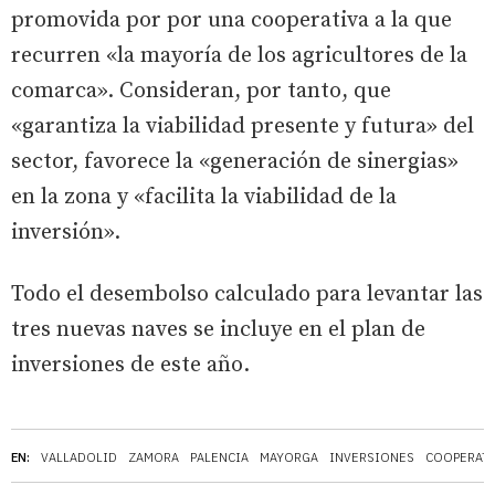
promovida por por una cooperativa a la que
recurren «la mayoría de los agricultores de la
comarca». Consideran, por tanto, que
«garantiza la viabilidad presente y futura» del
sector, favorece la «generación de sinergias»
en la zona y «facilita la viabilidad de la
inversión».
Todo el desembolso calculado para levantar las
tres nuevas naves se incluye en el plan de
inversiones de este año.
EN:
VALLADOLID
ZAMORA
PALENCIA
MAYORGA
INVERSIONES
COOPERATI