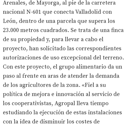
Arenales, de Mayorga, al pie de la carretera
nacional N-601 que conecta Valladolid con
León, dentro de una parcela que supera los
23.000 metros cuadrados. Se trata de una finca
de su propiedad y, para llevar a cabo el
proyecto, han solicitado las correspondientes
autorizaciones de uso excepcional del terreno.
Con este proyecto, el grupo alimentario da un
paso al frente en aras de atender la demanda
de los agricultores de la zona. «Fiel a su
política de mejora e innovación al servicio de
los cooperativistas, Agropal lleva tiempo
estudiando la ejecución de estas instalaciones
con la idea de disminuir los costes de