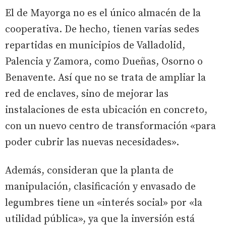
El de Mayorga no es el único almacén de la
cooperativa. De hecho, tienen varias sedes
repartidas en municipios de Valladolid,
Palencia y Zamora, como Dueñas, Osorno o
Benavente. Así que no se trata de ampliar la
red de enclaves, sino de mejorar las
instalaciones de esta ubicación en concreto,
con un nuevo centro de transformación «para
poder cubrir las nuevas necesidades».
Además, consideran que la planta de
manipulación, clasificación y envasado de
legumbres tiene un «interés social» por «la
utilidad pública», ya que la inversión está