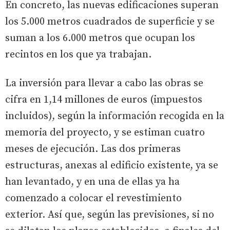
En concreto, las nuevas edificaciones superan
los 5.000 metros cuadrados de superficie y se
suman a los 6.000 metros que ocupan los
recintos en los que ya trabajan.
La inversión para llevar a cabo las obras se
cifra en 1,14 millones de euros (impuestos
incluidos), según la información recogida en la
memoria del proyecto, y se estiman cuatro
meses de ejecución. Las dos primeras
estructuras, anexas al edificio existente, ya se
han levantado, y en una de ellas ya ha
comenzado a colocar el revestimiento
exterior. Así que, según las previsiones, si no