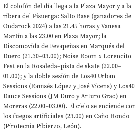
El colofón del día llega a la Plaza Mayor y a la
ribera del Pisuerga: Salto Base (ganadores de
Ondarock 2024) a las 21.45 horas y Vanesa
Martín a las 23.00 en Plaza Mayor; la
Discomovida de Fevapeñas en Marqués del
Duero (21.30–03.00); Noise Room x Lorencito
Fest en la Rosaleda–pista de skate (22.00–
01.00); y la doble sesión de Los40 Urban
Sessions (Ramsés López y José Vicens) y Los40
Dance Sessions (JM Duro y Arturo Grao) en
Moreras (22.00–03.00). El cielo se enciende con
los fuegos artificiales (23.00) en Caño Hondo
(Pirotecnia Pibierzo, León).