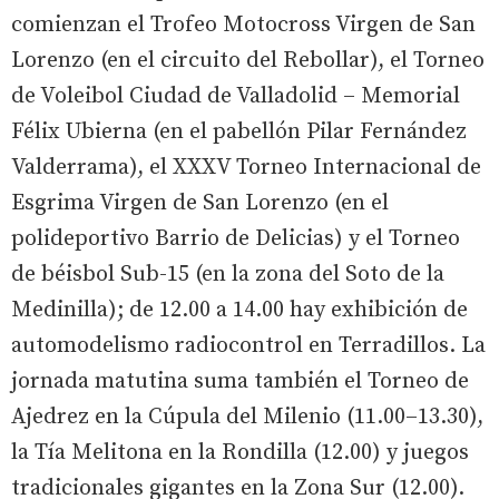
comienzan el Trofeo Motocross Virgen de San
Lorenzo (en el circuito del Rebollar), el Torneo
de Voleibol Ciudad de Valladolid – Memorial
Félix Ubierna (en el pabellón Pilar Fernández
Valderrama), el XXXV Torneo Internacional de
Esgrima Virgen de San Lorenzo (en el
polideportivo Barrio de Delicias) y el Torneo
de béisbol Sub-15 (en la zona del Soto de la
Medinilla); de 12.00 a 14.00 hay exhibición de
automodelismo radiocontrol en Terradillos. La
jornada matutina suma también el Torneo de
Ajedrez en la Cúpula del Milenio (11.00–13.30),
la Tía Melitona en la Rondilla (12.00) y juegos
tradicionales gigantes en la Zona Sur (12.00).