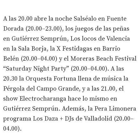
A las 20.00 abre la noche Salséalo en Fuente
Dorada (20.00–23.00), los juegos de las peñas
en Gutiérrez Semprún, Los locos de Valencia
en la Sala Borja, la X Festidagas en Barrio
Belén (20.00–04.00) y el Moreras Beach Festival
“Saturday Night Party” (20.00–04.00). A las
20.30 la Orquesta Fortuna llena de música la
Pérgola del Campo Grande, y a las 21.00, el
show Electrocharanga hace lo mismo en
Gutiérrez Semprún. Además, la Pera Limonera
programa Los Daza + DJs de Valladolid (20.00–
04.00).