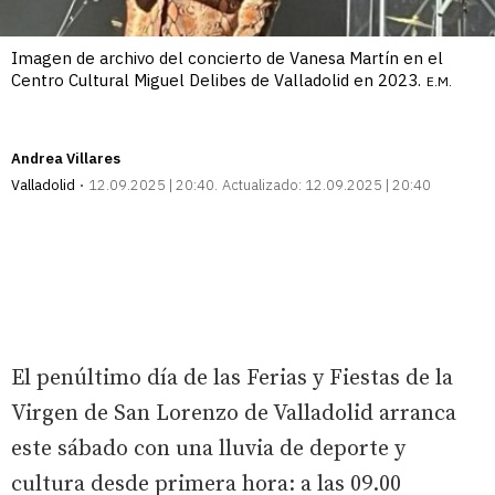
Imagen de archivo del concierto de Vanesa Martín en el
Centro Cultural Miguel Delibes de Valladolid en 2023.
E.M.
Andrea Villares
Valladolid
12.09.2025 | 20:40
Actualizado:
12.09.2025 | 20:40
El penúltimo día de las Ferias y Fiestas de la
Virgen de San Lorenzo de Valladolid arranca
este sábado con una lluvia de deporte y
cultura desde primera hora: a las 09.00