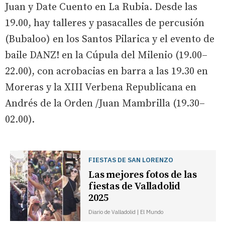
Juan y Date Cuento en La Rubia. Desde las
19.00, hay talleres y pasacalles de percusión
(Bubaloo) en los Santos Pilarica y el evento de
baile DANZ! en la Cúpula del Milenio (19.00–
22.00), con acrobacias en barra a las 19.30 en
Moreras y la XIII Verbena Republicana en
Andrés de la Orden /Juan Mambrilla (19.30–
02.00).
FIESTAS DE SAN LORENZO
Las mejores fotos de las
fiestas de Valladolid
2025
Diario de Valladolid | El Mundo