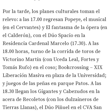
Por la tarde, los planes culturales toman el
relevo: a las 17.00 regresan Popeye, el musical
(en el Cervantes) y El fantasma de la ópera (en
el Calderón), con el Dúo Spacio en la
Residencia Cardenal Marcelo (17.30). A las
18.00 horas, turno de la corrida de toros de
Victorino Martín (con Uceda Leal, Fortes y
Tomás Rufo) en el coso; Bookcrossing – XIX
Liberación Masiva en plaza de la Universidad;
y juegos de las peñas en parque Patos. A las
18.30 llegan los Gigantes y Cabezudos en la
acera de Recoletos (con los dulzaineros de
Tierras Llanas), el Dúo Piñuel en el CVA San