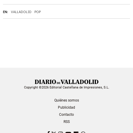
EN:
VALLADOLID
POP
Copyright ©2026 Editorial Castellana de Impresiones, S.L.
Quiénes somos
Publicidad
Contacto
RSS