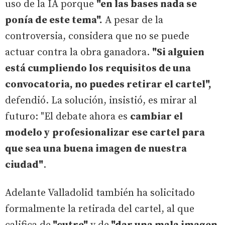
uso de la IA porque
"en las bases nada se
ponía de este tema".
A pesar de la
controversia, considera que no se puede
actuar contra la obra ganadora.
"Si alguien
está cumpliendo los requisitos de una
convocatoria, no puedes retirar el cartel",
defendió. La solución, insistió, es mirar al
futuro: "El debate ahora es
cambiar el
modelo y
profesionalizar ese cartel para
que sea una buena imagen de nuestra
ciudad"
.
Adelante Valladolid también ha solicitado
formalmente la retirada del cartel, al que