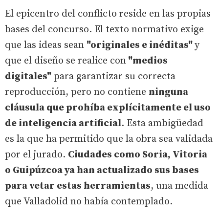
El epicentro del conflicto reside en las propias
bases del concurso. El texto normativo exige
que las ideas sean
"originales e inéditas"
y
que el diseño se realice con
"medios
digitales"
para garantizar su correcta
reproducción, pero no contiene
ninguna
cláusula que prohíba explícitamente el uso
de inteligencia artificial
. Esta ambigüedad
es la que ha permitido que la obra sea validada
por el jurado.
Ciudades como Soria, Vitoria
o Guipúzcoa ya han actualizado sus bases
para vetar estas herramientas
, una medida
que Valladolid no había contemplado.