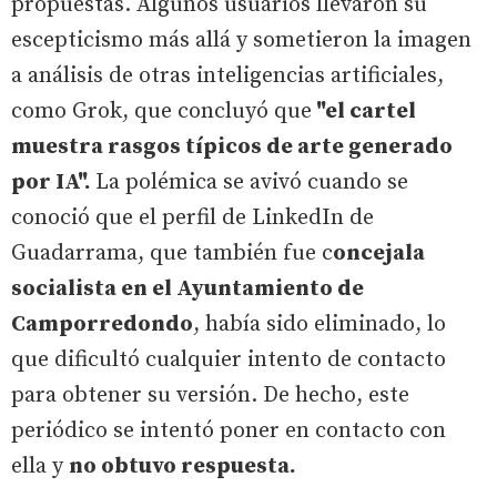
propuestas. Algunos usuarios llevaron su
escepticismo más allá y sometieron la imagen
a análisis de otras inteligencias artificiales,
como Grok, que concluyó que
"el cartel
muestra rasgos típicos de arte generado
por IA".
La polémica se avivó cuando se
conoció que el perfil de LinkedIn de
Guadarrama, que también fue c
oncejala
socialista en el Ayuntamiento de
Camporredondo
, había sido eliminado, lo
que dificultó cualquier intento de contacto
para obtener su versión. De hecho, este
periódico se intentó poner en contacto con
ella y
no obtuvo respuesta.