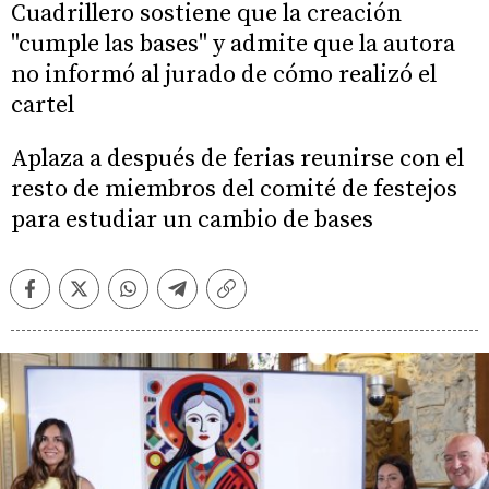
Cuadrillero sostiene que la creación
"cumple las bases" y admite que la autora
no informó al jurado de cómo realizó el
cartel
Aplaza a después de ferias reunirse con el
resto de miembros del comité de festejos
para estudiar un cambio de bases
Facebook
Twitter
Whatsapp
Telegram
Copiar
enlace