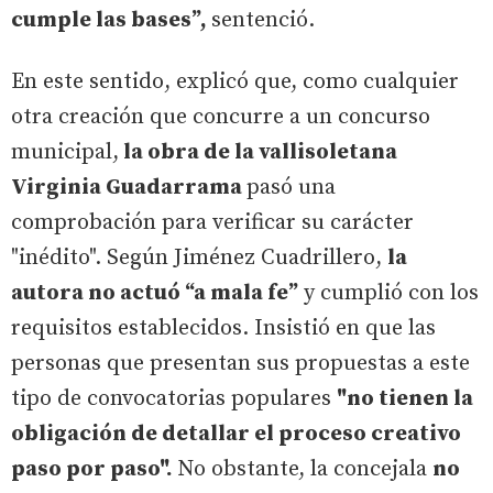
cumple las bases”,
sentenció.
En este sentido, explicó que, como cualquier
otra creación que concurre a un concurso
municipal,
la obra de la vallisoletana
Virginia Guadarrama
pasó una
comprobación para verificar su carácter
"inédito". Según Jiménez Cuadrillero,
la
autora no actuó “a mala fe”
y cumplió con los
requisitos establecidos. Insistió en que las
personas que presentan sus propuestas a este
tipo de convocatorias populares
"no tienen la
obligación de detallar el proceso creativo
paso por paso".
No obstante, la concejala
no