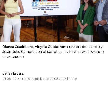
Blanca Cuadrillero, Virginia Guadarrama (autora del cartel) y
Jesús Julio Carnero con el cartel de las fiestas.
AYUNTAMIENTO
DE VALLADOLID
Estíbaliz Lera
01.08.2025 | 10:15
Actualizado:
01.08.2025 | 10:15