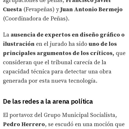
agrupaciones de peñas,
Francisco Javier
Cuesta
(Fevapeñas) y
Juan Antonio Bermejo
(Coordinadora de Peñas).
La
ausencia de expertos en diseño gráfico o
ilustración
en el jurado ha sido
uno de los
principales argumentos de los críticos,
que
consideran que el tribunal carecía de la
capacidad técnica para detectar una obra
generada por esta nueva tecnología.
De las redes a la arena política
El portavoz del Grupo Municipal Socialista,
Pedro Herrero
, se escudó en una moción que