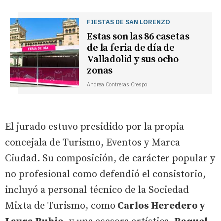
FIESTAS DE SAN LORENZO
Estas son las 86 casetas
de la feria de día de
Valladolid y sus ocho
zonas
Andrea Contreras Crespo
El jurado estuvo presidido por la propia
concejala de Turismo, Eventos y Marca
Ciudad. Su composición, de carácter popular y
no profesional como defendió el consistorio,
incluyó a personal técnico de la Sociedad
Mixta de Turismo, como
Carlos Heredero y