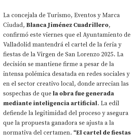
La concejala de Turismo, Eventos y Marca
Ciudad,
Blanca Jiménez Cuadrillero
,
confirmó este viernes que el Ayuntamiento de
Valladolid mantendrá el cartel de la feria y
fiestas de la Virgen de San Lorenzo 2025. La
decisión se mantiene firme a pesar de la
intensa polémica desatada en redes sociales y
en el sector creativo local, donde arrecian las
sospechas de que
la obra fue generada
mediante inteligencia artificial
. La edil
defiende la legitimidad del proceso y asegura
que la propuesta ganadora se ajusta a la
normativa del certamen.
“El cartel de fiestas