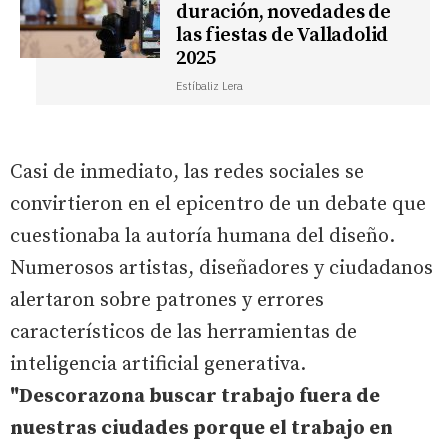
duración, novedades de
las fiestas de Valladolid
2025
Estíbaliz Lera
Casi de inmediato, las redes sociales se
convirtieron en el epicentro de un debate que
cuestionaba la autoría humana del diseño.
Numerosos artistas, diseñadores y ciudadanos
alertaron sobre patrones y errores
característicos de las herramientas de
inteligencia artificial generativa.
"Descorazona buscar trabajo fuera de
nuestras ciudades porque el trabajo en