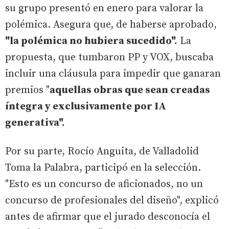
su grupo presentó en enero para valorar la
polémica. Asegura que, de haberse aprobado,
"la polémica no hubiera sucedido".
La
propuesta, que tumbaron PP y VOX, buscaba
incluir una cláusula para impedir que ganaran
premios "
aquellas obras que sean creadas
íntegra y exclusivamente por IA
generativa".
Por su parte, Rocío Anguita, de Valladolid
Toma la Palabra, participó en la selección.
"Esto es un concurso de aficionados, no un
concurso de profesionales del diseño", explicó
antes de afirmar que el jurado desconocía el