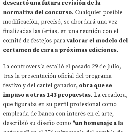
descartó una futura revisión de la
normativa del concurso.
Cualquier posible
modificación, precisó, se abordará una vez
finalizadas las ferias, en una reunión con el
comité de festejos para
valorar el modelo del
certamen de cara a próximas ediciones.
La controversia estalló el pasado 29 de julio,
tras la presentación oficial del programa
festivo y del cartel ganador
, obra que se
impuso a otras 143 propuestas.
La creadora,
que figuraba en su perfil profesional como
empleada de banca con interés en el arte,
describió su diseño como
"un homenaje a la