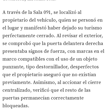
A través de la Sala 091, se localizó al
propietario del vehículo, quien se personó en
el lugar y manifestó haber dejado su turismo
perfectamente cerrado. Al revisar el exterior,
se comprobó que la puerta delantera derecha
presentaba signos de fuerza, con marcas en el
marco compatibles con el uso de un objeto
punzante, tipo destornillador, desperfectos
que el propietario aseguró que no existían
previamente. Asimismo, al accionar el cierre
centralizado, verificó que el resto de las
puertas permanecían correctamente
bloqueadas.