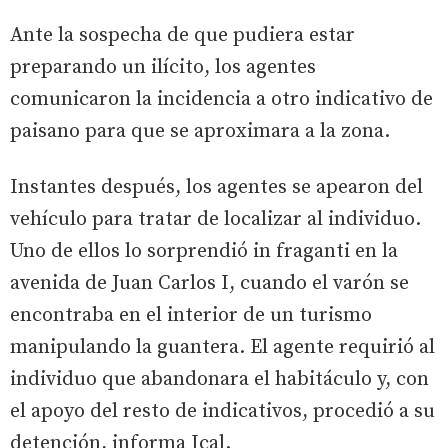
Ante la sospecha de que pudiera estar
preparando un ilícito, los agentes
comunicaron la incidencia a otro indicativo de
paisano para que se aproximara a la zona.
Instantes después, los agentes se apearon del
vehículo para tratar de localizar al individuo.
Uno de ellos lo sorprendió in fraganti en la
avenida de Juan Carlos I, cuando el varón se
encontraba en el interior de un turismo
manipulando la guantera. El agente requirió al
individuo que abandonara el habitáculo y, con
el apoyo del resto de indicativos, procedió a su
detención, informa Ical.