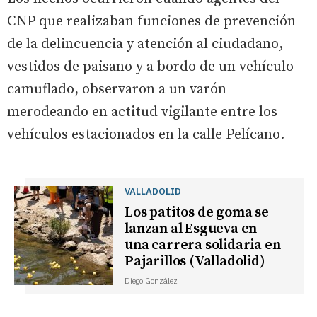
CNP que realizaban funciones de prevención
de la delincuencia y atención al ciudadano,
vestidos de paisano y a bordo de un vehículo
camuflado, observaron a un varón
merodeando en actitud vigilante entre los
vehículos estacionados en la calle Pelícano.
VALLADOLID
Los patitos de goma se
lanzan al Esgueva en
una carrera solidaria en
Pajarillos (Valladolid)
Diego González