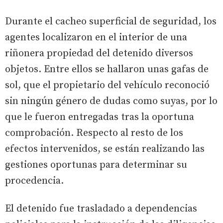
Durante el cacheo superficial de seguridad, los
agentes localizaron en el interior de una
riñonera propiedad del detenido diversos
objetos. Entre ellos se hallaron unas gafas de
sol, que el propietario del vehículo reconoció
sin ningún género de dudas como suyas, por lo
que le fueron entregadas tras la oportuna
comprobación. Respecto al resto de los
efectos intervenidos, se están realizando las
gestiones oportunas para determinar su
procedencia.
El detenido fue trasladado a dependencias