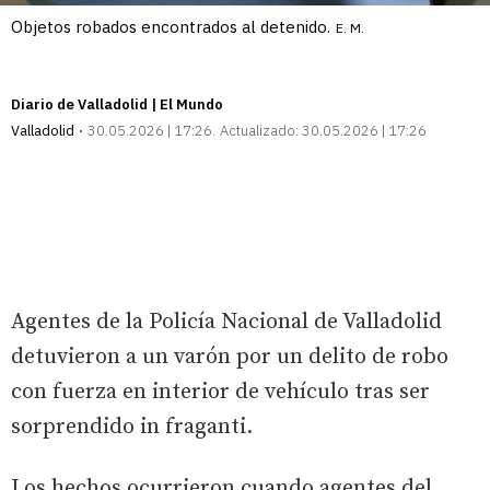
Objetos robados encontrados al detenido.
E. M.
Diario de Valladolid | El Mundo
Valladolid
30.05.2026 | 17:26
Actualizado:
30.05.2026 | 17:26
Agentes de la Policía Nacional de Valladolid
detuvieron a un varón por un delito de robo
con fuerza en interior de vehículo tras ser
sorprendido in fraganti.
Los hechos ocurrieron cuando agentes del