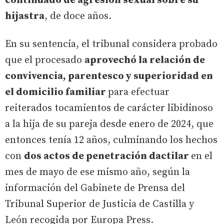
continuado de agresión sexual sobre su
hijastra
, de doce años.
En su sentencia, el tribunal considera probado
que el procesado
aprovechó la relación de
convivencia, parentesco y superioridad en
el domicilio familiar
para efectuar
reiterados tocamientos de carácter libidinoso
a la hija de su pareja desde enero de 2024, que
entonces tenía 12 años, culminando los hechos
con
dos actos de penetración dactilar
en el
mes de mayo de ese mismo año, según la
información del Gabinete de Prensa del
Tribunal Superior de Justicia de Castilla y
León recogida por Europa Press.