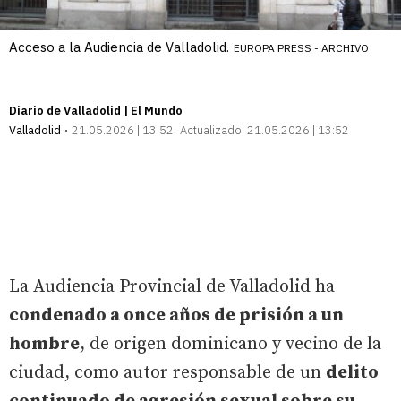
Acceso a la Audiencia de Valladolid.
EUROPA PRESS - ARCHIVO
Diario de Valladolid | El Mundo
Valladolid
21.05.2026 | 13:52
Actualizado:
21.05.2026 | 13:52
La Audiencia Provincial de Valladolid ha
condenado a once años de prisión a un
hombre
, de origen dominicano y vecino de la
ciudad, como autor responsable de un
delito