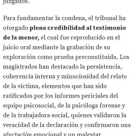
juzgados.
Para fundamentar la condena, el tribunal ha
otorgado
plena credibilidad al testimonio
de la menor,
el cual fue reproducido en el
juicio oral mediante la grabación de su
exploración como prueba preconstituida. Los
magistrados han destacado la persistencia,
coherencia interna y minuciosidad del relato
de la víctima, elementos que han sido
ratificados por los informes periciales del
equipo psicosocial, de la psicóloga forense y
de la trabajadora social, quienes validaron la
veracidad de la declaración y confirmaron una
afectación emocional y un malestar