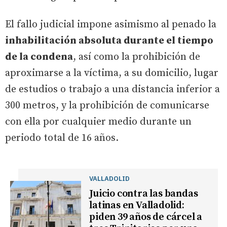
El fallo judicial impone asimismo al penado la
inhabilitación absoluta durante el tiempo
de la condena
, así como la prohibición de
aproximarse a la víctima, a su domicilio, lugar
de estudios o trabajo a una distancia inferior a
300 metros, y la prohibición de comunicarse
con ella por cualquier medio durante un
periodo total de 16 años.
VALLADOLID
Juicio contra las bandas
latinas en Valladolid:
piden 39 años de cárcel a