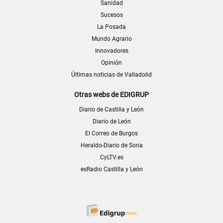
Sanidad
Sucesos
La Posada
Mundo Agrario
Innovadores
Opinión
Últimas noticias de Valladolid
Otras webs de EDIGRUP
Diario de Castilla y León
Diario de León
El Correo de Burgos
Heraldo-Diario de Soria
CyLTV.es
esRadio Castilla y León