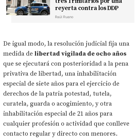
tres Trinitarios por una
reyerta contra los DDP
Raúl Ruano
De igual modo, la resolución judicial fija una
medida de
libertad vigilada de ocho años
que se ejecutará con posterioridad a la pena
privativa de libertad, una inhabilitación
especial de siete años para el ejercicio de
derechos de la patria potestad, tutela,
curatela, guarda o acogimiento, y otra
inhabilitación especial de 21 años para
cualquier profesión o actividad que conlleve
contacto regular y directo con menores.