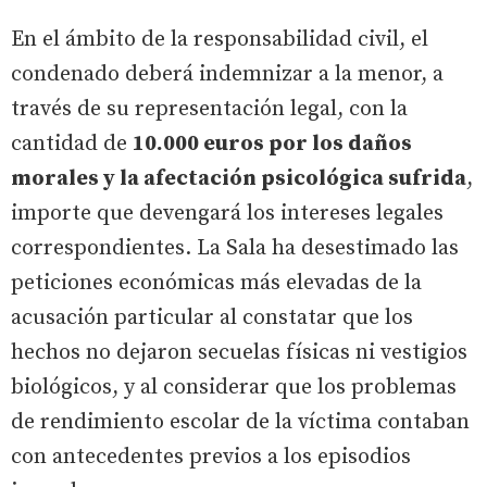
En el ámbito de la responsabilidad civil, el
condenado deberá indemnizar a la menor, a
través de su representación legal, con la
cantidad de
10.000 euros por los daños
morales y la afectación psicológica sufrida
,
importe que devengará los intereses legales
correspondientes. La Sala ha desestimado las
peticiones económicas más elevadas de la
acusación particular al constatar que los
hechos no dejaron secuelas físicas ni vestigios
biológicos, y al considerar que los problemas
de rendimiento escolar de la víctima contaban
con antecedentes previos a los episodios