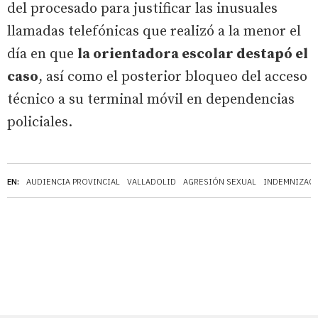
del procesado para justificar las inusuales
llamadas telefónicas que realizó a la menor el
día en que
la orientadora escolar destapó el
caso
, así como el posterior bloqueo del acceso
técnico a su terminal móvil en dependencias
policiales.
EN:
AUDIENCIA PROVINCIAL
VALLADOLID
AGRESIÓN SEXUAL
INDEMNIZAC