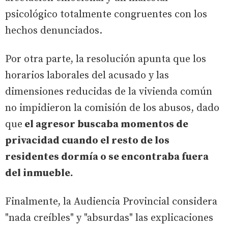
psicológico totalmente congruentes con los
hechos denunciados.
Por otra parte, la resolución apunta que los
horarios laborales del acusado y las
dimensiones reducidas de la vivienda común
no impidieron la comisión de los abusos, dado
que
el agresor buscaba momentos de
privacidad cuando el resto de los
residentes dormía o se encontraba fuera
del inmueble.
Finalmente, la Audiencia Provincial considera
"nada creíbles" y "absurdas" las explicaciones