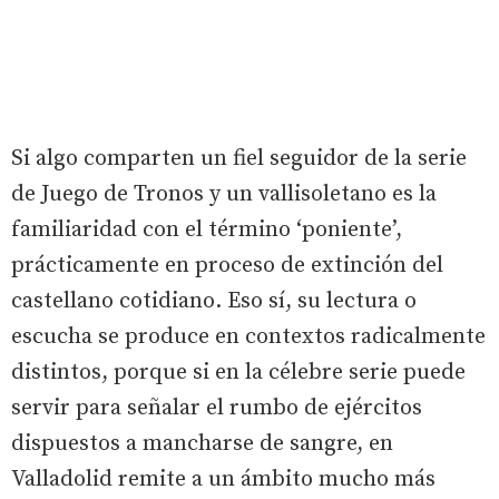
Si algo comparten un fiel seguidor de la serie
de Juego de Tronos y un vallisoletano es la
familiaridad con el término ‘poniente’,
prácticamente en proceso de extinción del
castellano cotidiano. Eso sí, su lectura o
escucha se produce en contextos radicalmente
distintos, porque si en la célebre serie puede
servir para señalar el rumbo de ejércitos
dispuestos a mancharse de sangre, en
Valladolid remite a un ámbito mucho más