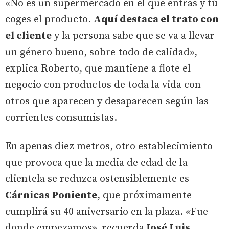
«No es un supermercado en el que entras y tú
coges el producto.
Aquí destaca el trato con
el cliente
y la persona sabe que se va a llevar
un género bueno, sobre todo de calidad»,
explica Roberto, que mantiene a flote el
negocio con productos de toda la vida con
otros que aparecen y desaparecen según las
corrientes consumistas.
En apenas diez metros, otro establecimiento
que provoca que la media de edad de la
clientela se reduzca ostensiblemente es
Cárnicas Poniente
, que próximamente
cumplirá su 40 aniversario en la plaza. «Fue
donde empezamos», recuerda
José Luis