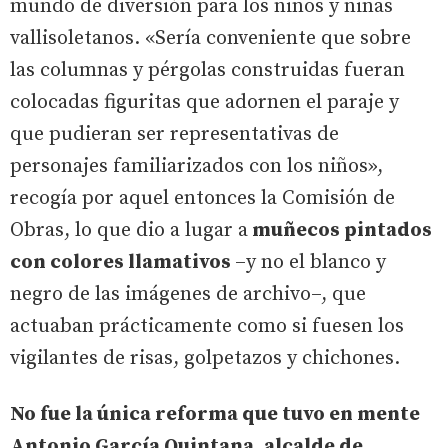
mundo de diversión para los niños y niñas
vallisoletanos. «Sería conveniente que sobre
las columnas y pérgolas construidas fueran
colocadas figuritas que adornen el paraje y
que pudieran ser representativas de
personajes familiarizados con los niños»,
recogía por aquel entonces la Comisión de
Obras, lo que dio a lugar a
muñecos pintados
con colores llamativos
–y no el blanco y
negro de las imágenes de archivo–, que
actuaban prácticamente como si fuesen los
vigilantes de risas, golpetazos y chichones.
No fue la única reforma que tuvo en mente
Antonio García Quintana, alcalde de