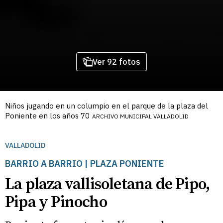
Ver 92 fotos
Niños jugando en un columpio en el parque de la plaza del
Poniente en los años 70
ARCHIVO MUNICIPAL VALLADOLID
VALLADOLID
BARRIO A BARRIO | PLAZA PONIENTE
La plaza vallisoletana de Pipo,
Pipa y Pinocho