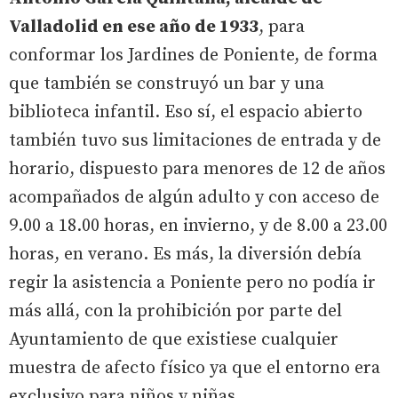
Valladolid en ese año de 1933
, para
conformar los Jardines de Poniente, de forma
que también se construyó un bar y una
biblioteca infantil. Eso sí, el espacio abierto
también tuvo sus limitaciones de entrada y de
horario, dispuesto para menores de 12 de años
acompañados de algún adulto y con acceso de
9.00 a 18.00 horas, en invierno, y de 8.00 a 23.00
horas, en verano. Es más, la diversión debía
regir la asistencia a Poniente pero no podía ir
más allá, con la prohibición por parte del
Ayuntamiento de que existiese cualquier
muestra de afecto físico ya que el entorno era
exclusivo para niños y niñas.