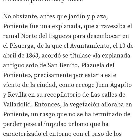
No obstante, antes que jardín y plaza,
Poniente fue una explanada, que atravesaba el
ramal Norte del Esgueva para desembocar en
el Pisuerga, de la que el Ayuntamiento, el 10 de
abril de 1863, acordó se titulase «la explanada
antiguo soto de San Benito, Plazuela del
Poniente», precisamente por estar a este
viento de la ciudad, como recoge Juan Agapito
y Revilla en su recopilatorio de Las calles de
Valladolid. Entonces, la vegetación afloraba en
Poniente, un rasgo que no se ha terminado de
perder pese al impulso urbano que ha
caracterizado el entorno con el paso de los