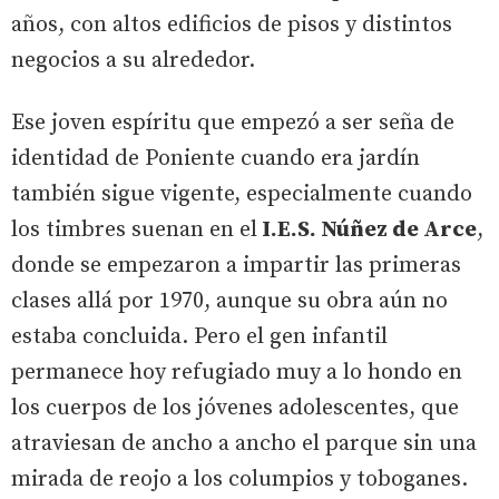
años, con altos edificios de pisos y distintos
negocios a su alrededor.
Ese joven espíritu que empezó a ser seña de
identidad de Poniente cuando era jardín
también sigue vigente, especialmente cuando
los timbres suenan en el
I.E.S. Núñez de Arce
,
donde se empezaron a impartir las primeras
clases allá por 1970, aunque su obra aún no
estaba concluida. Pero el gen infantil
permanece hoy refugiado muy a lo hondo en
los cuerpos de los jóvenes adolescentes, que
atraviesan de ancho a ancho el parque sin una
mirada de reojo a los columpios y toboganes.