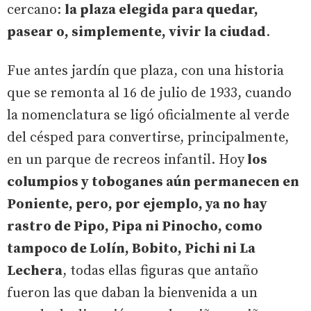
cercano:
la plaza elegida para quedar,
pasear o, simplemente, vivir la ciudad
.
Fue antes jardín que plaza, con una historia
que se remonta al 16 de julio de 1933, cuando
la nomenclatura se ligó oficialmente al verde
del césped para convertirse, principalmente,
en un parque de recreos infantil. Hoy
los
columpios y toboganes aún permanecen en
Poniente, pero, por ejemplo, ya no hay
rastro de Pipo, Pipa ni Pinocho, como
tampoco de Lolín, Bobito, Pichi ni La
Lechera
, todas ellas figuras que antaño
fueron las que daban la bienvenida a un