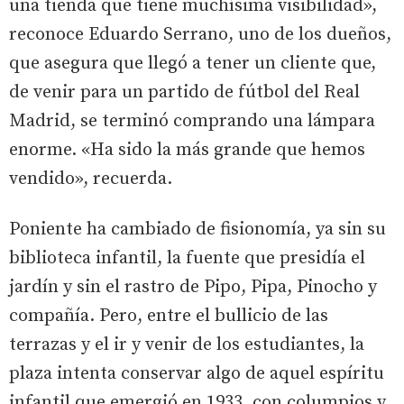
una tienda que tiene muchísima visibilidad»,
reconoce Eduardo Serrano, uno de los dueños,
que asegura que llegó a tener un cliente que,
de venir para un partido de fútbol del Real
Madrid, se terminó comprando una lámpara
enorme. «Ha sido la más grande que hemos
vendido», recuerda.
Poniente ha cambiado de fisionomía, ya sin su
biblioteca infantil, la fuente que presidía el
jardín y sin el rastro de Pipo, Pipa, Pinocho y
compañía. Pero, entre el bullicio de las
terrazas y el ir y venir de los estudiantes, la
plaza intenta conservar algo de aquel espíritu
infantil que emergió en 1933, con columpios y