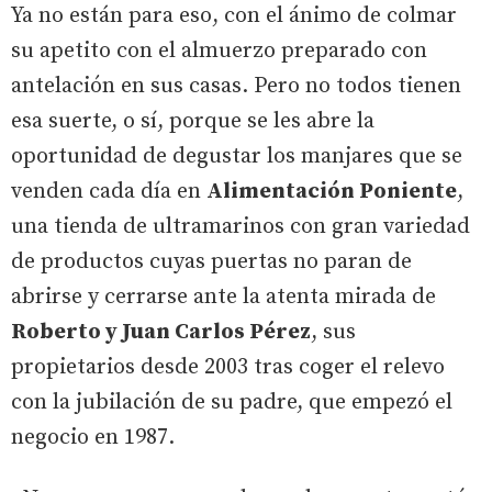
Ya no están para eso, con el ánimo de colmar
su apetito con el almuerzo preparado con
antelación en sus casas. Pero no todos tienen
esa suerte, o sí, porque se les abre la
oportunidad de degustar los manjares que se
venden cada día en
Alimentación Poniente
,
una tienda de ultramarinos con gran variedad
de productos cuyas puertas no paran de
abrirse y cerrarse ante la atenta mirada de
Roberto y Juan Carlos Pérez
, sus
propietarios desde 2003 tras coger el relevo
con la jubilación de su padre, que empezó el
negocio en 1987.