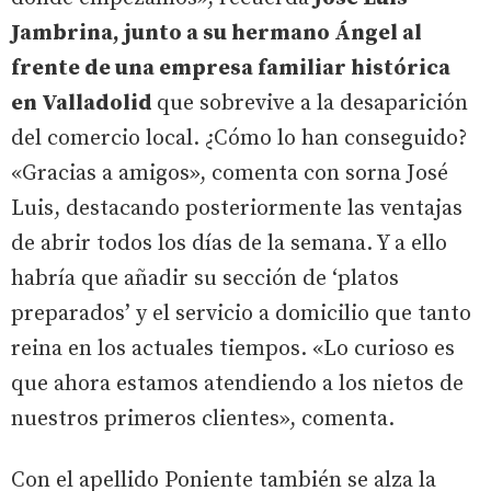
Jambrina, junto a su hermano Ángel al
frente de una empresa familiar histórica
en Valladolid
que sobrevive a la desaparición
del comercio local. ¿Cómo lo han conseguido?
«Gracias a amigos», comenta con sorna José
Luis, destacando posteriormente las ventajas
de abrir todos los días de la semana. Y a ello
habría que añadir su sección de ‘platos
preparados’ y el servicio a domicilio que tanto
reina en los actuales tiempos. «Lo curioso es
que ahora estamos atendiendo a los nietos de
nuestros primeros clientes», comenta.
Con el apellido Poniente también se alza la