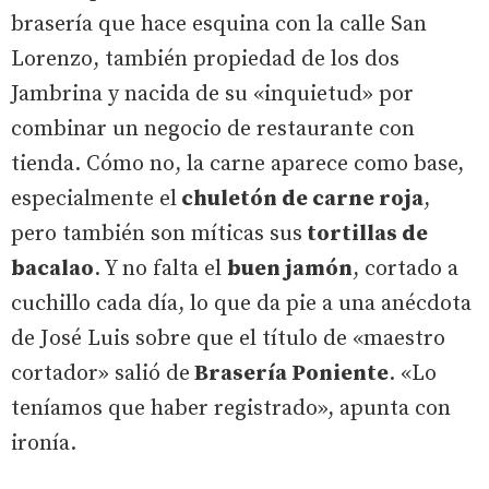
brasería que hace esquina con la calle San
Lorenzo, también propiedad de los dos
Jambrina y nacida de su «inquietud» por
combinar un negocio de restaurante con
tienda. Cómo no, la carne aparece como base,
especialmente el
chuletón de carne roja
,
pero también son míticas sus
tortillas de
bacalao
. Y no falta el
buen jamón
, cortado a
cuchillo cada día, lo que da pie a una anécdota
de José Luis sobre que el título de «maestro
cortador» salió de
Brasería Poniente
. «Lo
teníamos que haber registrado», apunta con
ironía.