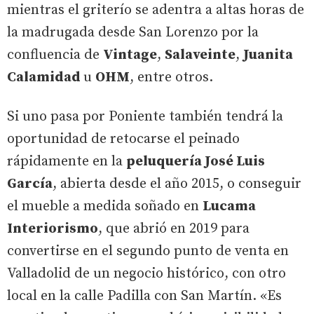
mientras el griterío se adentra a altas horas de
la madrugada desde San Lorenzo por la
confluencia de
Vintage
,
Salaveinte
,
Juanita
Calamidad
u
OHM
, entre otros.
Si uno pasa por Poniente también tendrá la
oportunidad de retocarse el peinado
rápidamente en la
peluquería José Luis
García
, abierta desde el año 2015, o conseguir
el mueble a medida soñado en
Lucama
Interiorismo
, que abrió en 2019 para
convertirse en el segundo punto de venta en
Valladolid de un negocio histórico, con otro
local en la calle Padilla con San Martín. «Es