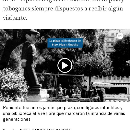
toboganes siempre dispuestos a recibir algún
visitante.
Poniente fue antes jardín que plaza, con figuras infantiles y
una biblioteca al aire libre que marcaron la infancia de varias
generaciones