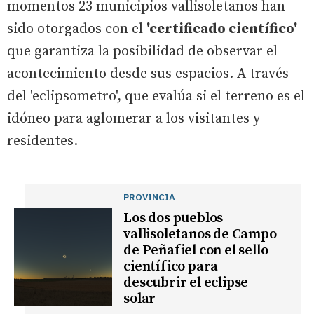
momentos 23 municipios vallisoletanos han
sido otorgados con el
'certificado científico'
que garantiza la posibilidad de observar el
acontecimiento desde sus espacios. A través
del 'eclipsometro', que evalúa si el terreno es el
idóneo para aglomerar a los visitantes y
residentes.
PROVINCIA
Los dos pueblos
vallisoletanos de Campo
de Peñafiel con el sello
científico para
descubrir el eclipse
solar