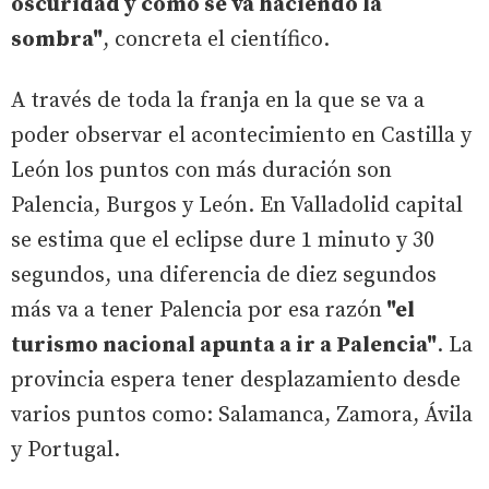
oscuridad y como se va haciendo la
sombra"
, concreta el científico.
A través de toda la franja en la que se va a
poder observar el acontecimiento en Castilla y
León los puntos con más duración son
Palencia, Burgos y León. En Valladolid capital
se estima que el eclipse dure 1 minuto y 30
segundos, una diferencia de diez segundos
más va a tener Palencia por esa razón
"el
turismo nacional apunta a ir a Palencia"
. La
provincia espera tener desplazamiento desde
varios puntos como: Salamanca, Zamora, Ávila
y Portugal.