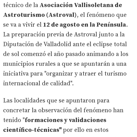
técnico de la
Asociación Vallisoletana de
Astroturismo (Astroval)
, el fenómeno que
se va a vivir el
12 de agosto en la Península
.
La preparación previa de Astroval junto a la
Diputación de Valladolid ante el eclipse total
de sol comenzó el año pasado animando a los
municipios rurales a que se apuntarán a una
iniciativa para "organizar y atraer el turismo
internacional de calidad".
Las localidades que se apuntaron para
concretar la observación del fenómeno han
tenido "
formaciones y validaciones
científico-técnicas"
por ello en estos