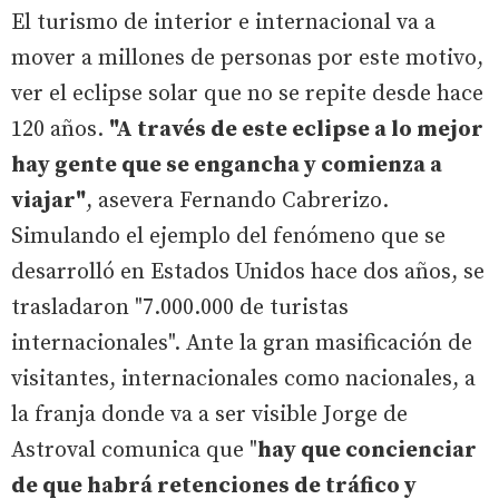
El turismo de interior e internacional va a
mover a millones de personas por este motivo,
ver el eclipse solar que no se repite desde hace
120 años.
"A través de este eclipse a lo mejor
hay gente que se engancha y comienza a
viajar"
, asevera Fernando Cabrerizo.
Simulando el ejemplo del fenómeno que se
desarrolló en Estados Unidos hace dos años, se
trasladaron "7.000.000 de turistas
internacionales". Ante la gran masificación de
visitantes, internacionales como nacionales, a
la franja donde va a ser visible Jorge de
Astroval comunica que "
hay que concienciar
de que habrá retenciones de tráfico y