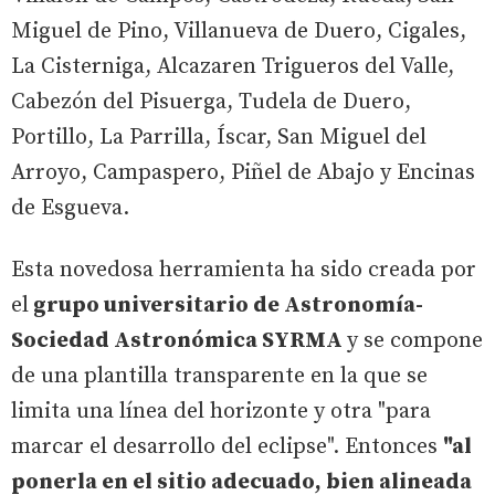
Miguel de Pino, Villanueva de Duero, Cigales,
La Cisterniga, Alcazaren Trigueros del Valle,
Cabezón del Pisuerga, Tudela de Duero,
Portillo, La Parrilla, Íscar, San Miguel del
Arroyo, Campaspero, Piñel de Abajo y Encinas
de Esgueva.
Esta novedosa herramienta ha sido creada por
el
grupo universitario de Astronomía-
Sociedad Astronómica SYRMA
y se compone
de una plantilla transparente en la que se
limita una línea del horizonte y otra "para
marcar el desarrollo del eclipse". Entonces
"al
ponerla en el sitio adecuado, bien alineada