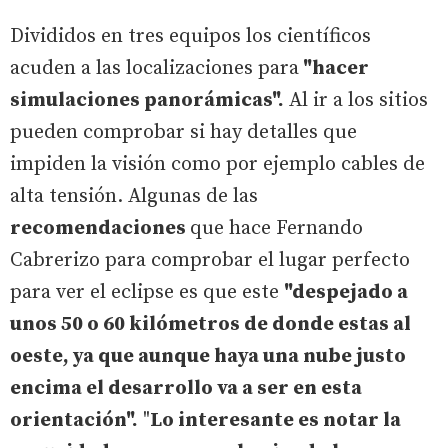
Divididos en tres equipos los científicos
acuden a las localizaciones para
"hacer
simulaciones panorámicas".
Al ir a los sitios
pueden comprobar si hay detalles que
impiden la visión como por ejemplo cables de
alta tensión. Algunas de las
recomendaciones
que hace Fernando
Cabrerizo para comprobar el lugar perfecto
para ver el eclipse es que este
"despejado a
unos 50 o 60 kilómetros de donde estas al
oeste, ya que aunque haya una nube justo
encima el desarrollo va a ser en esta
orientación".
"
Lo interesante es notar la