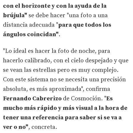
con el horizonte y con la ayuda de la
brújula"
se debe hacer "una foto a una
distancia adecuada "
para que todos los
ángulos coincidan"
.
"Lo ideal es hacer la foto de noche, para
hacerlo calibrado, con el cielo despejado y que
se vean las estrellas pero es muy complejo.
Con este sistema no se necesita una precisión
absoluta, es más aproximada", confirma
Fernando Cabrerizo
de Cosmoción. "
Es
mucho más rápido y más visual a la hora de
tener una referencia para saber si se va a
ver o no"
, concreta.