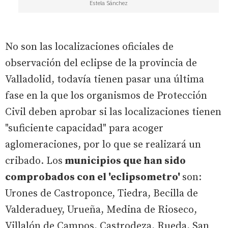
Estela Sánchez
No son las localizaciones oficiales de
observación del eclipse de la provincia de
Valladolid, todavía tienen pasar una última
fase en la que los organismos de Protección
Civil deben aprobar si las localizaciones tienen
"suficiente capacidad" para acoger
aglomeraciones, por lo que se realizará un
cribado. Los
municipios que han sido
comprobados con el 'eclipsometro'
son:
Urones de Castroponce, Tiedra, Becilla de
Valderaduey, Urueña, Medina de Rioseco,
Villalón de Campos, Castrodeza, Rueda, San