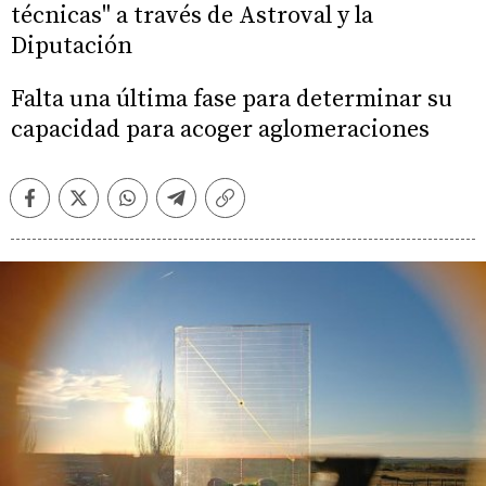
técnicas" a través de Astroval y la
Diputación
Falta una última fase para determinar su
capacidad para acoger aglomeraciones
Facebook
Twitter
Whatsapp
Telegram
Copiar
enlace