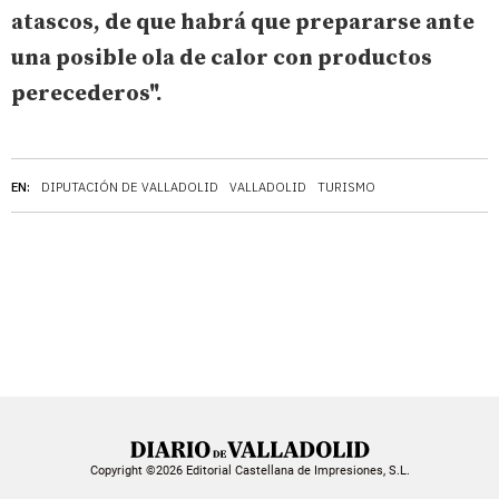
atascos, de que habrá que prepararse ante
una posible ola de calor con productos
perecederos".
EN:
DIPUTACIÓN DE VALLADOLID
VALLADOLID
TURISMO
Copyright ©2026 Editorial Castellana de Impresiones, S.L.