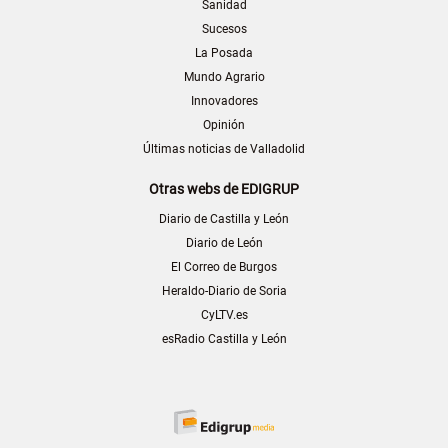
Sanidad
Sucesos
La Posada
Mundo Agrario
Innovadores
Opinión
Últimas noticias de Valladolid
Otras webs de EDIGRUP
Diario de Castilla y León
Diario de León
El Correo de Burgos
Heraldo-Diario de Soria
CyLTV.es
esRadio Castilla y León