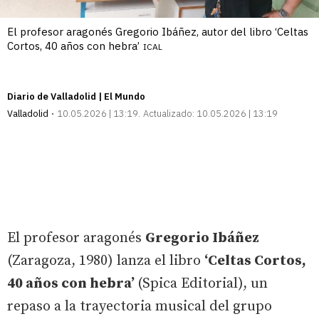
El profesor aragonés Gregorio Ibáñez, autor del libro ‘Celtas
Cortos, 40 años con hebra’
ICAL
Diario de Valladolid | El Mundo
Valladolid
10.05.2026 | 13:19
Actualizado:
10.05.2026 | 13:19
El profesor aragonés
Gregorio Ibáñez
(Zaragoza, 1980) lanza el libro
‘Celtas Cortos,
40 años con hebra’
(Spica Editorial), un
repaso a la trayectoria musical del grupo