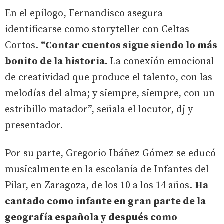
En el epílogo, Fernandisco asegura
identificarse como storyteller con Celtas
Cortos.
“Contar cuentos sigue siendo lo más
bonito de la historia.
La conexión emocional
de creatividad que produce el talento, con las
melodías del alma; y siempre, siempre, con un
estribillo matador”, señala el locutor, dj y
presentador.
Por su parte, Gregorio Ibáñez Gómez se educó
musicalmente en la escolanía de Infantes del
Pilar, en Zaragoza, de los 10 a los 14 años.
Ha
cantado como infante en gran parte de la
geografía española y después como