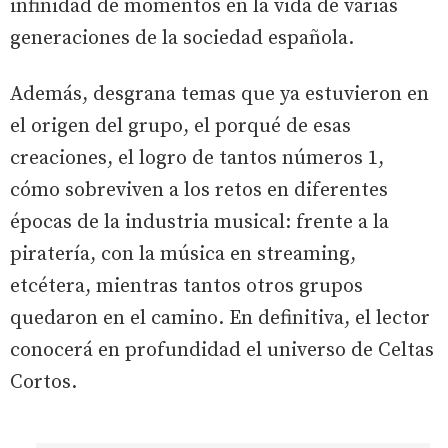
infinidad de momentos en la vida de varias
generaciones de la sociedad española.
Además, desgrana temas que ya estuvieron en
el origen del grupo, el porqué de esas
creaciones, el logro de tantos números 1,
cómo sobreviven a los retos en diferentes
épocas de la industria musical: frente a la
piratería, con la música en streaming,
etcétera, mientras tantos otros grupos
quedaron en el camino. En definitiva, el lector
conocerá en profundidad el universo de Celtas
Cortos.