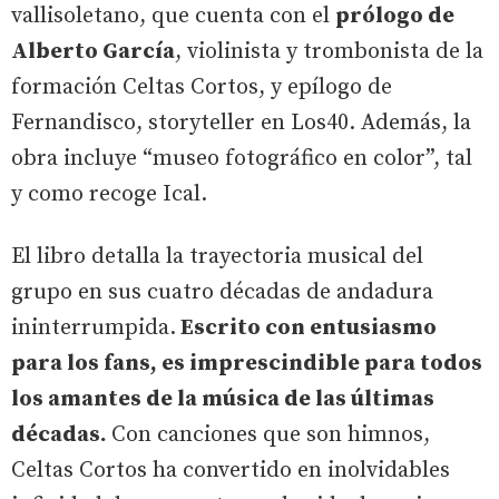
vallisoletano, que cuenta con el
prólogo de
Alberto García
, violinista y trombonista de la
formación Celtas Cortos, y epílogo de
Fernandisco, storyteller en Los40. Además, la
obra incluye “museo fotográfico en color”, tal
y como recoge Ical.
El libro detalla la trayectoria musical del
grupo en sus cuatro décadas de andadura
ininterrumpida.
Escrito con entusiasmo
para los fans, es imprescindible para todos
los amantes de la música de las últimas
décadas.
Con canciones que son himnos,
Celtas Cortos ha convertido en inolvidables