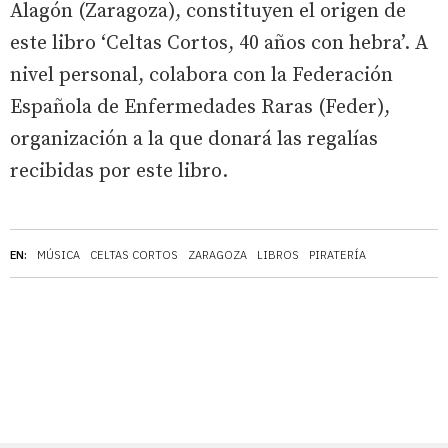
Alagón (Zaragoza), constituyen el origen de
este libro ‘Celtas Cortos, 40 años con hebra’. A
nivel personal, colabora con la Federación
Española de Enfermedades Raras (Feder),
organización a la que donará las regalías
recibidas por este libro.
EN:
MÚSICA
CELTAS CORTOS
ZARAGOZA
LIBROS
PIRATERÍA