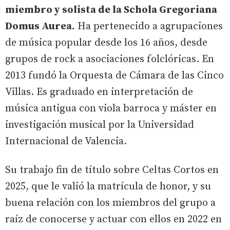
miembro y solista de la Schola Gregoriana
Domus Aurea.
Ha pertenecido a agrupaciones
de música popular desde los 16 años, desde
grupos de rock a asociaciones folclóricas. En
2013 fundó la Orquesta de Cámara de las Cinco
Villas. Es graduado en interpretación de
música antigua con viola barroca y máster en
investigación musical por la Universidad
Internacional de Valencia.
Su trabajo fin de título sobre Celtas Cortos en
2025, que le valió la matrícula de honor, y su
buena relación con los miembros del grupo a
raíz de conocerse y actuar con ellos en 2022 en