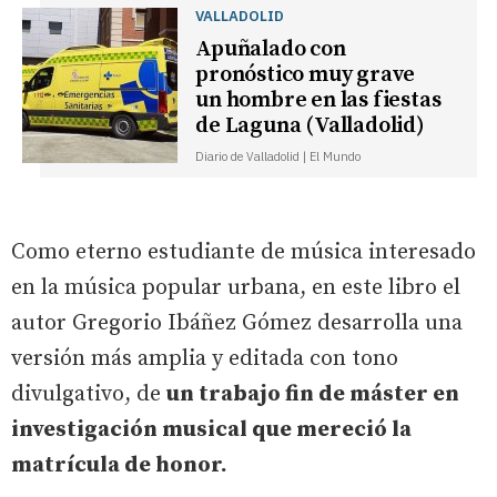
VALLADOLID
Apuñalado con
pronóstico muy grave
un hombre en las fiestas
de Laguna (Valladolid)
Diario de Valladolid | El Mundo
Como eterno estudiante de música interesado
en la música popular urbana, en este libro el
autor Gregorio Ibáñez Gómez desarrolla una
versión más amplia y editada con tono
divulgativo, de
un trabajo fin de máster en
investigación musical que mereció la
matrícula de honor.