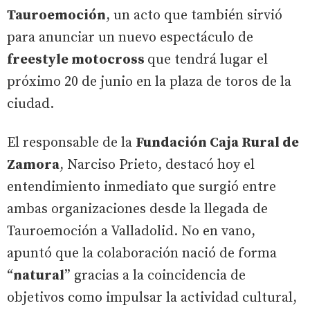
Tauroemoción
, un acto que también sirvió
para anunciar un nuevo espectáculo de
freestyle motocross
que tendrá lugar el
próximo 20 de junio en la plaza de toros de la
ciudad.
El responsable de la
Fundación Caja Rural de
Zamora
, Narciso Prieto, destacó hoy el
entendimiento inmediato que surgió entre
ambas organizaciones desde la llegada de
Tauroemoción a Valladolid. No en vano,
apuntó que la colaboración nació de forma
“
natural
” gracias a la coincidencia de
objetivos como impulsar la actividad cultural,