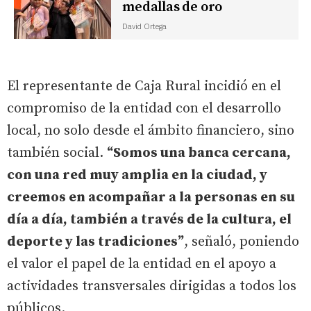
medallas de oro
David Ortega
El representante de Caja Rural incidió en el
compromiso de la entidad con el desarrollo
local, no solo desde el ámbito financiero, sino
también social.
“Somos una banca cercana,
con una red muy amplia en la ciudad, y
creemos en acompañar a la personas en su
día a día, también a través de la cultura, el
deporte y las tradiciones”
, señaló, poniendo
el valor el papel de la entidad en el apoyo a
actividades transversales dirigidas a todos los
públicos.