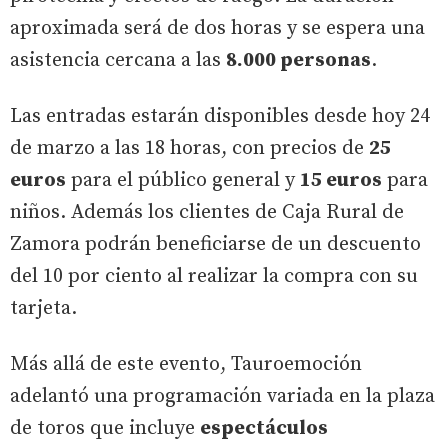
aproximada será de dos horas y se espera una
asistencia cercana a las
8.000 personas
.
Las entradas estarán disponibles desde hoy 24
de marzo a las 18 horas, con precios de
25
euros
para el público general y
15 euros
para
niños. Además los clientes de Caja Rural de
Zamora podrán beneficiarse de un descuento
del 10 por ciento al realizar la compra con su
tarjeta.
Más allá de este evento, Tauroemoción
adelantó una programación variada en la plaza
de toros que incluye
espectáculos