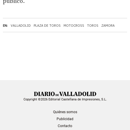
público.
EN:
VALLADOLID
PLAZA DE TOROS
MOTOCROSS
TOROS
ZAMORA
Copyright ©2026 Editorial Castellana de Impresiones, S.L.
Quiénes somos
Publicidad
Contacto