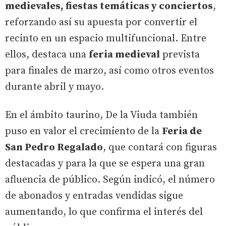
medievales, fiestas temáticas y conciertos
,
reforzando así su apuesta por convertir el
recinto en un espacio multifuncional. Entre
ellos, destaca una
feria medieval
prevista
para finales de marzo, así como otros eventos
durante abril y mayo.
En el ámbito taurino, De la Viuda también
puso en valor el crecimiento de la
Feria de
San Pedro Regalado
, que contará con figuras
destacadas y para la que se espera una gran
afluencia de público. Según indicó, el número
de abonados y entradas vendidas sigue
aumentando, lo que confirma el interés del