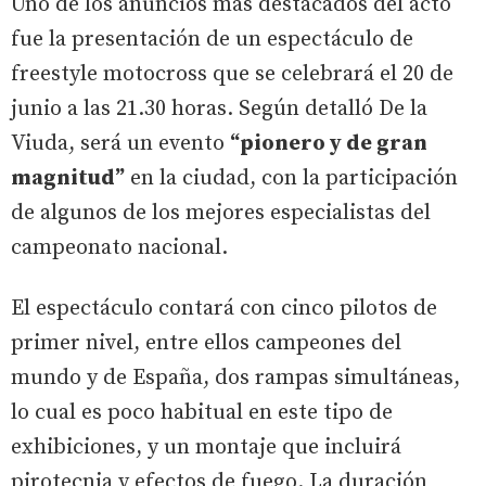
Uno de los anuncios más destacados del acto
fue la presentación de un espectáculo de
freestyle motocross que se celebrará el 20 de
junio a las 21.30 horas. Según detalló De la
Viuda, será un evento
“pionero y de gran
magnitud”
en la ciudad, con la participación
de algunos de los mejores especialistas del
campeonato nacional.
El espectáculo contará con cinco pilotos de
primer nivel, entre ellos campeones del
mundo y de España, dos rampas simultáneas,
lo cual es poco habitual en este tipo de
exhibiciones, y un montaje que incluirá
pirotecnia y efectos de fuego. La duración