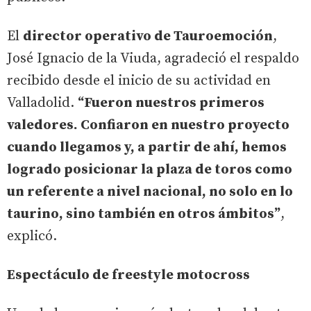
El
director operativo de Tauroemoción
,
José Ignacio de la Viuda, agradeció el respaldo
recibido desde el inicio de su actividad en
Valladolid.
“Fueron nuestros primeros
valedores. Confiaron en nuestro proyecto
cuando llegamos y, a partir de ahí, hemos
logrado posicionar la plaza de toros como
un referente a nivel nacional, no solo en lo
taurino, sino también en otros ámbitos”
,
explicó.
Espectáculo de freestyle motocross