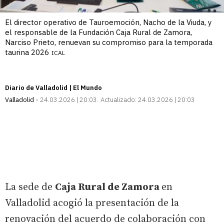
El director operativo de Tauroemoción, Nacho de la Viuda, y
el responsable de la Fundación Caja Rural de Zamora,
Narciso Prieto, renuevan su compromiso para la temporada
taurina 2026
ICAL
Diario de Valladolid | El Mundo
Valladolid
24.03.2026 | 20:03
Actualizado:
24.03.2026 | 20:03
La sede de
Caja Rural de Zamora
en
Valladolid acogió la presentación de la
renovación del acuerdo de colaboración con