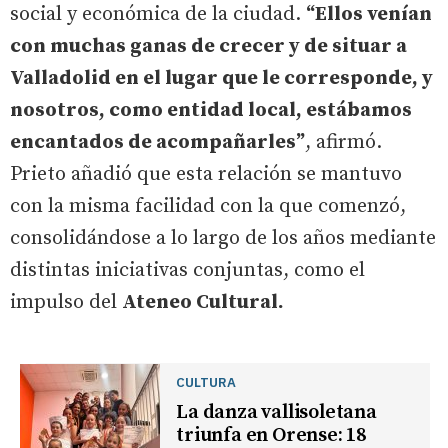
social y económica de la ciudad.
“Ellos venían
con muchas ganas de crecer y de situar a
Valladolid en el lugar que le corresponde, y
nosotros, como entidad local, estábamos
encantados de acompañarles”
, afirmó.
Prieto añadió que esta relación se mantuvo
con la misma facilidad con la que comenzó,
consolidándose a lo largo de los años mediante
distintas iniciativas conjuntas, como el
impulso del
Ateneo Cultural.
CULTURA
La danza vallisoletana
triunfa en Orense: 18