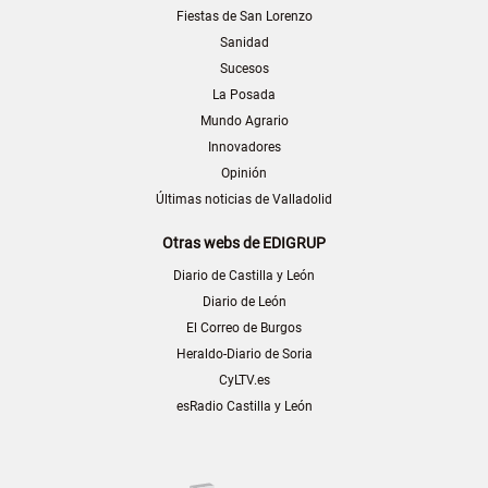
Fiestas de San Lorenzo
Sanidad
Sucesos
La Posada
Mundo Agrario
Innovadores
Opinión
Últimas noticias de Valladolid
Otras webs de EDIGRUP
Diario de Castilla y León
Diario de León
El Correo de Burgos
Heraldo-Diario de Soria
CyLTV.es
esRadio Castilla y León