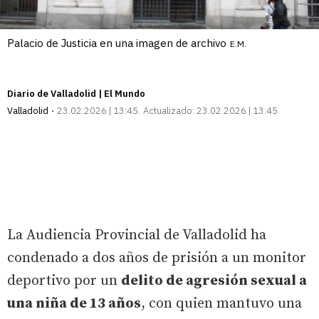
Palacio de Justicia en una imagen de archivo
E.M.
Diario de Valladolid | El Mundo
Valladolid
23.02.2026 | 13:45
Actualizado:
23.02.2026 | 13:45
La Audiencia Provincial de Valladolid ha
condenado a dos años de prisión a un monitor
deportivo por un
delito de agresión sexual a
una niña de 13 años
, con quien mantuvo una