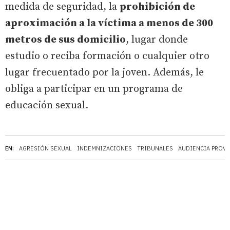
medida de seguridad, la
prohibición de
aproximación a la víctima a menos de 300
metros de sus domicilio
, lugar donde
estudio o reciba formación o cualquier otro
lugar frecuentado por la joven. Además, le
obliga a participar en un programa de
educación sexual.
EN:
AGRESIÓN SEXUAL
INDEMNIZACIONES
TRIBUNALES
AUDIENCIA PROVI