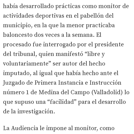
había desarrollado prácticas como monitor de
actividades deportivas en el pabellón del
municipio, en la que la menor practicaba
baloncesto dos veces a la semana. El
procesado fue interrogado por el presidente
del tribunal, quien manifestó “libre y
voluntariamente” ser autor del hecho
imputado, al igual que había hecho ante el
Juzgado de Primera Instancia e Instrucción
número 1 de Medina del Campo (Valladolid) lo
que supuso una “facilidad” para el desarrollo
de la investigación.
La Audiencia le impone al monitor, como