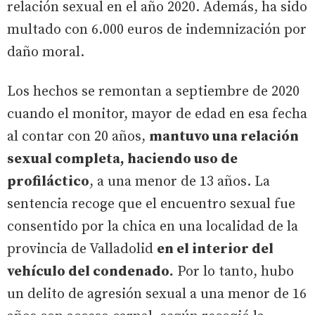
relación sexual en el año 2020. Además, ha sido
multado con 6.000 euros de indemnización por
daño moral.
Los hechos se remontan a septiembre de 2020
cuando el monitor, mayor de edad en esa fecha
al contar con 20 años,
mantuvo una relación
sexual completa, haciendo uso de
profiláctico
, a una menor de 13 años. La
sentencia recoge que el encuentro sexual fue
consentido por la chica en una localidad de la
provincia de Valladolid
en el interior del
vehículo del condenado.
Por lo tanto, hubo
un delito de agresión sexual a una menor de 16