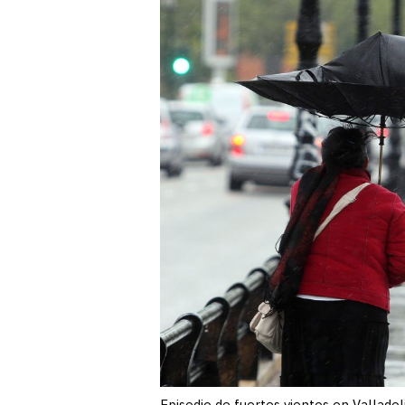
Episodio de fuertes vientos en Vallado