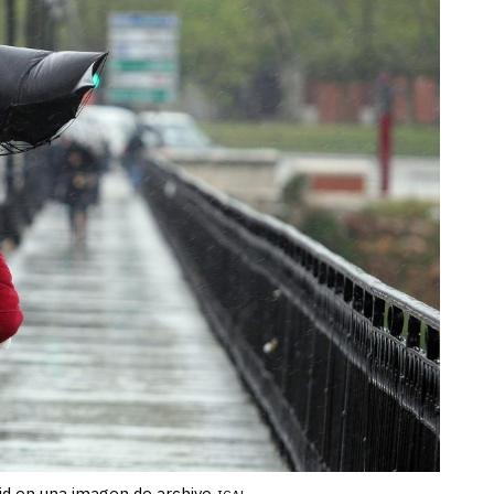
lid en una imagen de archivo