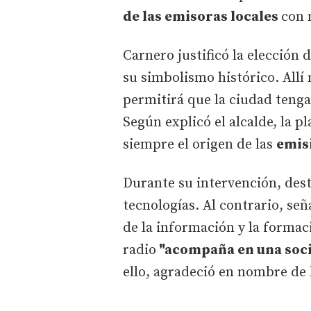
de las emisoras locales
con 
Carnero justificó la elección 
su simbolismo histórico. Allí 
permitirá que la ciudad teng
Según explicó el alcalde, la pl
siempre el origen de las
emisi
Durante su intervención, dest
tecnologías. Al contrario, señ
de la información y la formaci
radio
"acompaña en una soci
ello, agradeció en nombre de l