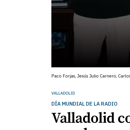
Paco Forjas, Jesús Julio Carnero, Carl
VALLADOLID
DÍA MUNDIAL DE LA RADIO
Valladolid c