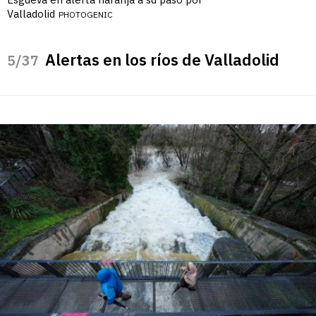
Valladolid
PHOTOGENIC
Alertas en los ríos de Valladolid
/37