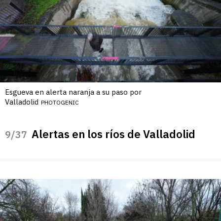
Esgueva en alerta naranja a su paso por
Valladolid
PHOTOGENIC
Alertas en los ríos de Valladolid
/37