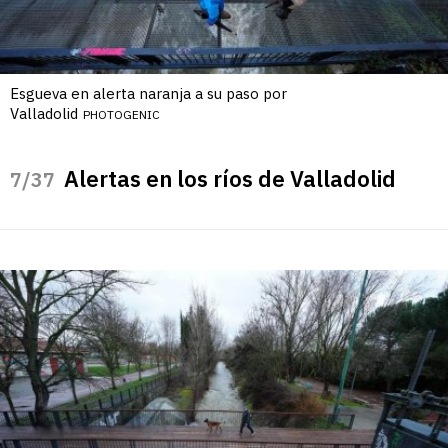
Esgueva en alerta naranja a su paso por
Valladolid
PHOTOGENIC
Alertas en los ríos de Valladolid
/37