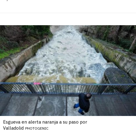
Esgueva en alerta naranja a su paso por
Valladolid
PHOTOGENIC