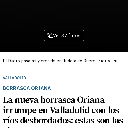
Ver 37 fotos
El Duero pasa muy crecido en Tudela de Duero.
PHOTOGENIC
VALLADOLID
BORRASCA ORIANA
La nueva borrasca Oriana
irrumpe en Valladolid con los
ríos desbordados: estas son las