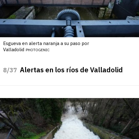
Esgueva en alerta naranja a su paso por
Valladolid
PHOTOGENIC
Alertas en los ríos de Valladolid
/37