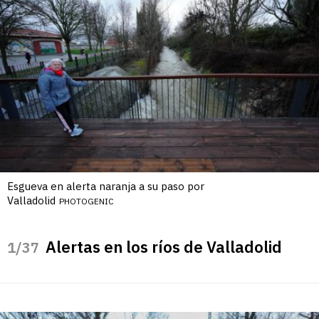
Esgueva en alerta naranja a su paso por
Valladolid
PHOTOGENIC
Alertas en los ríos de Valladolid
/37