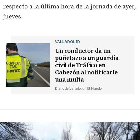
respecto a la última hora de la jornada de ayer,
jueves.
VALLADOLID
Un conductor da un
puñetazo a un guardia
civil de Tráfico en
Cabezón al notificarle
una multa
Diario de Valladolid | El Mundo