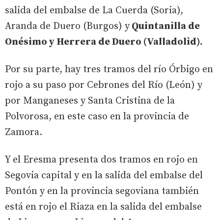
salida del embalse de La Cuerda (Soria),
Aranda de Duero (Burgos) y
Quintanilla de
Onésimo y Herrera de Duero (Valladolid).
Por su parte, hay tres tramos del río Órbigo en
rojo a su paso por Cebrones del Río (León) y
por Manganeses y Santa Cristina de la
Polvorosa, en este caso en la provincia de
Zamora.
Y el Eresma presenta dos tramos en rojo en
Segovia capital y en la salida del embalse del
Pontón y en la provincia segoviana también
está en rojo el Riaza en la salida del embalse