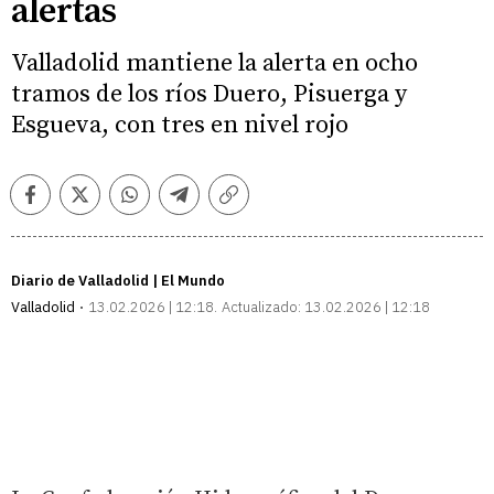
alertas
Valladolid mantiene la alerta en ocho
tramos de los ríos Duero, Pisuerga y
Esgueva, con tres en nivel rojo
Facebook
Twitter
Whatsapp
Telegram
Copiar
enlace
Diario de Valladolid | El Mundo
Valladolid
13.02.2026 | 12:18
Actualizado:
13.02.2026 | 12:18