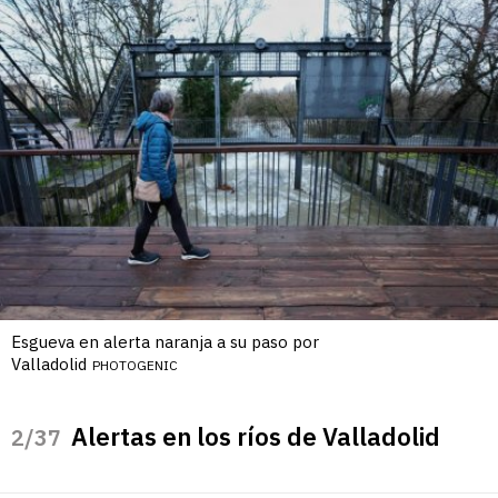
Esgueva en alerta naranja a su paso por
Valladolid
PHOTOGENIC
Alertas en los ríos de Valladolid
/37