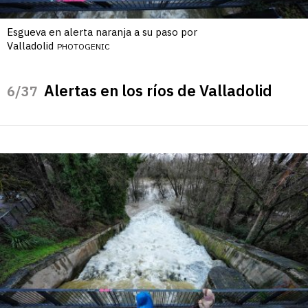
Esgueva en alerta naranja a su paso por
Valladolid
PHOTOGENIC
Alertas en los ríos de Valladolid
/37