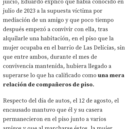
juicio, Eduardo explicó que había conocido en
julio de 2023 a la supuesta víctima por
mediación de un amigo y que poco tiempo
después empezó a convivir con ella, tras
alquilarle una habitación, en el piso que la
mujer ocupaba en el barrio de Las Delicias, sin
que entre ambos, durante el mes de
convivencia mantenida, hubiera llegado a
superarse lo que ha calificado como
una mera
relación de compañeros de piso.
Respecto del día de autos, el 12 de agosto, el
encausado mantuvo que él y su casera
permanecieron en el piso junto a varios
amigos y que al marcharse éstos, la mujer,