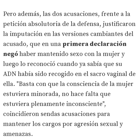
Pero además, las dos acusaciones, frente a la
petición absolutoria de la defensa, justificaron
la imputación en las versiones cambiantes del
acusado, que en una
primera declaración
negó
haber mantenido sexo con la mujer y
luego lo reconoció cuando ya sabía que su
ADN había sido recogido en el sacro vaginal de
ella. "Basta con que la consciencia de la mujer
estuviera minorada, no hace falta que
estuviera plenamente inconsciente",
coincidieron sendas acusaciones para
mantener los cargos por agresión sexual y
amenazas.