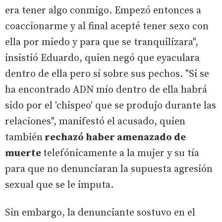
era tener algo conmigo. Empezó entonces a
coaccionarme y al final acepté tener sexo con
ella por miedo y para que se tranquilizara",
insistió Eduardo, quien negó que eyaculara
dentro de ella pero sí sobre sus pechos. "Si se
ha encontrado ADN mío dentro de ella habrá
sido por el 'chispeo' que se produjo durante las
relaciones", manifestó el acusado, quien
también
rechazó haber amenazado de
muerte
telefónicamente a la mujer y su tía
para que no denunciaran la supuesta agresión
sexual que se le imputa.
Sin embargo, la denunciante sostuvo en el