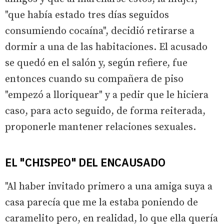
"que había estado tres días seguidos
consumiendo cocaína", decidió retirarse a
dormir a una de las habitaciones. El acusado
se quedó en el salón y, según refiere, fue
entonces cuando su compañera de piso
"empezó a lloriquear" y a pedir que le hiciera
caso, para acto seguido, de forma reiterada,
proponerle mantener relaciones sexuales.
EL "CHISPEO" DEL ENCAUSADO
"Al haber invitado primero a una amiga suya a
casa parecía que me la estaba poniendo de
caramelito pero, en realidad, lo que ella quería