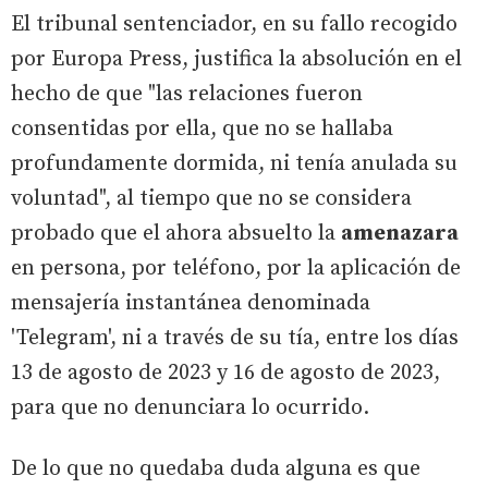
El tribunal sentenciador, en su fallo recogido
por Europa Press, justifica la absolución en el
hecho de que "las relaciones fueron
consentidas por ella, que no se hallaba
profundamente dormida, ni tenía anulada su
voluntad", al tiempo que no se considera
probado que el ahora absuelto la
amenazara
en persona, por teléfono, por la aplicación de
mensajería instantánea denominada
'Telegram', ni a través de su tía, entre los días
13 de agosto de 2023 y 16 de agosto de 2023,
para que no denunciara lo ocurrido.
De lo que no quedaba duda alguna es que