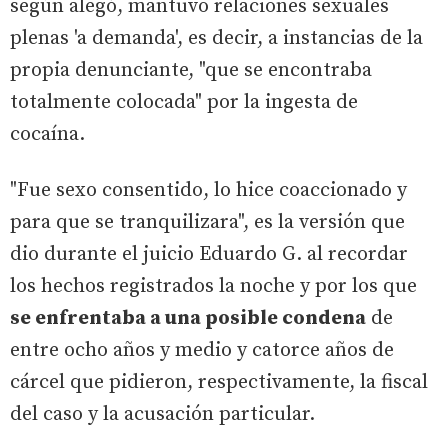
según alegó, mantuvo relaciones sexuales
plenas 'a demanda', es decir, a instancias de la
propia denunciante, "que se encontraba
totalmente colocada" por la ingesta de
cocaína.
"Fue sexo consentido, lo hice coaccionado y
para que se tranquilizara", es la versión que
dio durante el juicio Eduardo G. al recordar
los hechos registrados la noche y por los que
se enfrentaba a una posible condena
de
entre ocho años y medio y catorce años de
cárcel que pidieron, respectivamente, la fiscal
del caso y la acusación particular.