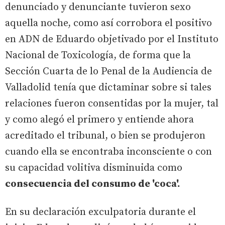
denunciado y denunciante tuvieron sexo
aquella noche, como así corrobora el positivo
en ADN de Eduardo objetivado por el Instituto
Nacional de Toxicología, de forma que la
Sección Cuarta de lo Penal de la Audiencia de
Valladolid tenía que dictaminar sobre si tales
relaciones fueron consentidas por la mujer, tal
y como alegó el primero y entiende ahora
acreditado el tribunal, o bien se produjeron
cuando ella se encontraba inconsciente o con
su capacidad volitiva disminuida como
consecuencia del consumo de 'coca'.
En su declaración exculpatoria durante el