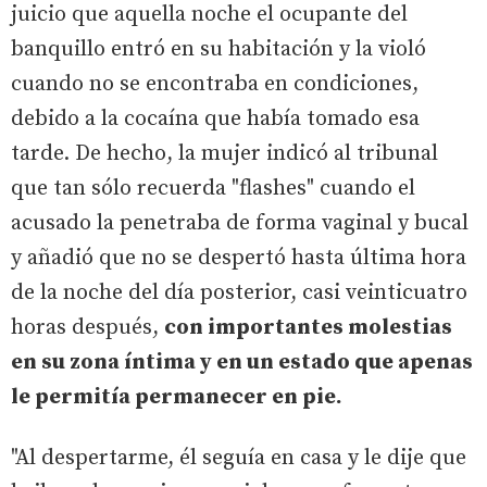
juicio que aquella noche el ocupante del
banquillo entró en su habitación y la violó
cuando no se encontraba en condiciones,
debido a la cocaína que había tomado esa
tarde. De hecho, la mujer indicó al tribunal
que tan sólo recuerda "flashes" cuando el
acusado la penetraba de forma vaginal y bucal
y añadió que no se despertó hasta última hora
de la noche del día posterior, casi veinticuatro
horas después,
con importantes molestias
en su zona íntima y en un estado que apenas
le permitía permanecer en pie.
"Al despertarme, él seguía en casa y le dije que