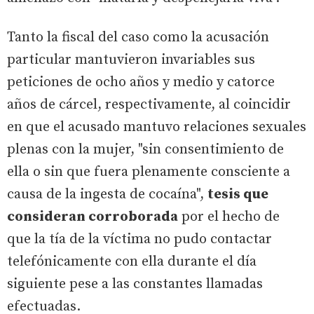
Tanto la fiscal del caso como la acusación
particular mantuvieron invariables sus
peticiones de ocho años y medio y catorce
años de cárcel, respectivamente, al coincidir
en que el acusado mantuvo relaciones sexuales
plenas con la mujer, "sin consentimiento de
ella o sin que fuera plenamente consciente a
causa de la ingesta de cocaína",
tesis que
consideran corroborada
por el hecho de
que la tía de la víctima no pudo contactar
telefónicamente con ella durante el día
siguiente pese a las constantes llamadas
efectuadas.