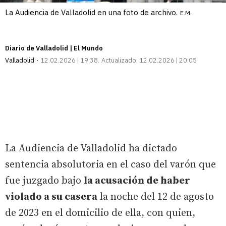
La Audiencia de Valladolid en una foto de archivo.
E.M.
Diario de Valladolid | El Mundo
Valladolid
12.02.2026 | 19:38
Actualizado:
12.02.2026 | 20:05
La Audiencia de Valladolid ha dictado
sentencia absolutoria en el caso del varón que
fue juzgado bajo
la acusación de haber
violado a su casera
la noche del 12 de agosto
de 2023 en el domicilio de ella, con quien,