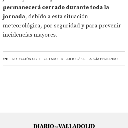
permanecerá cerrado durante toda la
jornada
, debido a esta situación
meteorológica, por seguridad y para prevenir
incidencias mayores.
EN:
PROTECCIÓN CIVIL
VALLADOLID
JULIO CÉSAR GARCÍA HERNANDO