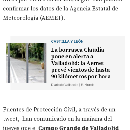
confirmar los datos de la Agencia Estatal de
Meteorología (AEMET).
CASTILLA Y LEÓN
La borrasca Claudia
pone en alerta a
Valladolid: la Aemet
prevé vientos de hasta
90 kilómetros por hora
Diario de Valladolid | El Mundo
Fuentes de Protección Civil, a través de un
tweet, han comunicado en la mañana del
jueves que el
Campo Grande de Valladolid