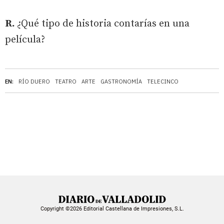
R.
¿Qué tipo de historia contarías en una
película?
EN:
RÍO DUERO
TEATRO
ARTE
GASTRONOMÍA
TELECINCO
Copyright ©2026 Editorial Castellana de Impresiones, S.L.