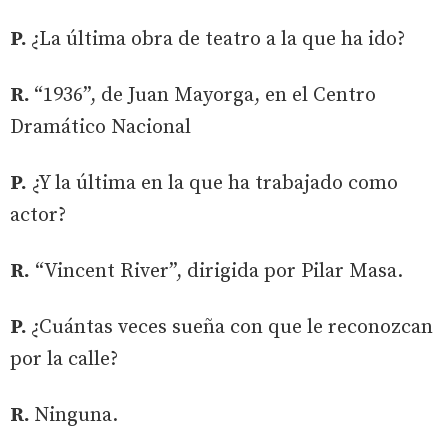
P.
¿La última obra de teatro a la que ha ido?
R.
“1936”, de Juan Mayorga, en el Centro
Dramático Nacional
P.
¿Y la última en la que ha trabajado como
actor?
R.
“Vincent River”, dirigida por Pilar Masa.
P.
¿Cuántas veces sueña con que le reconozcan
por la calle?
R.
Ninguna.