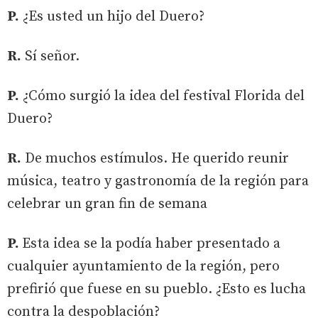
P.
¿Es usted un hijo del Duero?
R.
Sí señor.
P.
¿Cómo surgió la idea del festival Florida del
Duero?
R.
De muchos estímulos. He querido reunir
música, teatro y gastronomía de la región para
celebrar un gran fin de semana
P.
Esta idea se la podía haber presentado a
cualquier ayuntamiento de la región, pero
prefirió que fuese en su pueblo. ¿Esto es lucha
contra la despoblación?