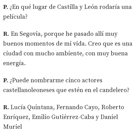
P.
¿En qué lugar de Castilla y León rodaría una
película?
R.
En Segovia, porque he pasado allí muy
buenos momentos de mi vida. Creo que es una
ciudad con mucho ambiente, con muy buena
energía.
P.
¿Puede nombrarme cinco actores
castellanoleoneses que estén en el candelero?
R.
Lucía Quintana, Fernando Cayo, Roberto
Enríquez, Emilio Gutiérrez-Caba y Daniel
Muriel