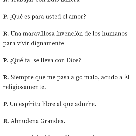
P.
¿Qué es para usted el amor?
R.
Una maravillosa invención de los humanos
para vivir dignamente
P.
¿Qué tal se lleva con Dios?
R.
Siempre que me pasa algo malo, acudo a Él
religiosamente.
P.
Un espíritu libre al que admire.
R.
Almudena Grandes.