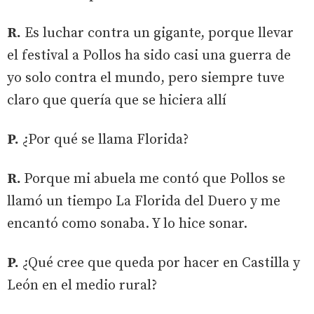
R.
Es luchar contra un gigante, porque llevar
el festival a Pollos ha sido casi una guerra de
yo solo contra el mundo, pero siempre tuve
claro que quería que se hiciera allí
P.
¿Por qué se llama Florida?
R.
Porque mi abuela me contó que Pollos se
llamó un tiempo La Florida del Duero y me
encantó como sonaba. Y lo hice sonar.
P.
¿Qué cree que queda por hacer en Castilla y
León en el medio rural?