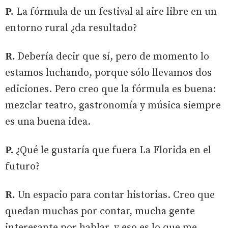
P.
La fórmula de un festival al aire libre en un
entorno rural ¿da resultado?
R.
Debería decir que sí, pero de momento lo
estamos luchando, porque sólo llevamos dos
ediciones. Pero creo que la fórmula es buena:
mezclar teatro, gastronomía y música siempre
es una buena idea.
P.
¿Qué le gustaría que fuera La Florida en el
futuro?
R.
Un espacio para contar historias. Creo que
quedan muchas por contar, mucha gente
interesante por hablar, y eso es lo que me