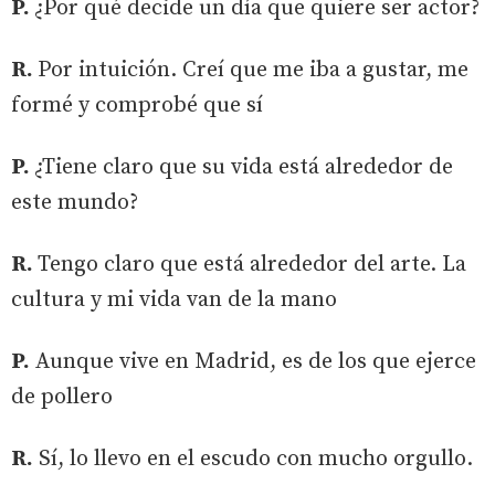
P.
¿Por qué decide un día que quiere ser actor?
R.
Por intuición. Creí que me iba a gustar, me
formé y comprobé que sí
P.
¿Tiene claro que su vida está alrededor de
este mundo?
R.
Tengo claro que está alrededor del arte. La
cultura y mi vida van de la mano
P.
Aunque vive en Madrid, es de los que ejerce
de pollero
R.
Sí, lo llevo en el escudo con mucho orgullo.