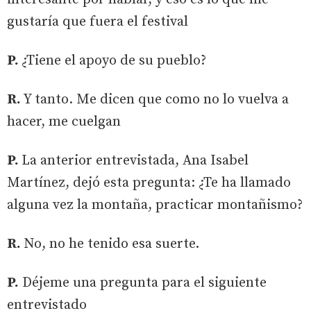
gustaría que fuera el festival
P.
¿Tiene el apoyo de su pueblo?
R.
Y tanto. Me dicen que como no lo vuelva a
hacer, me cuelgan
P.
La anterior entrevistada, Ana Isabel
Martínez, dejó esta pregunta: ¿Te ha llamado
alguna vez la montaña, practicar montañismo?
R.
No, no he tenido esa suerte.
P.
Déjeme una pregunta para el siguiente
entrevistado