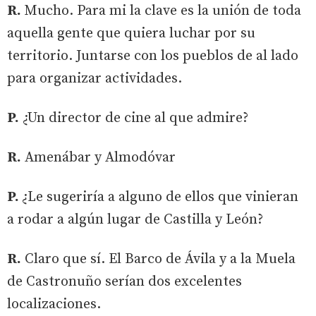
R.
Mucho. Para mi la clave es la unión de toda
aquella gente que quiera luchar por su
territorio. Juntarse con los pueblos de al lado
para organizar actividades.
P.
¿Un director de cine al que admire?
R.
Amenábar y Almodóvar
P.
¿Le sugeriría a alguno de ellos que vinieran
a rodar a algún lugar de Castilla y León?
R.
Claro que sí. El Barco de Ávila y a la Muela
de Castronuño serían dos excelentes
localizaciones.