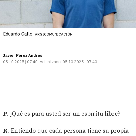
Eduardo Gallo.
ARGICOMUNICACIÓN
Javier Pérez Andrés
05.10.2025 | 07:40
Actualizado:
05.10.2025 | 07:40
P.
¿Qué es para usted ser un espíritu libre?
R.
Entiendo que cada persona tiene su propia