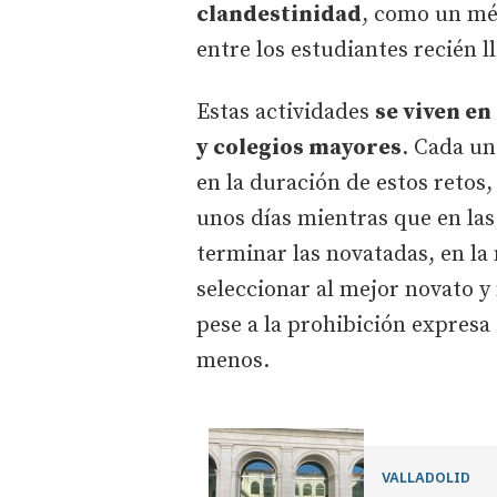
clandestinidad
, como un mé
entre los estudiantes recién 
Estas actividades
se viven en
y colegios mayores
. Cada un
en la duración de estos retos,
unos días mientras que en las 
terminar las novatadas, en la
seleccionar al mejor novato y 
pese a la prohibición expresa 
menos.
VALLADOLID