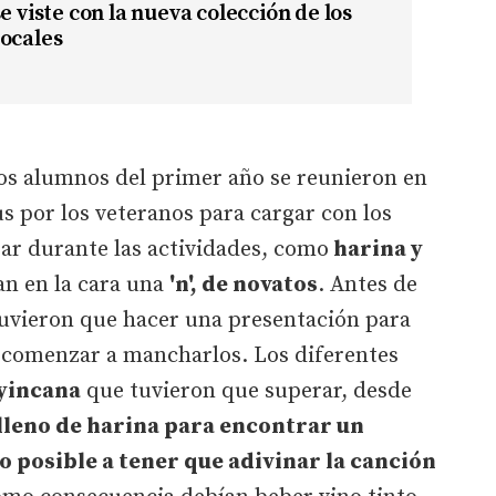
e viste con la nueva colección de los
ocales
los alumnos del primer año se reunieron en
s por los veteranos para cargar con los
zar durante las actividades, como
harina y
an en la cara una
'n', de novatos
. Antes de
uvieron que hacer una presentación para
 comenzar a mancharlos. Los diferentes
yincana
que tuvieron que superar, desde
lleno de harina para encontrar un
 posible a tener que adivinar la canción