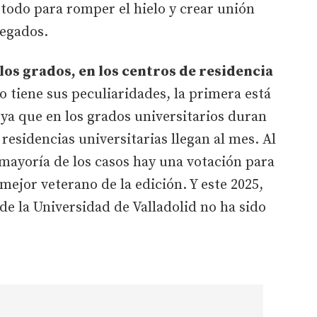
todo para romper el hielo y crear unión
llegados.
 los grados, en los centros de residencia
o tiene sus peculiaridades, la primera está
 ya que en los grados universitarios duran
residencias universitarias llegan al mes. Al
 mayoría de los casos hay una votación para
mejor veterano de la edición. Y este 2025,
de la Universidad de Valladolid no ha sido