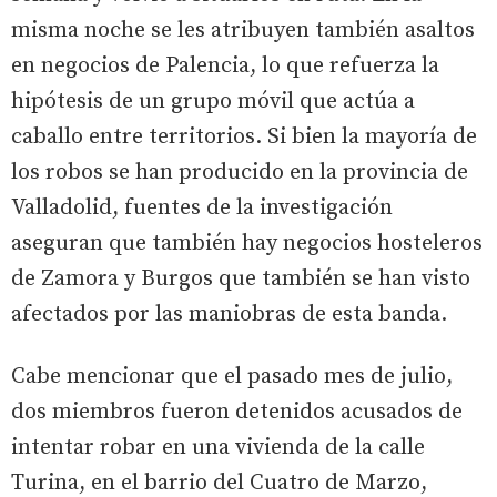
misma noche se les atribuyen también asaltos
en negocios de Palencia, lo que refuerza la
hipótesis de un grupo móvil que actúa a
caballo entre territorios. Si bien la mayoría de
los robos se han producido en la provincia de
Valladolid, fuentes de la investigación
aseguran que también hay negocios hosteleros
de Zamora y Burgos que también se han visto
afectados por las maniobras de esta banda.
Cabe mencionar que el pasado mes de julio,
dos miembros fueron detenidos acusados de
intentar robar en una vivienda de la calle
Turina, en el barrio del Cuatro de Marzo,