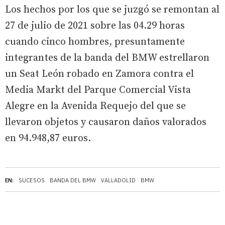
Los hechos por los que se juzgó se remontan al
27 de julio de 2021 sobre las 04.29 horas
cuando cinco hombres, presuntamente
integrantes de la banda del BMW estrellaron
un Seat León robado en Zamora contra el
Media Markt del Parque Comercial Vista
Alegre en la Avenida Requejo del que se
llevaron objetos y causaron daños valorados
en 94.948,87 euros.
EN:
SUCESOS
BANDA DEL BMW
VALLADOLID
BMW