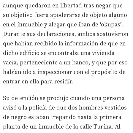
aunque quedaron en libertad tras negar que
su objetivo fuera apoderarse de objeto alguno
en el inmueble y alegar que iban de ‘okupas’.
Durante sus declaraciones, ambos sostuvieron
que habían recibido la información de que en
dicho edificio se encontraba una vivienda
vacía, perteneciente a un banco, y que por eso
habían ido a inspeccionar con el propósito de
entrar en ella para residir.
Su detención se produjo cuando una persona
avisó a la policía de que dos hombres vestidos
de negro estaban trepando hasta la primera
planta de un inmueble de la calle Turina. Al