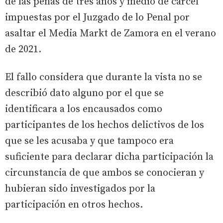
de las penas de tres años y medio de cárcel
impuestas por el Juzgado de lo Penal por
asaltar el Media Markt de Zamora en el verano
de 2021.
El fallo considera que durante la vista no se
describió dato alguno por el que se
identificara a los encausados como
participantes de los hechos delictivos de los
que se les acusaba y que tampoco era
suficiente para declarar dicha participación la
circunstancia de que ambos se conocieran y
hubieran sido investigados por la
participación en otros hechos.