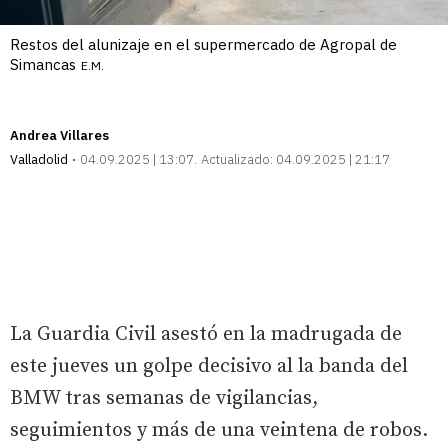
Restos del alunizaje en el supermercado de Agropal de
Simancas
E.M.
Andrea Villares
Valladolid
04.09.2025 | 13:07
Actualizado:
04.09.2025 | 21:17
La Guardia Civil asestó en la madrugada de
este jueves un golpe decisivo al la banda del
BMW tras semanas de vigilancias,
seguimientos y más de una veintena de robos.