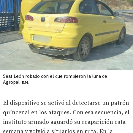
Seat León robado con el que rompieron la luna de
Agropal.
E.M.
El dispositivo se activó al detectarse un patrón
quincenal en los ataques. Con esa secuencia, el
instituto armado aguardó su reaparición esta
semana y volvió a situarlos en ruta. En la