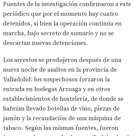
Fuentes de la investigación confirmaron a este
periódico que por el momento hay cuatro
detenidos, si bien la operación continúa en
marcha, bajo secreto de sumario y no se
descartan nuevas detenciones.
Los arrestos se produjeron después de una
nueva noche de asaltos en la provincia de
Valladolid: los sospechosos forzaron la
entrada en bodegas Arzuaga y en otros
establecimientos de hostelería, de donde se
habrían llevado botellas de vino, piezas de
jamón y la recaudación de una máquina de
tabaco. Según las mismas fuentes, fueron