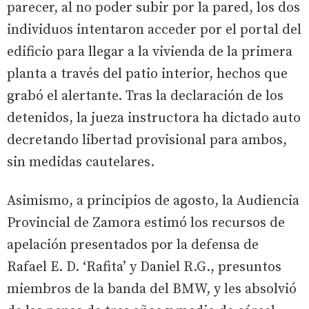
parecer, al no poder subir por la pared, los dos
individuos intentaron acceder por el portal del
edificio para llegar a la vivienda de la primera
planta a través del patio interior, hechos que
grabó el alertante. Tras la declaración de los
detenidos, la jueza instructora ha dictado auto
decretando libertad provisional para ambos,
sin medidas cautelares.
Asimismo, a principios de agosto, la Audiencia
Provincial de Zamora estimó los recursos de
apelación presentados por la defensa de
Rafael E. D. ‘Rafita’ y Daniel R.G., presuntos
miembros de la banda del BMW, y les absolvió