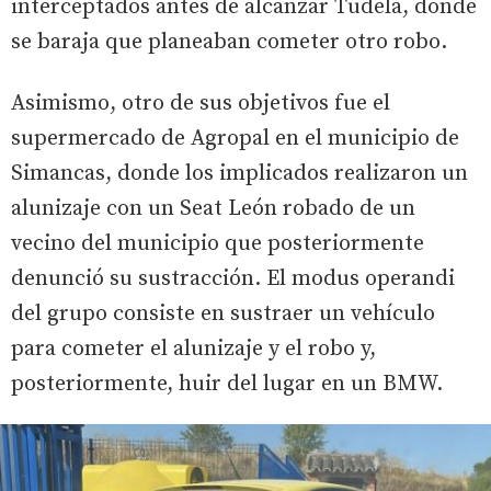
interceptados antes de alcanzar Tudela, donde
se baraja que planeaban cometer otro robo.
Asimismo, otro de sus objetivos fue el
supermercado de Agropal en el municipio de
Simancas, donde los implicados realizaron un
alunizaje con un Seat León robado de un
vecino del municipio que posteriormente
denunció su sustracción. El modus operandi
del grupo consiste en sustraer un vehículo
para cometer el alunizaje y el robo y,
posteriormente, huir del lugar en un BMW.