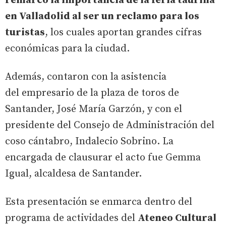
remarcó la importancia de la feria taurina
en Valladolid al ser un reclamo para los
turistas
, los cuales aportan grandes cifras
económicas para la ciudad.
Además, contaron con la asistencia
del empresario de la plaza de toros de
Santander, José María Garzón, y con el
presidente del Consejo de Administración del
coso cántabro, Indalecio Sobrino. La
encargada de clausurar el acto fue Gemma
Igual, alcaldesa de Santander.
Esta presentación se enmarca dentro del
programa de actividades del
Ateneo Cultural