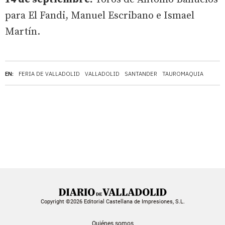
para El Fandi, Manuel Escribano e Ismael
Martín.
EN:
FERIA DE VALLADOLID
VALLADOLID
SANTANDER
TAUROMAQUIA
Copyright ©2026 Editorial Castellana de Impresiones, S.L.
Quiénes somos