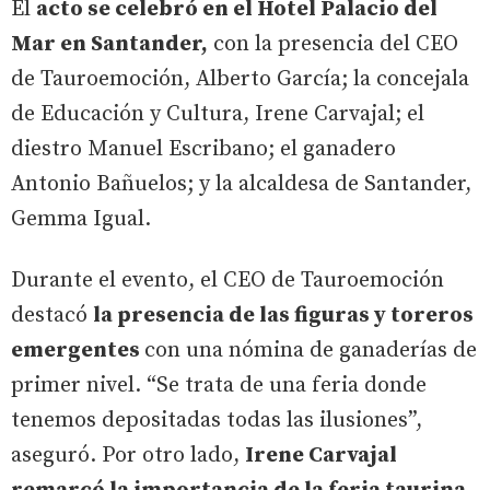
El
acto se celebró en el Hotel Palacio del
Mar en Santander,
con la presencia del CEO
de Tauroemoción, Alberto García; la concejala
de Educación y Cultura, Irene Carvajal; el
diestro Manuel Escribano; el ganadero
Antonio Bañuelos; y la alcaldesa de Santander,
Gemma Igual.
Durante el evento, el CEO de Tauroemoción
destacó
la presencia de las figuras y toreros
emergentes
con una nómina de ganaderías de
primer nivel. “Se trata de una feria donde
tenemos depositadas todas las ilusiones”,
aseguró. Por otro lado,
Irene Carvajal