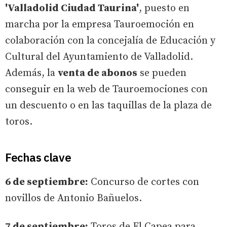
'Valladolid Ciudad Taurina'
, puesto en
marcha por la empresa Tauroemoción en
colaboración con la concejalía de Educación y
Cultural del Ayuntamiento de Valladolid.
Además, la
venta de abonos
se pueden
conseguir en la web de Tauroemociones con
un descuento o en las taquillas de la plaza de
toros.
Fechas clave
6 de septiembre:
Concurso de cortes con
novillos de Antonio Bañuelos.
7 de septiembre:
Toros de El Capea para