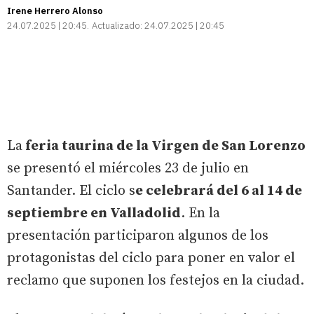
Irene Herrero
Alonso
24.07.2025 | 20:45
Actualizado:
24.07.2025 | 20:45
La
feria taurina de la Virgen de San Lorenzo
se presentó el miércoles 23 de julio en
Santander. El ciclo s
e celebrará del 6 al 14 de
septiembre en Valladolid
. En la
presentación participaron algunos de los
protagonistas del ciclo para poner en valor el
reclamo que suponen los festejos en la ciudad.