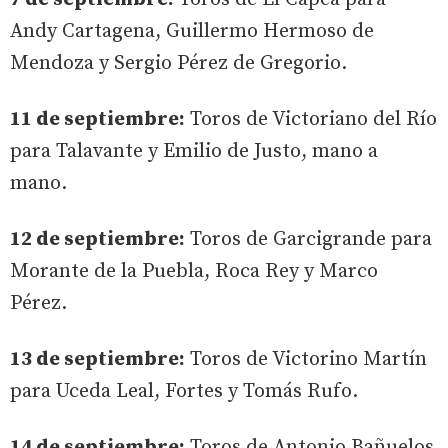
Andy Cartagena, Guillermo Hermoso de
Mendoza y Sergio Pérez de Gregorio.
11 de septiembre:
Toros de Victoriano del Río
para Talavante y Emilio de Justo, mano a
mano.
12 de septiembre:
Toros de Garcigrande para
Morante de la Puebla, Roca Rey y Marco
Pérez.
13 de septiembre:
Toros de Victorino Martín
para Uceda Leal, Fortes y Tomás Rufo.
14 de septiembre:
Toros de Antonio Bañuelos