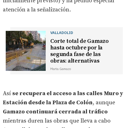
inicialmente previsto) y ha pedido especial
atención a la señalización.
VALLADOLID
Corte total de Gamazo
hasta octubre por la
segunda fase de las
obras: alternativas
Marta Gamazo
Así
se recupera el acceso a las calles Muro y
Estación desde la Plaza de Colón
, aunque
Gamazo continuará cerrada al tráfico
mientras duren las obras que lleva a cabo