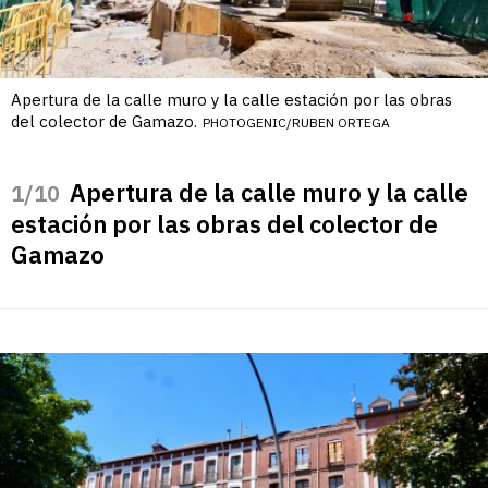
Apertura de la calle muro y la calle estación por las obras
del colector de Gamazo.
PHOTOGENIC/RUBEN ORTEGA
Apertura de la calle muro y la calle
/10
estación por las obras del colector de
Gamazo