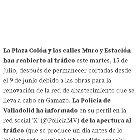
La Plaza Colón y las calles Muro y Estación
han reabierto al tráfico
este martes, 15 de
julio, después de permanecer cortadas desde
el 9 de junio debido a las obras para la
renovación de la red de abastecimiento que se
lleva a cabo en Gamazo.
La Policía de
Valladolid ha informado
en su perfil en la
red social 'X' (@PoliciaMV)
de la apertura al
tráfico
(que se produce un día antes de lo