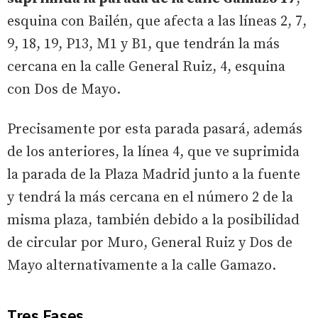
esquina con Bailén, que afecta a las líneas 2, 7,
9, 18, 19, P13, M1 y B1, que tendrán la más
cercana en la calle General Ruiz, 4, esquina
con Dos de Mayo.
Precisamente por esta parada pasará, además
de los anteriores, la línea 4, que ve suprimida
la parada de la Plaza Madrid junto a la fuente
y tendrá la más cercana en el número 2 de la
misma plaza, también debido a la posibilidad
de circular por Muro, General Ruiz y Dos de
Mayo alternativamente a la calle Gamazo.
Tres Fases