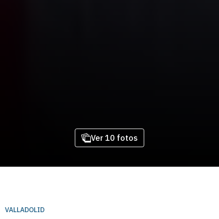
Ver 10 fotos
VALLADOLID