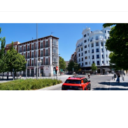
Apertura de la calle muro y la calle estación por las obras
del colector de Gamazo.
PHOTOGENIC/RUBEN ORTEGA