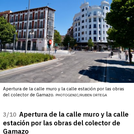
Apertura de la calle muro y la calle estación por las obras
del colector de Gamazo.
PHOTOGENIC/RUBEN ORTEGA
Apertura de la calle muro y la calle
/10
estación por las obras del colector de
Gamazo