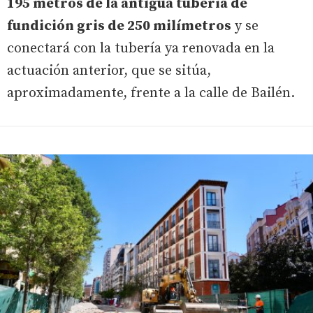
195 metros de la antigua tubería de
fundición gris de 250 milímetros
y se
conectará con la tubería ya renovada en la
actuación anterior, que se sitúa,
aproximadamente, frente a la calle de Bailén.