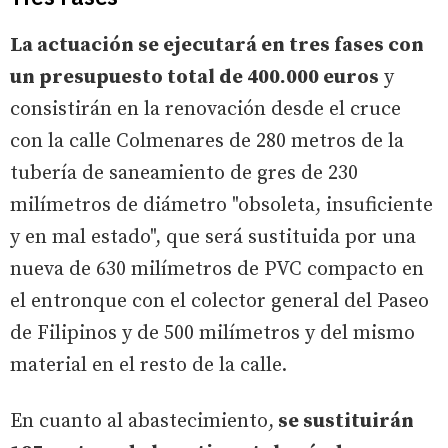
La actuación se ejecutará en tres fases con
un presupuesto total de 400.000 euros
y
consistirán en la renovación desde el cruce
con la calle Colmenares de 280 metros de la
tubería de saneamiento de gres de 230
milímetros de diámetro "obsoleta, insuficiente
y en mal estado", que será sustituida por una
nueva de 630 milímetros de PVC compacto en
el entronque con el colector general del Paseo
de Filipinos y de 500 milímetros y del mismo
material en el resto de la calle.
En cuanto al abastecimiento,
se sustituirán