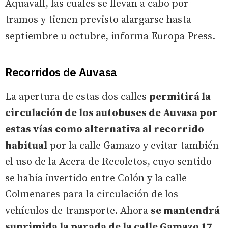
Aquavall, las cuales se llevan a cabo por
tramos y tienen previsto alargarse hasta
septiembre u octubre, informa Europa Press.
Recorridos de Auvasa
La apertura de estas dos calles
permitirá la
circulación de los autobuses de Auvasa por
estas vías como alternativa al recorrido
habitual
por la calle Gamazo y evitar también
el uso de la Acera de Recoletos, cuyo sentido
se había invertido entre Colón y la calle
Colmenares para la circulación de los
vehículos de transporte. Ahora
se mantendrá
suprimida la parada de la calle Gamazo 17
,