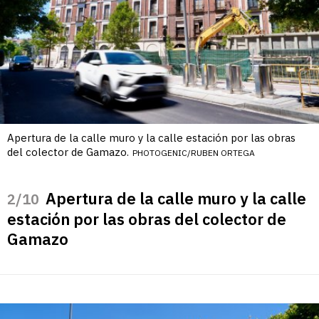
Apertura de la calle muro y la calle estación por las obras
del colector de Gamazo.
PHOTOGENIC/RUBEN ORTEGA
Apertura de la calle muro y la calle
/10
estación por las obras del colector de
Gamazo