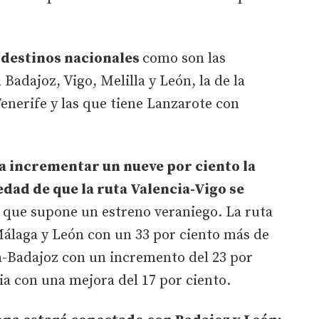
 destinos nacionales
como son las
Badajoz, Vigo, Melilla y León, la de la
Tenerife y las que tiene Lanzarote con
 a incrementar un nueve por ciento la
edad de que la ruta Valencia-Vigo se
 que supone un estreno veraniego. La ruta
Málaga y León con un 33 por ciento más de
a-Badajoz con un incremento del 23 por
ia con una mejora del 17 por ciento.