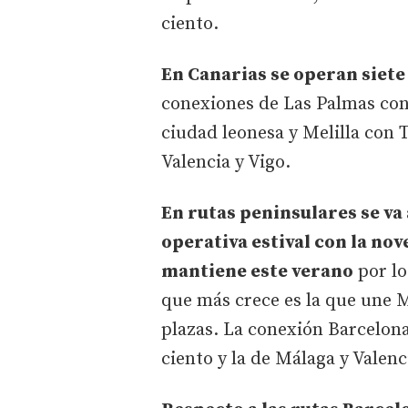
ciento.
En Canarias se operan siete
conexiones de Las Palmas con 
ciudad leonesa y Melilla con 
Valencia y Vigo.
En rutas peninsulares se va
operativa estival con la nov
mantiene este verano
por lo
que más crece es la que une 
plazas. La conexión Barcelon
ciento y la de Málaga y Valenc