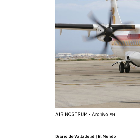
AIR NOSTRUM - Archivo
EM
Diario de Valladolid | El Mundo