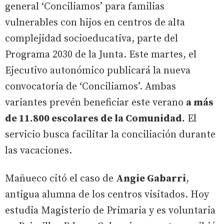
general ‘Conciliamos’ para familias
vulnerables con hijos en centros de alta
complejidad socioeducativa, parte del
Programa 2030 de la Junta. Este martes, el
Ejecutivo autonómico publicará la nueva
convocatoria de ‘Conciliamos’. Ambas
variantes prevén beneficiar este verano
a más
de 11.800 escolares de la Comunidad.
El
servicio busca facilitar la conciliación durante
las vacaciones.
Mañueco citó el caso de
Angie Gabarri
,
antigua alumna de los centros visitados. Hoy
estudia Magisterio de Primaria y es voluntaria