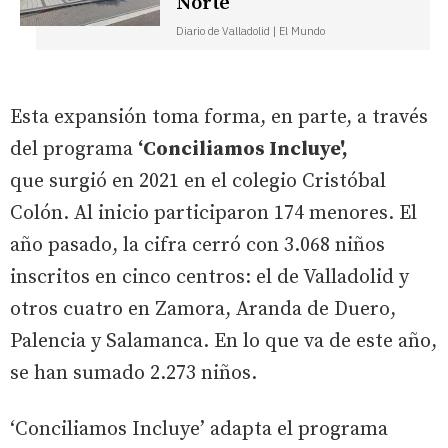
Norte
Diario de Valladolid | El Mundo
Esta expansión toma forma, en parte, a través
del programa
‘Conciliamos Incluye',
que surgió en 2021 en el colegio Cristóbal
Colón. Al inicio participaron 174 menores. El
año pasado, la cifra cerró con 3.068 niños
inscritos en cinco centros: el de Valladolid y
otros cuatro en Zamora, Aranda de Duero,
Palencia y Salamanca. En lo que va de este año,
se han sumado 2.273 niños.
‘Conciliamos Incluye’ adapta el programa