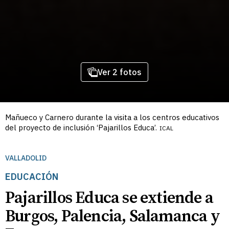
Ver 2 fotos
Mañueco y Carnero durante la visita a los centros educativos
del proyecto de inclusión ‘Pajarillos Educa’.
ICAL
VALLADOLID
EDUCACIÓN
Pajarillos Educa se extiende a
Burgos, Palencia, Salamanca y