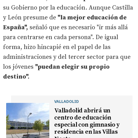
su Gobierno por la educación. Aunque Castilla
y León presume de
"la mejor educación de
España",
señaló que es necesario "ir más allá
para centrarse en cada persona". De igual
forma, hizo hincapié en el papel de las
administraciones y del tercer sector para que
los jóvenes
"puedan elegir su propio
destino".
VALLADOLID
Valladolid abrirá un
centro de educación
especial con gimnasio y
residencia en las Villas