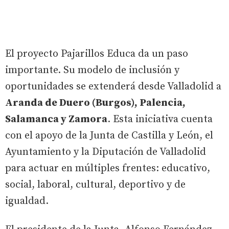
El proyecto Pajarillos Educa da un paso
importante. Su modelo de inclusión y
oportunidades se extenderá desde Valladolid a
Aranda de Duero (Burgos), Palencia,
Salamanca y Zamora
. Esta iniciativa cuenta
con el apoyo de la Junta de Castilla y León, el
Ayuntamiento y la Diputación de Valladolid
para actuar en múltiples frentes: educativo,
social, laboral, cultural, deportivo y de
igualdad.