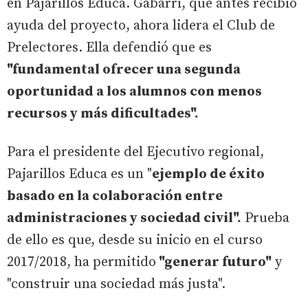
en Pajarillos Educa. Gabarri, que antes recibió
ayuda del proyecto, ahora lidera el Club de
Prelectores. Ella defendió que es
"fundamental ofrecer una segunda
oportunidad a los alumnos con menos
recursos y más dificultades".
Para el presidente del Ejecutivo regional,
Pajarillos Educa es un "
ejemplo de éxito
basado en la colaboración entre
administraciones y sociedad civil".
Prueba
de ello es que, desde su inicio en el curso
2017/2018, ha permitido
"generar futuro"
y
"construir una sociedad más justa".