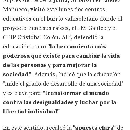
El presidente de la Junta, Alfonso Fernández
Mañueco, visitó este lunes dos centros
educativos en el barrio vallisoletano donde el
proyecto tiene sus raíces, el IES Galileo y el
CEIP Cristóbal Colón. Allí, defendió la
educación como
"la herramienta más
poderosa que existe para cambiar la vida
de las personas y para mejorar la
sociedad"
. Además, indicó que la educación
"mide el grado de desarrollo de una sociedad"
y es clave para
"transformar el mundo
contra las desigualdades y
luchar por la
libertad individual"
En este sentido, recalcó la
"apuesta clara"
de