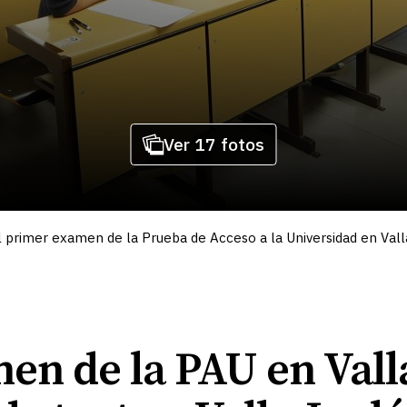
Ver 17 fotos
 primer examen de la Prueba de Acceso a la Universidad en Vall
n de la PAU en Valla