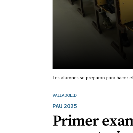
Los alumnos se preparan para hacer el
VALLADOLID
PAU 2025
Primer exame