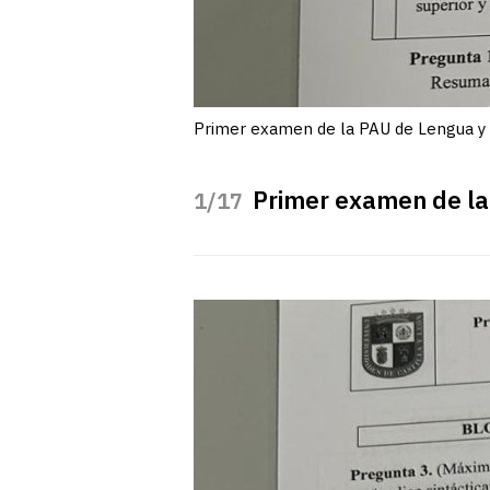
Primer examen de la PAU de Lengua y 
Primer examen de la
/17