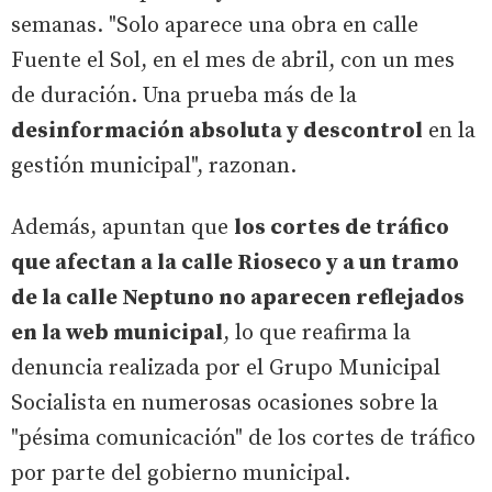
semanas. "Solo aparece una obra en calle
Fuente el Sol, en el mes de abril, con un mes
de duración. Una prueba más de la
desinformación absoluta y descontrol
en la
gestión municipal", razonan.
Además, apuntan que
los cortes de tráfico
que afectan a la calle Rioseco y a un tramo
de la calle Neptuno no aparecen reflejados
en la web municipal
, lo que reafirma la
denuncia realizada por el Grupo Municipal
Socialista en numerosas ocasiones sobre la
"pésima comunicación" de los cortes de tráfico
por parte del gobierno municipal.