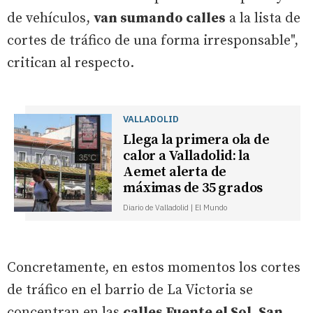
de vehículos,
van sumando calles
a la lista de
cortes de tráfico de una forma irresponsable",
critican al respecto.
VALLADOLID
Llega la primera ola de
calor a Valladolid: la
Aemet alerta de
máximas de 35 grados
Diario de Valladolid | El Mundo
Concretamente, en estos momentos los cortes
de tráfico en el barrio de La Victoria se
concentran en las
calles Fuente el Sol, San