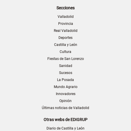
Secciones
Valladolid
Provincia
Real Valladolid
Deportes
Castilla y León
Cultura
Fiestas de San Lorenzo
Sanidad
Sucesos
La Posada
Mundo Agrario
Innovadores
Opinión
Últimas noticias de Valladolid
Otras webs de EDIGRUP
Diario de Castilla y León