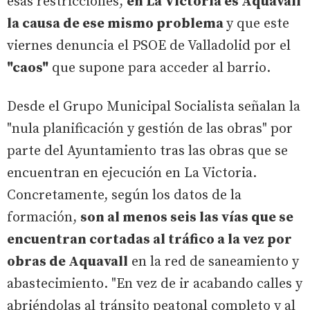
esas restricciones,
en La Victoria es Aquavall
la causa de ese mismo problema
y que este
viernes denuncia el PSOE de Valladolid por el
"caos"
que supone para acceder al barrio.
Desde el Grupo Municipal Socialista señalan la
"nula planificación y gestión de las obras" por
parte del Ayuntamiento tras las obras que se
encuentran en ejecución en La Victoria.
Concretamente, según los datos de la
formación,
son al menos seis las vías que se
encuentran cortadas al tráfico a la vez por
obras de Aquavall
en la red de saneamiento y
abastecimiento. "En vez de ir acabando calles y
abriéndolas al tránsito peatonal completo y al