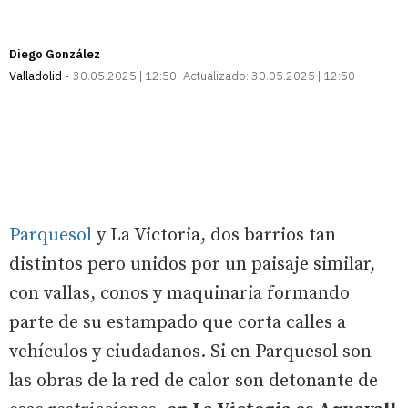
Diego González
Valladolid
30.05.2025 | 12:50
Actualizado:
30.05.2025 | 12:50
Parquesol
y La Victoria, dos barrios tan
distintos pero unidos por un paisaje similar,
con vallas, conos y maquinaria formando
parte de su estampado que corta calles a
vehículos y ciudadanos. Si en Parquesol son
las obras de la red de calor son detonante de