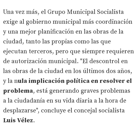
Una vez más, el Grupo Municipal Socialista
exige al gobierno municipal más coordinación
y una mejor planificación en las obras de la
ciudad, tanto las propias como las que
ejecutan terceros, pero que siempre requieren
de autorización municipal. "El descontrol en
las obras de la ciudad en los últimos dos años,
y la n
ula implicación política en resolver el
problema
, está generando graves problemas
a la ciudadanía en su vida diaria a la hora de
desplazarse", concluye el concejal socialista
Luis Vélez
.