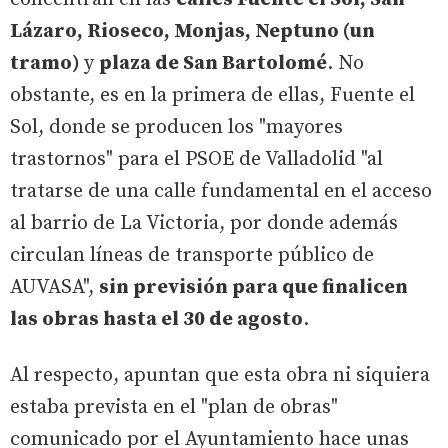
Lázaro, Rioseco, Monjas, Neptuno (un
tramo)
y
plaza de San Bartolomé
. No
obstante, es en la primera de ellas, Fuente el
Sol, donde se producen los "mayores
trastornos" para el PSOE de Valladolid "al
tratarse de una calle fundamental en el acceso
al barrio de La Victoria, por donde además
circulan líneas de transporte público de
AUVASA",
sin previsión para que finalicen
las obras hasta el 30 de agosto
.
Al respecto, apuntan que esta obra ni siquiera
estaba prevista en el "plan de obras"
comunicado por el Ayuntamiento hace unas