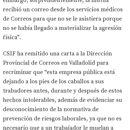
embargo, sorprendentemente, la mutua
recibió un correo desde los servicios médicos
de Correos para que no se le asistiera porque
no se había llegado a materializar la agresión
física”.
CSIF ha remitido una carta a la Dirección
Provincial de Correos en Valladolid para
recriminar que “esta empresa pública está
dejando a los pies de los caballos a sus
trabadores antes, durante y después de estos
hechos intolerables, además de evidenciar su
desconocimiento de la normativa de
prevención de riesgos laborales, ya que no es
necesario que a un trabajador le muelan a