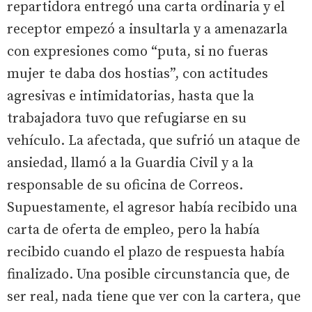
repartidora entregó una carta ordinaria y el
receptor empezó a insultarla y a amenazarla
con expresiones como “puta, si no fueras
mujer te daba dos hostias”, con actitudes
agresivas e intimidatorias, hasta que la
trabajadora tuvo que refugiarse en su
vehículo. La afectada, que sufrió un ataque de
ansiedad, llamó a la Guardia Civil y a la
responsable de su oficina de Correos.
Supuestamente, el agresor había recibido una
carta de oferta de empleo, pero la había
recibido cuando el plazo de respuesta había
finalizado. Una posible circunstancia que, de
ser real, nada tiene que ver con la cartera, que