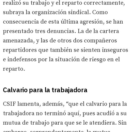
realizó su trabajo y el reparto correctamente,
subraya la organización sindical. Como
consecuencia de esta última agresión, se han
presentado tres denuncias. La de la cartera
amenazada, y las de otros dos compañeros
repartidores que también se sienten inseguros
e indefensos por la situación de riesgo en el
reparto.
Calvario para la trabajadora
CSIF lamenta, además, “que el calvario para la
trabajadora no terminó aquí, pues acudió a su
mutua de trabajo para que se le atendiera. Sin