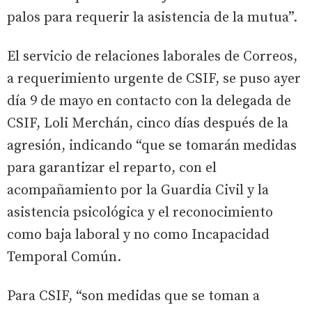
palos para requerir la asistencia de la mutua”.
El servicio de relaciones laborales de Correos,
a requerimiento urgente de CSIF, se puso ayer
día 9 de mayo en contacto con la delegada de
CSIF, Loli Merchán, cinco días después de la
agresión, indicando “que se tomarán medidas
para garantizar el reparto, con el
acompañamiento por la Guardia Civil y la
asistencia psicológica y el reconocimiento
como baja laboral y no como Incapacidad
Temporal Común.
Para CSIF, “son medidas que se toman a