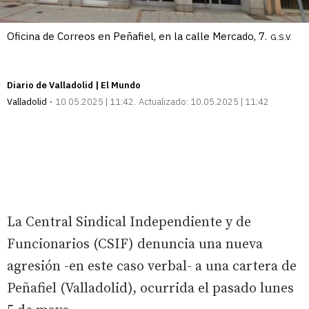
Oficina de Correos en Peñafiel, en la calle Mercado, 7.
G.S.V.
Diario de Valladolid | El Mundo
Valladolid
10.05.2025 | 11:42
Actualizado:
10.05.2025 | 11:42
La Central Sindical Independiente y de
Funcionarios (CSIF) denuncia una nueva
agresión -en este caso verbal- a una cartera de
Peñafiel (Valladolid), ocurrida el pasado lunes