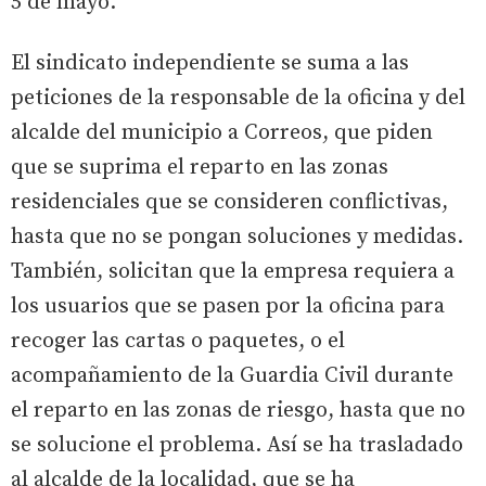
5 de mayo.
El sindicato independiente se suma a las
peticiones de la responsable de la oficina y del
alcalde del municipio a Correos, que piden
que se suprima el reparto en las zonas
residenciales que se consideren conflictivas,
hasta que no se pongan soluciones y medidas.
También, solicitan que la empresa requiera a
los usuarios que se pasen por la oficina para
recoger las cartas o paquetes, o el
acompañamiento de la Guardia Civil durante
el reparto en las zonas de riesgo, hasta que no
se solucione el problema. Así se ha trasladado
al alcalde de la localidad, que se ha