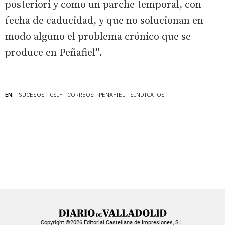
posteriori y como un parche temporal, con
fecha de caducidad, y que no solucionan en
modo alguno el problema crónico que se
produce en Peñafiel”.
EN:
SUCESOS
CSIF
CORREOS
PEÑAFIEL
SINDICATOS
Copyright ©2026 Editorial Castellana de Impresiones, S.L.