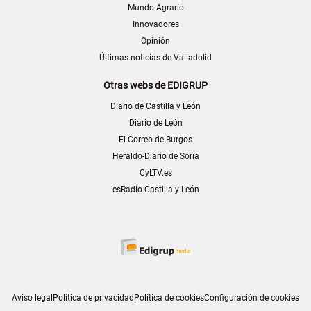
Mundo Agrario
Innovadores
Opinión
Últimas noticias de Valladolid
Otras webs de EDIGRUP
Diario de Castilla y León
Diario de León
El Correo de Burgos
Heraldo-Diario de Soria
CyLTV.es
esRadio Castilla y León
Aviso legal
Política de privacidad
Política de cookies
Configuración de cookies