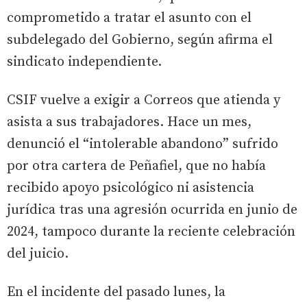
comprometido a tratar el asunto con el
subdelegado del Gobierno, según afirma el
sindicato independiente.
CSIF vuelve a exigir a Correos que atienda y
asista a sus trabajadores. Hace un mes,
denunció el “intolerable abandono” sufrido
por otra cartera de Peñafiel, que no había
recibido apoyo psicológico ni asistencia
jurídica tras una agresión ocurrida en junio de
2024, tampoco durante la reciente celebración
del juicio.
En el incidente del pasado lunes, la