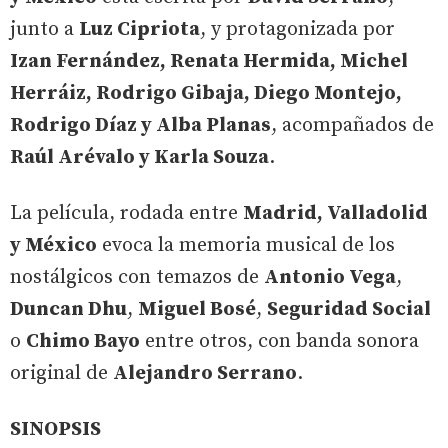
junto a
Luz Cipriota
, y protagonizada por
Izan Fernández, Renata Hermida, Michel
Herráiz, Rodrigo Gibaja, Diego Montejo,
Rodrigo Díaz y Alba Planas
, acompañados de
Raúl Arévalo y Karla Souza
.
La película, rodada entre
Madrid, Valladolid
y México
evoca la memoria musical de los
nostálgicos con temazos de
Antonio Vega
,
Duncan Dhu
,
Miguel Bosé
,
Seguridad Social
o
Chimo Bayo
entre otros, con banda sonora
original de
Alejandro Serrano
.
SINOPSIS