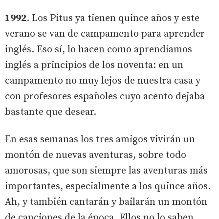
1992
. Los Pitus ya tienen quince años y este
verano se van de campamento para aprender
inglés. Eso sí, lo hacen como aprendíamos
inglés a principios de los noventa: en un
campamento no muy lejos de nuestra casa y
con profesores españoles cuyo acento dejaba
bastante que desear.
En esas semanas los tres amigos vivirán un
montón de nuevas aventuras, sobre todo
amorosas, que son siempre las aventuras más
importantes, especialmente a los quince años.
Ah, y también cantarán y bailarán un montón
de canciones de la época. Ellos no lo saben,