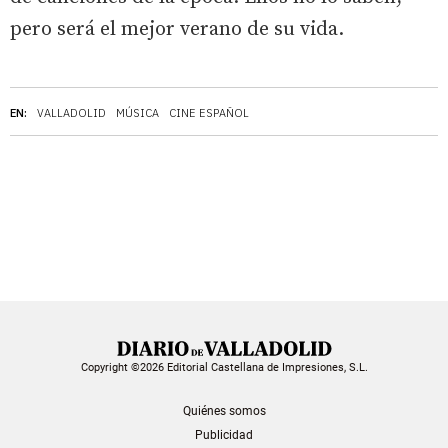
pero será el mejor verano de su vida.
EN:
VALLADOLID
MÚSICA
CINE ESPAÑOL
Copyright ©2026 Editorial Castellana de Impresiones, S.L.
Quiénes somos
Publicidad