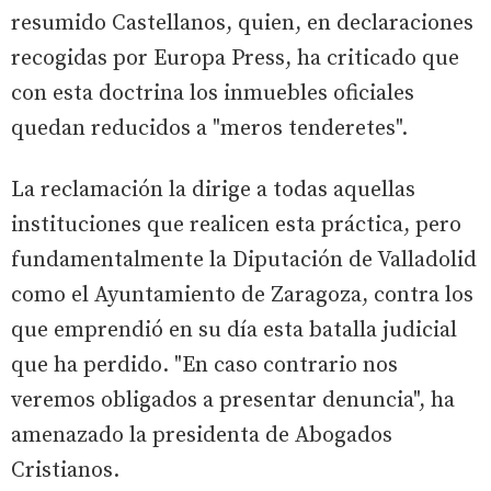
resumido Castellanos, quien, en declaraciones
recogidas por Europa Press, ha criticado que
con esta doctrina los inmuebles oficiales
quedan reducidos a "meros tenderetes".
La reclamación la dirige a todas aquellas
instituciones que realicen esta práctica, pero
fundamentalmente la Diputación de Valladolid
como el Ayuntamiento de Zaragoza, contra los
que emprendió en su día esta batalla judicial
que ha perdido. "En caso contrario nos
veremos obligados a presentar denuncia", ha
amenazado la presidenta de Abogados
Cristianos.