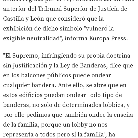
anterior del Tribunal Superior de Justicia de
Castilla y León que consideró que la
exhibición de dicho símbolo "vulneró la
exigible neutralidad", informa Europa Press.
"El Supremo, infringiendo su propia doctrina
sin justificación y la Ley de Banderas, dice que
en los balcones públicos puede ondear
cualquier bandera. Ante ello, se abre que en
estos edificios puedan ondear todo tipo de
banderas, no solo de determinados lobbies, y
por ello pedimos que también ondee la enseña
de la familia, porque un lobby no nos
representa a todos pero sí la familia", ha