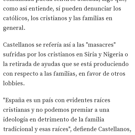
como así entiende, sí pueden denunciar los
católicos, los cristianos y las familias en
general.
Castellanos se refería así a las "masacres"
sufridas por los cristianos en Siria y Nigeria o
la retirada de ayudas que se está produciendo
con respecto a las familias, en favor de otros
lobbies.
"España es un país con evidentes raíces
cristianas y no podemos premiar a una
ideología en detrimento de la familia
tradicional y esas raíces", defiende Castellanos,