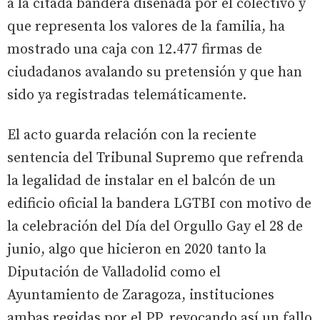
a la citada bandera diseñada por el colectivo y
que representa los valores de la familia, ha
mostrado una caja con 12.477 firmas de
ciudadanos avalando su pretensión y que han
sido ya registradas telemáticamente.
El acto guarda relación con la reciente
sentencia del Tribunal Supremo que refrenda
la legalidad de instalar en el balcón de un
edificio oficial la bandera LGTBI con motivo de
la celebración del Día del Orgullo Gay el 28 de
junio, algo que hicieron en 2020 tanto la
Diputación de Valladolid como el
Ayuntamiento de Zaragoza, instituciones
ambas regidas por el PP, revocando así un fallo