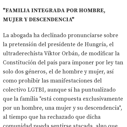
"FAMILIA INTEGRADA POR HOMBRE,
MUJER Y DESCENDENCIA"
La abogada ha declinado pronunciarse sobre
la pretensión del presidente de Hungría, el
ultraderechista Víktor Orbán, de modificar la
Constitución del país para imponer por ley tan
solo dos géneros, el de hombre y mujer, así
como prohibir las manifestaciones del
colectivo LGTBI, aunque sí ha puntualizado
que la familia "está compuesta exclusivamente
por un hombre, una mujer y su descendencia",
al tiempo que ha rechazado que dicha
comunidad pueda sentirse atacada, algo que,