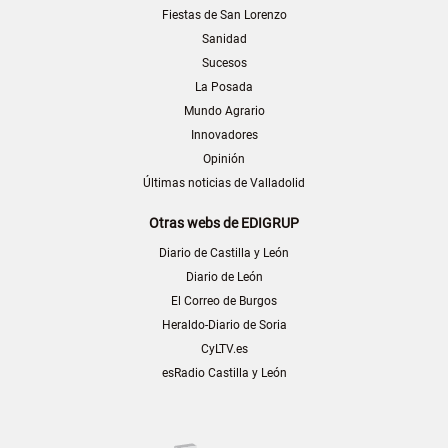
Fiestas de San Lorenzo
Sanidad
Sucesos
La Posada
Mundo Agrario
Innovadores
Opinión
Últimas noticias de Valladolid
Otras webs de EDIGRUP
Diario de Castilla y León
Diario de León
El Correo de Burgos
Heraldo-Diario de Soria
CyLTV.es
esRadio Castilla y León