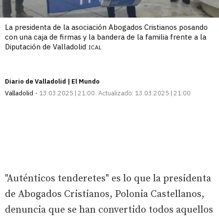
La presidenta de la asociación Abogados Cristianos posando
con una caja de firmas y la bandera de la familia frente a la
Diputación de Valladolid
ICAL
Diario de Valladolid | El Mundo
Valladolid
13.03.2025 | 21:00
Actualizado:
13.03.2025 | 21:00
"Auténticos tenderetes" es lo que la presidenta
de Abogados Cristianos, Polonia Castellanos,
denuncia que se han convertido todos aquellos