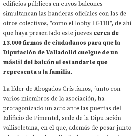
edificios públicos en cuyos balcones
simultanean las banderas oficiales con las de
otros colectivos, "como el lobby LGTBI", de ahí
que haya presentado este jueves
cerca de
13.000 firmas de ciudadanos para que la
Diputación de Valladolid cuelgue de un
mástil del balcón el estandarte que
representa a la familia
.
La líder de Abogados Cristianos, junto con
varios miembros de la asociación, ha
protagonizado un acto ante las puertas del
Edificio de Pimentel, sede de la Diputación
vallisoletana, en el que, además de posar junto