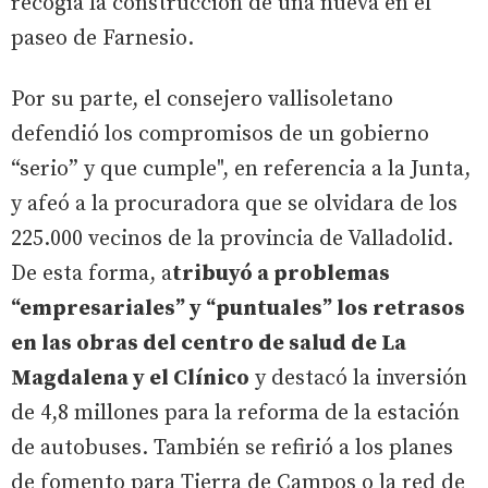
recogía la construcción de una nueva en el
paseo de Farnesio.
Por su parte, el consejero vallisoletano
defendió los compromisos de un gobierno
“serio” y que cumple", en referencia a la Junta,
y afeó a la procuradora que se olvidara de los
225.000 vecinos de la provincia de Valladolid.
De esta forma, a
tribuyó a problemas
“empresariales” y “puntuales” los retrasos
en las obras del centro de salud de La
Magdalena y el Clínico
y destacó la inversión
de 4,8 millones para la reforma de la estación
de autobuses. También se refirió a los planes
de fomento para Tierra de Campos o la red de