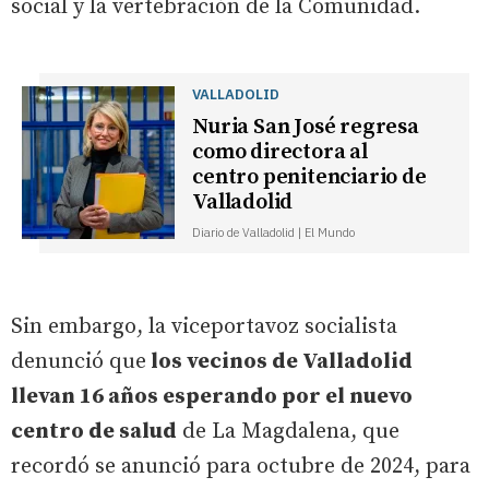
social y la vertebración de la Comunidad.
VALLADOLID
Nuria San José regresa
como directora al
centro penitenciario de
Valladolid
Diario de Valladolid | El Mundo
Sin embargo, la viceportavoz socialista
denunció que
los vecinos de Valladolid
llevan 16 años esperando por el nuevo
centro de salud
de La Magdalena, que
recordó se anunció para octubre de 2024, para