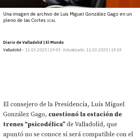
Una imagen de archivo de Luis Miguel González Gago en un
pleno de las Cortes
ICAL
Diario de Valladolid | El Mundo
Valladolid
11.03.2025 | 19:03
Actualizado:
11.03.2025 | 19:03
El consejero de la Presidencia, Luis Miguel
González Gago,
cuestionó la estación de
trenes “psicodélica”
de Valladolid, que
apuntó no se conoce si será compatible con el