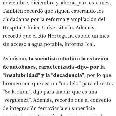
noviembre, diciembre y, ahora, para este mes.
También recordó que siguen esperando los
ciudadanos por la reforma y ampliación del
Hospital Clínico Universitario. Además,
recordó que el Río Hortega ha estado un mes
sin acceso a agua potable, informa Ical.
Asimismo,
la socialista aludió a la estación
de autobuses, caracterizada -dijo- por la
“insalubridad” y la “decadencia”
, por lo que
bromeó con que sea un “modelo” para el resto.
“Se la rifan”, dijo para añadir que es una
"vergüenza”. Además, recordó que el convenio
de integración ferroviaria en superficie