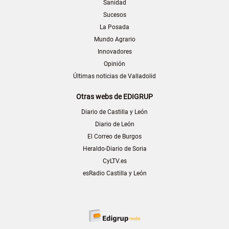
Sanidad
Sucesos
La Posada
Mundo Agrario
Innovadores
Opinión
Últimas noticias de Valladolid
Otras webs de EDIGRUP
Diario de Castilla y León
Diario de León
El Correo de Burgos
Heraldo-Diario de Soria
CyLTV.es
esRadio Castilla y León