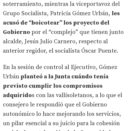
soterramiento, mientras la viceportavoz del
Grupo Socialista, Patricia Gómez Urbán,
les
acusó de “boicotear” los proyecto del
Gobierno
por el “complejo” que tienen junto
alcalde, Jesús Julio Carnero, respecto al
anterior regidor, el socialista Óscar Puente.
En la sesión de control al Ejecutivo, Gómez
Urbán
planteó a la Junta cuándo tenía
previsto cumplir los compromisos
adquirido
s con las vallisoletanos, a lo que el
consejero le respondió que el Gobierno
autonómico lo hace mejorando los servicios,
un pilar esencial a su juicio para la cohesión