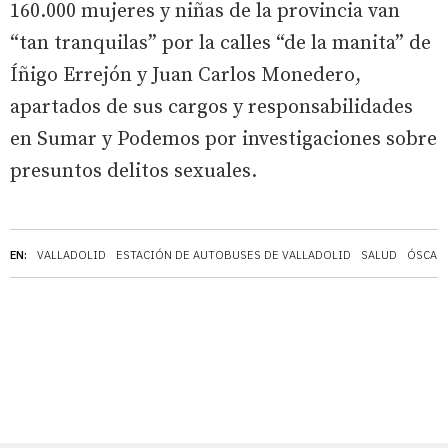
160.000 mujeres y niñas de la provincia van
“tan tranquilas” por la calles “de la manita” de
Íñigo Errejón y Juan Carlos Monedero,
apartados de sus cargos y responsabilidades
en Sumar y Podemos por investigaciones sobre
presuntos delitos sexuales.
EN:
VALLADOLID
ESTACIÓN DE AUTOBUSES DE VALLADOLID
SALUD
ÓSCAR