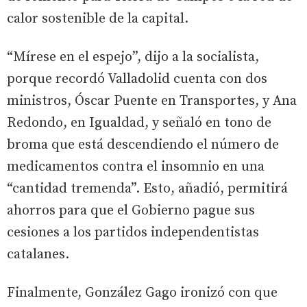
calor sostenible de la capital.
“Mírese en el espejo”, dijo a la socialista,
porque recordó Valladolid cuenta con dos
ministros, Óscar Puente en Transportes, y Ana
Redondo, en Igualdad, y señaló en tono de
broma que está descendiendo el número de
medicamentos contra el insomnio en una
“cantidad tremenda”. Esto, añadió, permitirá
ahorros para que el Gobierno pague sus
cesiones a los partidos independentistas
catalanes.
Finalmente, González Gago ironizó con que